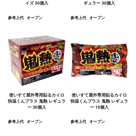
イズ 30個入
ギュラー 30個入
参考上代
オープン
参考上代
オープン
使いすて屋外専用貼るカイロ
使いすて屋外専用貼るカイロ
快温くんプラス 鬼熱 レギュラ
快温くんプラス 鬼熱 レギュラ
ー 30個入
ー 10個入
参考上代
オープン
参考上代
オープン