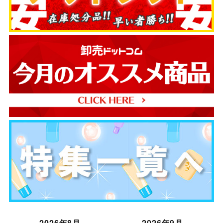
2026年8月
2026年9月