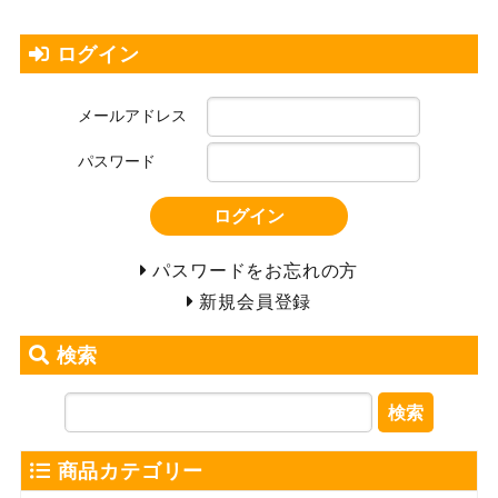
ログイン
メールアドレス
パスワード
ログイン
パスワードをお忘れの方
新規会員登録
検索
検索
商品カテゴリー