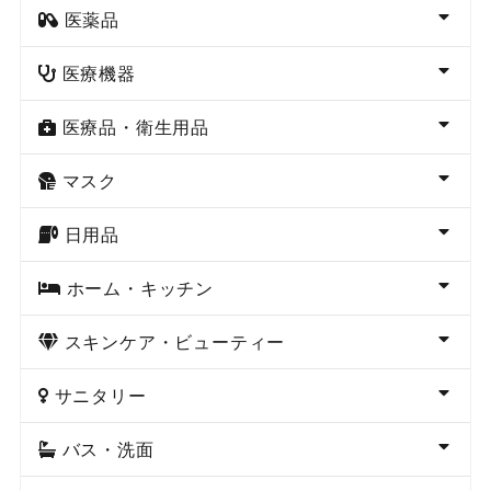
医薬品
医療機器
医療品・衛生用品
マスク
日用品
ホーム・キッチン
スキンケア・ビューティー
サニタリー
バス・洗面