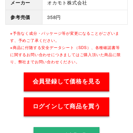
メーカー
オカモト株式会社
参考売価
358円
※予告なく成分・パッケージ等が変更になることがございま
す、予めご了承ください。
※商品に付随する安全データシート（SDS）、各種確認書等
に関するお問い合わせにつきましてはご購入頂いた商品に限
り、弊社までお問い合わせください。
会員登録して価格を見る
ログインして商品を買う