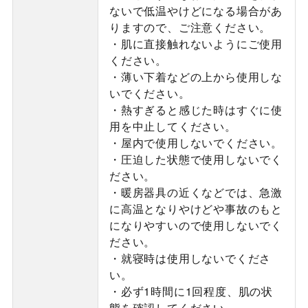
ないで低温やけどになる場合があ
りますので、ご注意ください。
・肌に直接触れないようにご使用
ください。
・薄い下着などの上から使用しな
いでください。
・熱すぎると感じた時はすぐに使
用を中止してください。
・屋内で使用しないでください。
・圧迫した状態で使用しないでく
ださい。
・暖房器具の近くなどでは、急激
に高温となりやけどや事故のもと
になりやすいので使用しないでく
ださい。
・就寝時は使用しないでくださ
い。
・必ず1時間に1回程度、肌の状
態を確認してください。