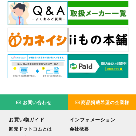
お問い合わせ
商品掲載希望の企業様
お買い物ガイド
インフォメーション
卸売ドットコムとは
会社概要