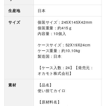
生産地
日本
サイズ
個装サイズ：245X145X42mm
個装重量：約415ｇ
内容量：10個入
ケースサイズ：52X19X24cm
ケース重量：約10.10kg
製造国：日本
【ケース入数：24】【発売元：
オカモト株式会社】
素材
【品名】
使い捨てカイロ
【原材料名】