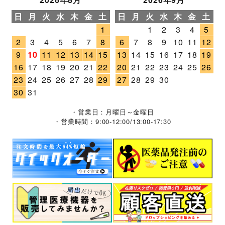
日
月
火
水
木
金
土
日
月
火
水
木
金
土
1
1
2
3
4
5
2
3
4
5
6
7
8
6
7
8
9
10
11
12
9
10
11
12
13
14
15
13
14
15
16
17
18
19
16
17
18
19
20
21
22
20
21
22
23
24
25
26
23
24
25
26
27
28
29
27
28
29
30
30
31
・営業日：月曜日～金曜日
・営業時間：9:00-12:00/13:00-17:30