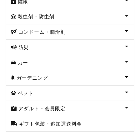
健康
殺虫剤・防虫剤
コンドーム・潤滑剤
防災
カー
ガーデニング
ペット
アダルト・会員限定
ギフト包装・追加運送料金