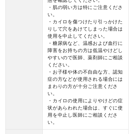
・肌の弱い方は特にご注意くださ
い。
・カイロを傷つけたり引っかけた
りして穴をあけてしまった場合は
使用を中止してください。
・糖尿病など、温感および血行に
障害をお持ちの方は低温やけどし
やすいので医師、薬剤師にご相談
ください。
・お子様や体の不自由な方、認知
症の方などが使用される場合には
まわりの方が十分ご注意くださ
い。
・カイロの使用によりやけどの症
状があらわれた場合は、すぐに使
用を中止し医師にご相談くださ
い。