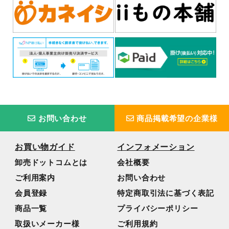
お問い合わせ
商品掲載希望の企業様
お買い物ガイド
インフォメーション
卸売ドットコムとは
会社概要
ご利用案内
お問い合わせ
会員登録
特定商取引法に基づく表記
商品一覧
プライバシーポリシー
取扱いメーカー様
ご利用規約