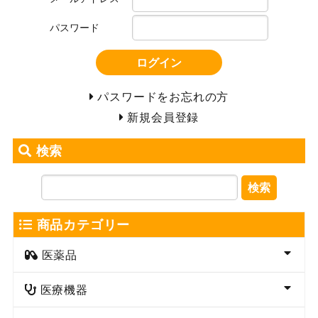
パスワード
ログイン
パスワードをお忘れの方
新規会員登録
検索
検索
商品カテゴリー
医薬品
医療機器