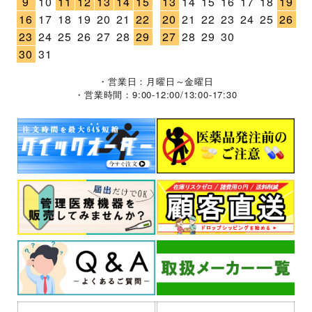
9
10
11
12
13
14
15
13
14
15
16
17
18
19
16
17
18
19
20
21
22
20
21
22
23
24
25
26
23
24
25
26
27
28
29
27
28
29
30
30
31
・営業日：月曜日～金曜日
・営業時間：9:00-12:00/13:00-17:30