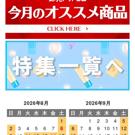
2026年8月
2026年9月
日
月
火
水
木
金
土
日
月
火
水
木
金
土
1
1
2
3
4
5
2
3
4
5
6
7
8
6
7
8
9
10
11
12