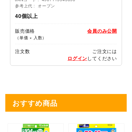
参考上代
オープン
40個以上
販売価格
会員のみ公開
（単価 × 入数）
注文数
ご注文には
ログイン
してください
おすすめ商品