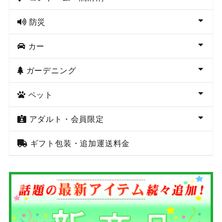
防災
カー
ガーデニング
ペット
アダルト・会員限定
ギフト包装・追加運送料金