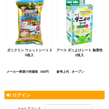
ダニクリン ウェットシート 2
アース ダニよけシート 無香性
0枚入
2枚入
メーカー希望小売価格
550円
参考上代
オープン
ログイン
メールアドレス