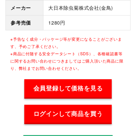
メーカー
大日本除虫菊株式会社(金鳥)
参考売価
1280円
※予告なく成分・パッケージ等が変更になることがございま
す、予めご了承ください。
※商品に付随する安全データシート（SDS）、各種確認書等
に関するお問い合わせにつきましてはご購入頂いた商品に限
り、弊社までお問い合わせください。
会員登録して価格を見る
ログインして商品を買う