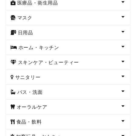
医療品・衛生用品
マスク
日用品
ホーム・キッチン
スキンケア・ビューティー
サニタリー
バス・洗面
オーラルケア
食品・飲料