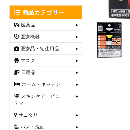
商品カテゴリー
医薬品
医療機器
医療品・衛生用品
マスク
日用品
ホーム・キッチン
スキンケア・ビュー
ティー
サニタリー
バス・洗面