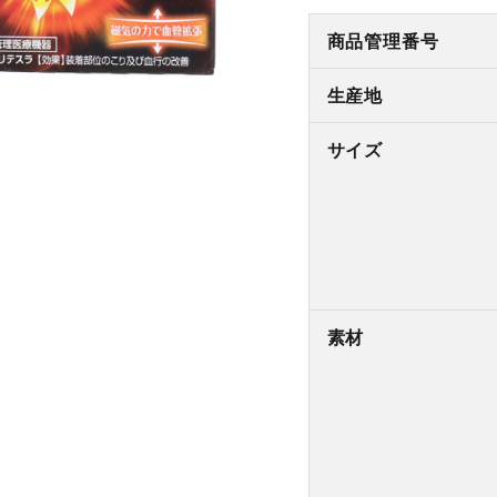
商品管理番号
生産地
サイズ
素材