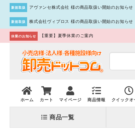
アヴァンセ株式会社 様の商品取扱い開始のお知らせ
新規取扱
株式会社ヴィプロス 様の商品取扱い開始のお知らせ
新規取扱
【重要】夏季休業のご案内
休業のお知らせ
ホーム
カート
マイページ
商品情報
クイックオ
商品一覧