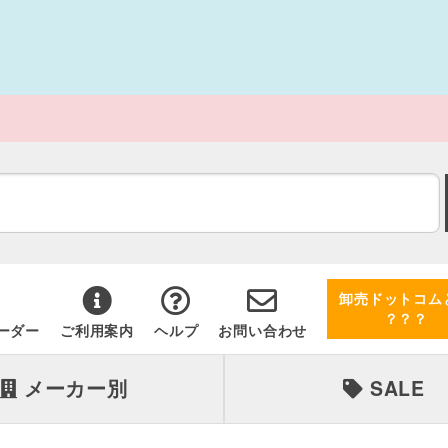
卸売ドットコム
？？？
ーダー
ご利用案内
ヘルプ
お問い合わせ
メーカー別
SALE