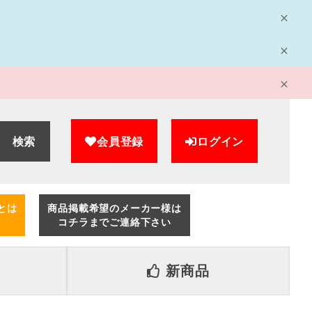
検索
会員登録
ログイン
とは
商品掲載希望のメーカー様は
コチラまでご連絡下さい
新商品