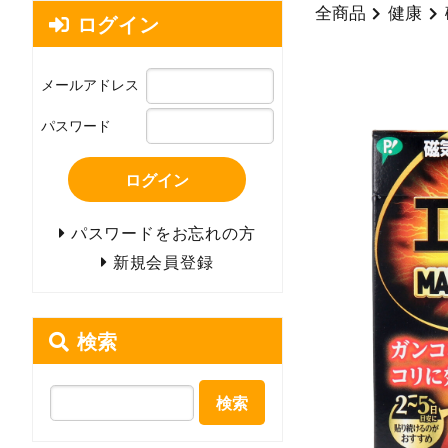
全商品
健康
ログイン
メールアドレス
パスワード
ログイン
パスワードをお忘れの方
新規会員登録
検索
検索