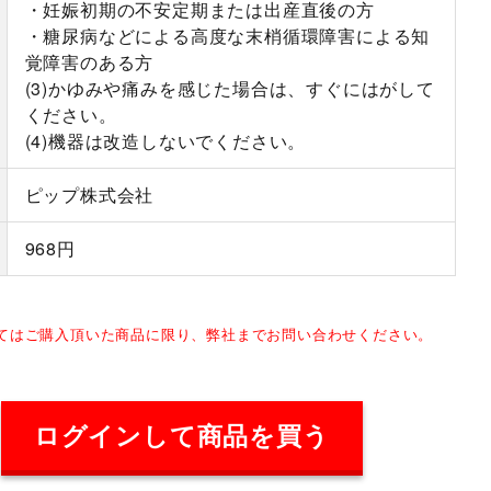
・妊娠初期の不安定期または出産直後の方
・糖尿病などによる高度な末梢循環障害による知
覚障害のある方
(3)かゆみや痛みを感じた場合は、すぐにはがして
ください。
(4)機器は改造しないでください。
ピップ株式会社
968円
してはご購入頂いた商品に限り、弊社までお問い合わせください。
ログインして商品を買う