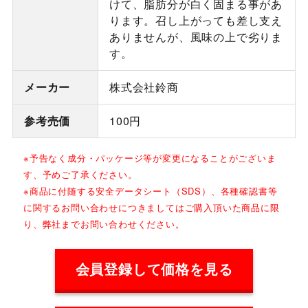
けて、脂肪分が白く固まる事があ
ります。召し上がっても差し支え
ありませんが、風味の上で劣りま
す。
メーカー
株式会社鈴商
参考売価
100円
※予告なく成分・パッケージ等が変更になることがございま
す、予めご了承ください。
※商品に付随する安全データシート（SDS）、各種確認書等
に関するお問い合わせにつきましてはご購入頂いた商品に限
り、弊社までお問い合わせください。
会員登録して価格を見る