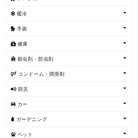
暖冷
手袋
健康
殺虫剤・防虫剤
コンドーム・潤滑剤
防災
カー
ガーデニング
ペット