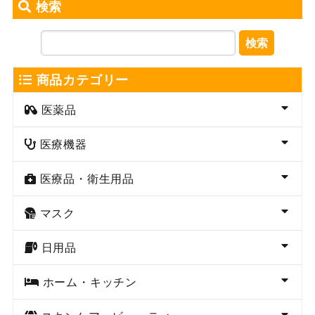
検索
検索
商品カテゴリー
医薬品
医療機器
医療品・衛生用品
マスク
日用品
ホーム・キッチン