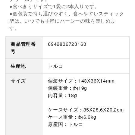
●食べきりサイズで1袋に2本入りです。
●個包装で持ち運びやすく、食べやすいスティック
型は、いつでも手軽にハーシーの味を楽しめま
す。
商品管理番
6942836723163
号
生産地
トルコ
サイズ
個装サイズ：143X36X14mm
個装重量：約19g
内容量：18g
ケースサイズ：35X28.6X20.2cm
ケース重量：約6.6kg
原産国：トルコ