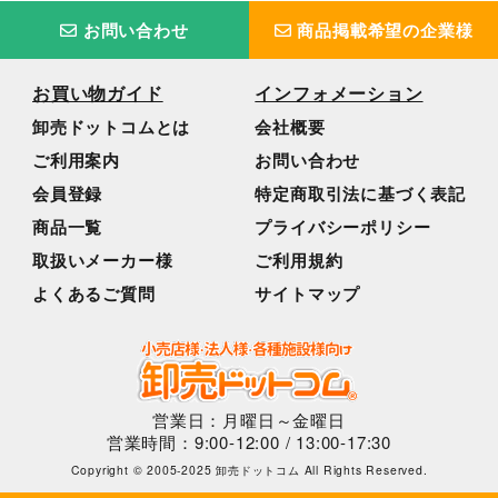
お問い合わせ
商品掲載希望の企業様
お買い物ガイド
インフォメーション
卸売ドットコムとは
会社概要
ご利用案内
お問い合わせ
会員登録
特定商取引法に基づく表記
商品一覧
プライバシーポリシー
取扱いメーカー様
ご利用規約
よくあるご質問
サイトマップ
営業日：月曜日～金曜日
営業時間：9:00-12:00 / 13:00-17:30
Copyright © 2005-2025 卸売ドットコム All Rights Reserved.