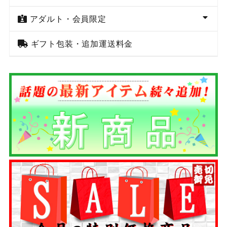
アダルト・会員限定
ギフト包装・追加運送料金