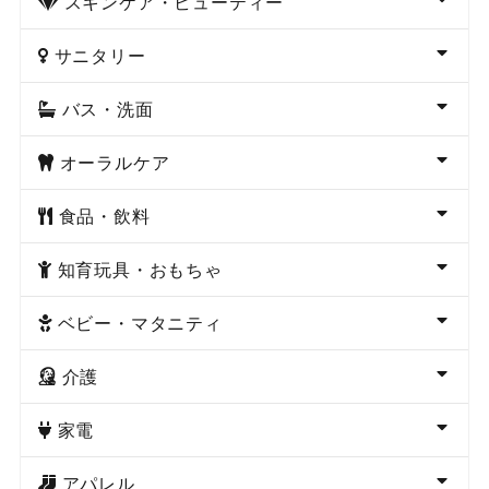
スキンケア・ビューティー
サニタリー
バス・洗面
オーラルケア
食品・飲料
知育玩具・おもちゃ
ベビー・マタニティ
介護
家電
アパレル