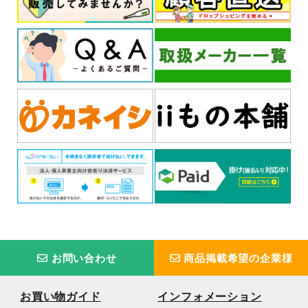
お問い合わせ
商品掲載希望の企業様
お買い物ガイド
インフォメーション