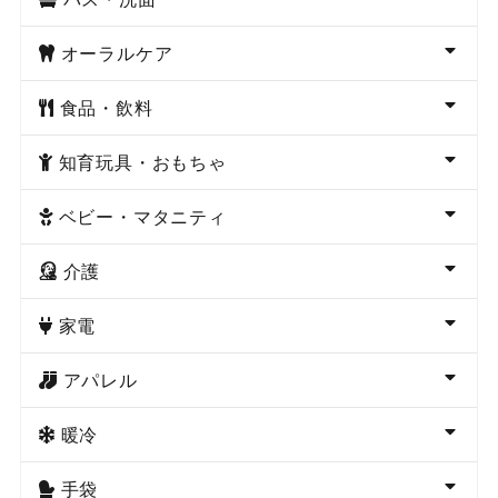
オーラルケア
食品・飲料
知育玩具・おもちゃ
ベビー・マタニティ
介護
家電
アパレル
暖冷
手袋