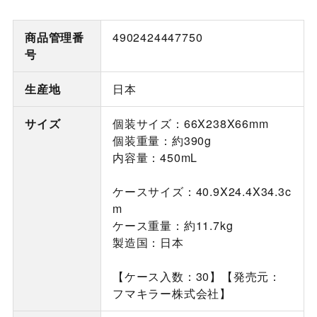
商品管理番
4902424447750
号
生産地
日本
サイズ
個装サイズ：66X238X66mm
個装重量：約390g
内容量：450mL
ケースサイズ：40.9X24.4X34.3c
m
ケース重量：約11.7kg
製造国：日本
【ケース入数：30】【発売元：
フマキラー株式会社】