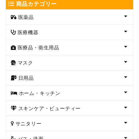
商品カテゴリー
医薬品
医療機器
医療品・衛生用品
マスク
日用品
ホーム・キッチン
スキンケア・ビューティー
サニタリー
バス・洗面