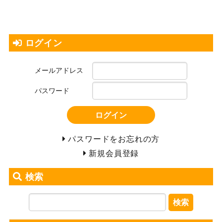
ログイン
メールアドレス
パスワード
ログイン
パスワードをお忘れの方
新規会員登録
検索
検索