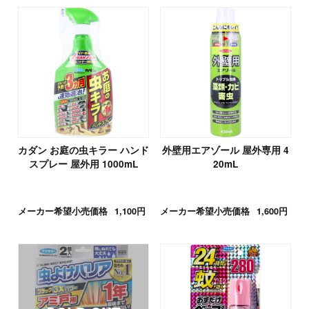
カダン お庭の虫キラー ハンド
外壁用エアゾール 屋外専用 4
スプレー 屋外用 1000mL
20mL
メーカー希望小売価格
1,100円
メーカー希望小売価格
1,600円