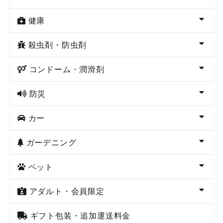
健康
殺虫剤・防虫剤
コンドーム・潤滑剤
防災
カー
ガーデニング
ペット
アダルト・会員限定
ギフト包装・追加運送料金