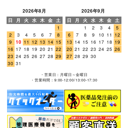
2026年8月
2026年9月
日
月
火
水
木
金
土
日
月
火
水
木
金
土
1
1
2
3
4
5
2
3
4
5
6
7
8
6
7
8
9
10
11
12
9
10
11
12
13
14
15
13
14
15
16
17
18
19
16
17
18
19
20
21
22
20
21
22
23
24
25
26
23
24
25
26
27
28
29
27
28
29
30
30
31
・営業日：月曜日～金曜日
・営業時間：9:00-12:00/13:00-17:30