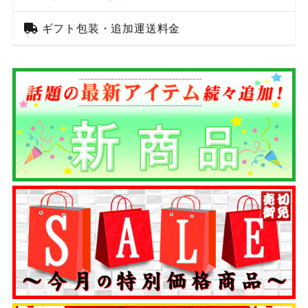
ギフト包装・追加運送料金