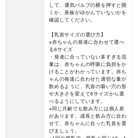
して、通気バルブの横を押すと開
くか、座板がゆがんでいないかを
確認してください。
【乳首サイズの選び方】
※赤ちゃんの発達に合わせて選べ
る6サイズ
・発達に合っていない多すぎる流
量は、赤ちゃんの呼吸に負担をか
けることがわかっています。赤ち
ゃんの発達に合わせた適切な量が
飲めるように、乳首の吸い穴の形
や大きさを変えて6サイズから選
べるようにしています。
※同じ月齢でも飲み方には個人差
があります。成長と飲み方に合わ
せて、赤ちゃんに合った乳首を選
びましょう。
※1回の授乳で、母乳と同じ10～1