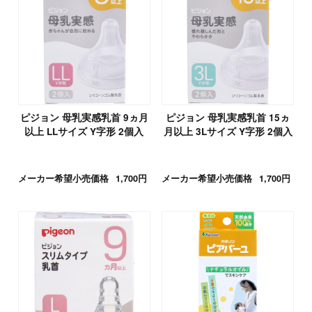
ピジョン 母乳実感乳首 9ヵ月
ピジョン 母乳実感乳首 15ヵ
以上 LLサイズ Y字形 2個入
月以上 3Lサイズ Y字形 2個入
メーカー希望小売価格
1,700円
メーカー希望小売価格
1,700円