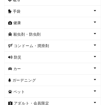
手袋
健康
殺虫剤・防虫剤
コンドーム・潤滑剤
防災
カー
ガーデニング
ペット
アダルト・会員限定