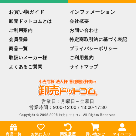
お買い物ガイド
インフォメーション
卸売ドットコムとは
会社概要
ご利用案内
お問い合わせ
会員登録
特定商取引法に基づく表記
商品一覧
プライバシーポリシー
取扱いメーカー様
ご利用規約
よくあるご質問
サイトマップ
営業日：月曜日～金曜日
営業時間：9:00-12:00 / 13:00-17:30
Copyright © 2005-2025 卸売ドットコム All Rights Reserved.
商品一覧
お気に入り
閲覧履歴
買い物かご
マイページ