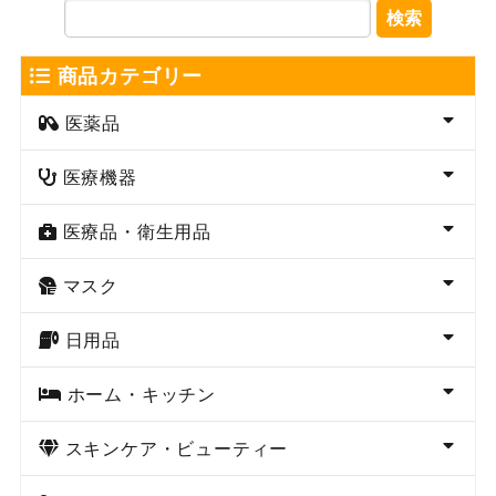
検索
商品カテゴリー
医薬品
医療機器
医療品・衛生用品
マスク
日用品
ホーム・キッチン
スキンケア・ビューティー