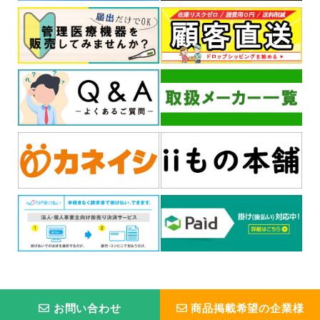
お問い合わせ
商品掲載希望の企業様