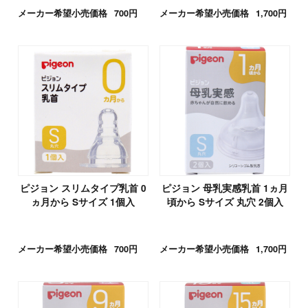
メーカー希望小売価格
700円
メーカー希望小売価格
1,700円
ピジョン スリムタイプ乳首 0
ピジョン 母乳実感乳首 1ヵ月
ヵ月から Sサイズ 1個入
頃から Sサイズ 丸穴 2個入
メーカー希望小売価格
700円
メーカー希望小売価格
1,700円