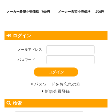
メーカー希望小売価格
700円
メーカー希望小売価格
1,700円
ログイン
メールアドレス
パスワード
ログイン
パスワードをお忘れの方
新規会員登録
検索