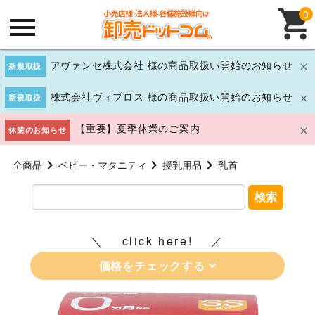
0
アヴァンセ株式会社 様の商品取扱い開始のお知らせ
新規取扱
株式会社ヴィプロス 様の商品取扱い開始のお知らせ
新規取扱
【重要】夏季休業のご案内
休業のお知らせ
全商品
ベビー・マタニティ
授乳用品
乳首
検索
click here!
価格をチェックする