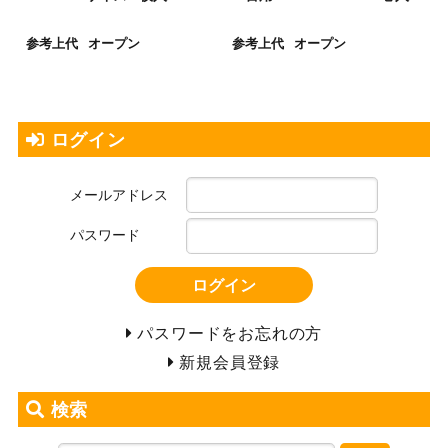
参考上代
オープン
参考上代
オープン
ログイン
メールアドレス
パスワード
ログイン
パスワードをお忘れの方
新規会員登録
検索