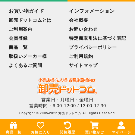
お買い物ガイド
インフォメーション
卸売ドットコムとは
会社概要
ご利用案内
お問い合わせ
会員登録
特定商取引法に基づく表記
商品一覧
プライバシーポリシー
取扱いメーカー様
ご利用規約
よくあるご質問
サイトマップ
営業日：月曜日～金曜日
営業時間：9:00-12:00 / 13:00-17:30
Copyright © 2005-2025 卸売ドットコム All Rights Reserved.
商品一覧
お気に入り
閲覧履歴
買い物かご
マイページ