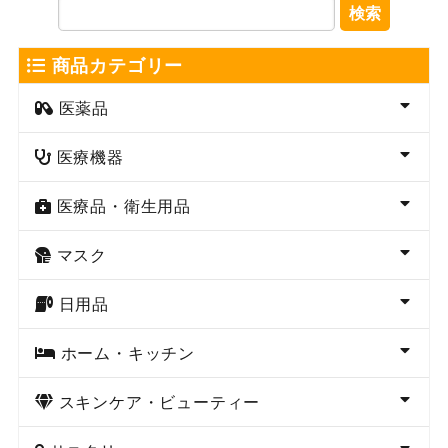
検索
商品カテゴリー
医薬品
医療機器
医療品・衛生用品
マスク
日用品
ホーム・キッチン
スキンケア・ビューティー