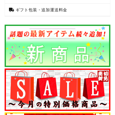
ギフト包装・追加運送料金