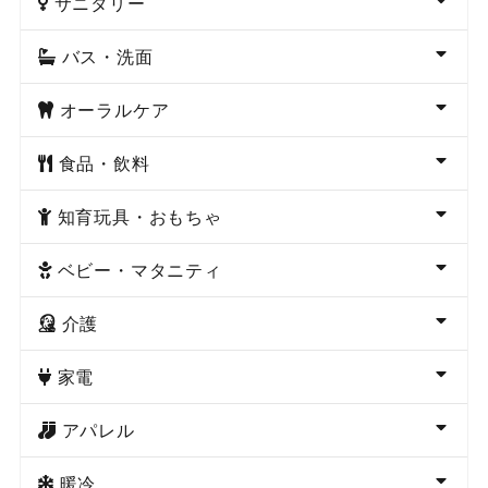
サニタリー
バス・洗面
オーラルケア
食品・飲料
知育玩具・おもちゃ
ベビー・マタニティ
介護
家電
アパレル
暖冷