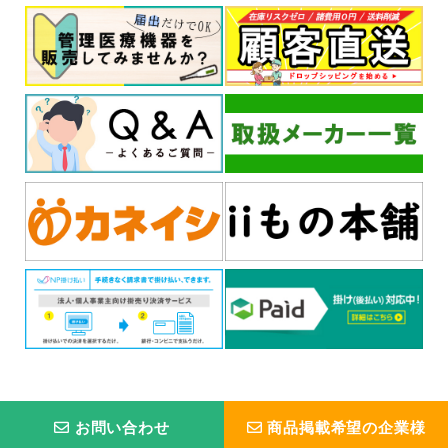
お問い合わせ
商品掲載希望の企業様