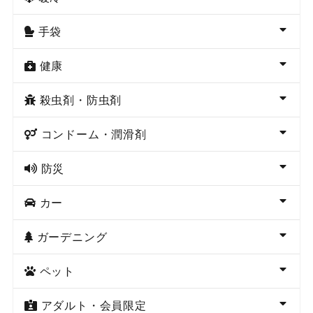
手袋
健康
殺虫剤・防虫剤
コンドーム・潤滑剤
防災
カー
ガーデニング
ペット
アダルト・会員限定