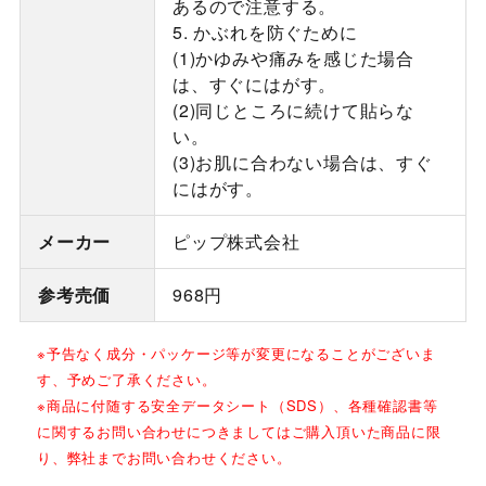
あるので注意する。
5. かぶれを防ぐために
(1)かゆみや痛みを感じた場合
は、すぐにはがす。
(2)同じところに続けて貼らな
い。
(3)お肌に合わない場合は、すぐ
にはがす。
メーカー
ピップ株式会社
参考売価
968円
※予告なく成分・パッケージ等が変更になることがございま
す、予めご了承ください。
※商品に付随する安全データシート（SDS）、各種確認書等
に関するお問い合わせにつきましてはご購入頂いた商品に限
り、弊社までお問い合わせください。