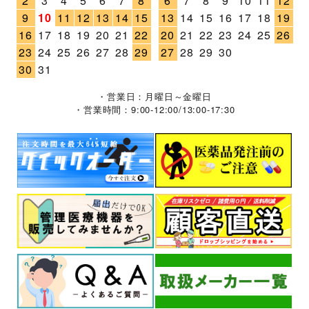
2
3
4
5
6
7
8
6
7
8
9
10
11
12
9
10
11
12
13
14
15
13
14
15
16
17
18
19
16
17
18
19
20
21
22
20
21
22
23
24
25
26
23
24
25
26
27
28
29
27
28
29
30
30
31
・営業日：月曜日～金曜日
・営業時間：9:00-12:00/13:00-17:30