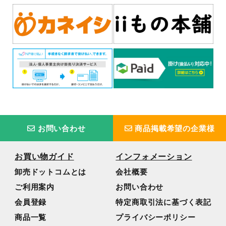
お問い合わせ
商品掲載希望の企業様
お買い物ガイド
インフォメーション
卸売ドットコムとは
会社概要
ご利用案内
お問い合わせ
会員登録
特定商取引法に基づく表記
商品一覧
プライバシーポリシー