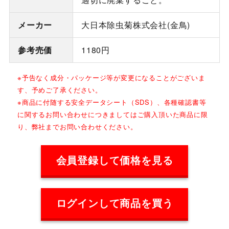
メーカー
大日本除虫菊株式会社(金鳥)
参考売価
1180円
※予告なく成分・パッケージ等が変更になることがございま
す、予めご了承ください。
※商品に付随する安全データシート（SDS）、各種確認書等
に関するお問い合わせにつきましてはご購入頂いた商品に限
り、弊社までお問い合わせください。
会員登録して価格を見る
ログインして商品を買う