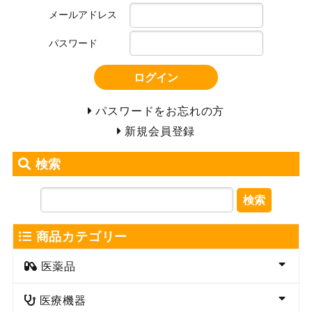
メールアドレス
パスワード
ログイン
パスワードをお忘れの方
新規会員登録
検索
検索
商品カテゴリー
医薬品
医療機器