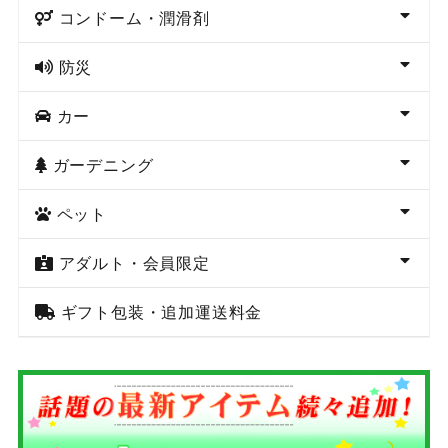
コンドーム・潤滑剤
防災
カー
ガーデニング
ペット
アダルト・会員限定
ギフト包装・追加運送料金