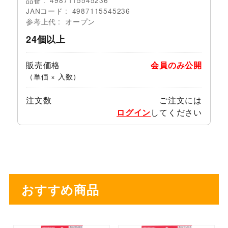
JANコード
4987115545236
参考上代
オープン
24個以上
販売価格
会員のみ公開
（単価 × 入数）
注文数
ご注文には
ログイン
してください
おすすめ商品