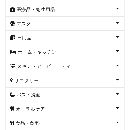
医療品・衛生用品
マスク
日用品
ホーム・キッチン
スキンケア・ビューティー
サニタリー
バス・洗面
オーラルケア
食品・飲料