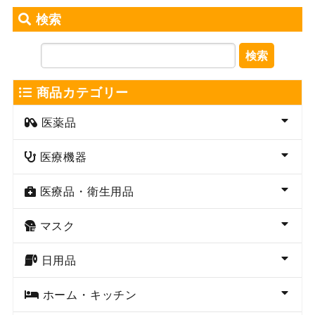
検索
検索
商品カテゴリー
医薬品
医療機器
医療品・衛生用品
マスク
日用品
ホーム・キッチン