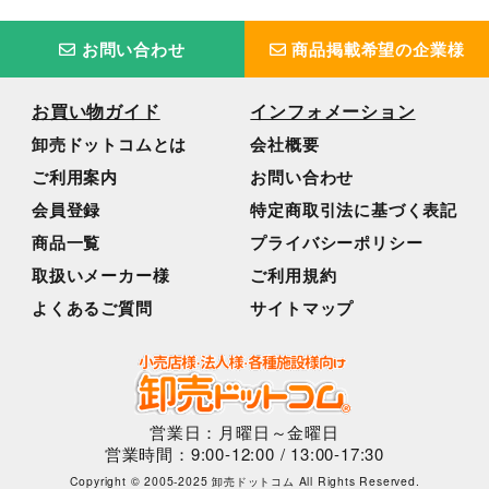
お問い合わせ
商品掲載希望の企業様
お買い物ガイド
インフォメーション
卸売ドットコムとは
会社概要
ご利用案内
お問い合わせ
会員登録
特定商取引法に基づく表記
商品一覧
プライバシーポリシー
取扱いメーカー様
ご利用規約
よくあるご質問
サイトマップ
営業日：月曜日～金曜日
営業時間：9:00-12:00 / 13:00-17:30
Copyright © 2005-2025 卸売ドットコム All Rights Reserved.