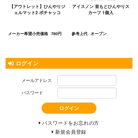
【アウトレット】ひんやりジ
アイスノン 首もとひんやりス
ェルマット2 ポチャッコ
カーフ 1個入
メーカー希望小売価格
780円
参考上代
オープン
ログイン
メールアドレス
パスワード
ログイン
パスワードをお忘れの方
新規会員登録