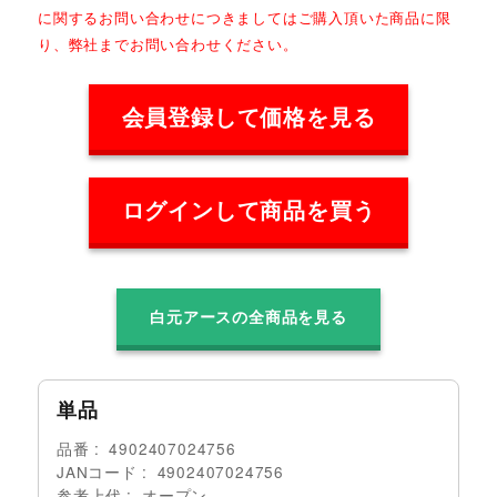
に関するお問い合わせにつきましてはご購入頂いた商品に限
り、弊社までお問い合わせください。
会員登録して価格を見る
ログインして商品を買う
白元アースの全商品を見る
単品
品番
4902407024756
JANコード
4902407024756
参考上代
オープン