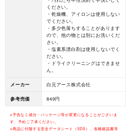
ください。
・乾燥機、アイロンは使用しない
でください。
・多少色落ちすることがあります
ので、他の物とは別にお洗いくだ
さい。
・塩素系漂白剤は使用しないでく
ださい。
・ドライクリーニングはできませ
ん。
メーカー
白元アース株式会社
参考売価
849円
※予告なく成分・パッケージ等が変更になることがございま
す、予めご了承ください。
※商品に付随する安全データシート（SDS）、各種確認書等