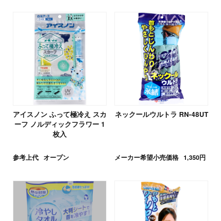
アイスノン ふって極冷え スカ
ネックールウルトラ RN-48UT
ーフ ノルディックフラワー 1
枚入
参考上代
オープン
メーカー希望小売価格
1,350円