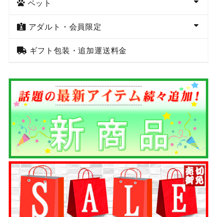
ペット
アダルト・会員限定
ギフト包装・追加運送料金