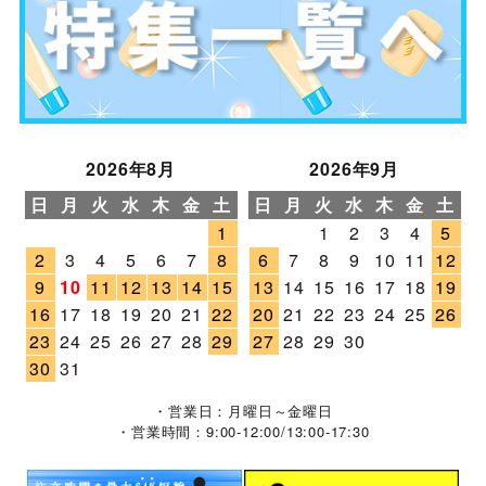
2026年8月
2026年9月
日
月
火
水
木
金
土
日
月
火
水
木
金
土
1
1
2
3
4
5
2
3
4
5
6
7
8
6
7
8
9
10
11
12
9
10
11
12
13
14
15
13
14
15
16
17
18
19
16
17
18
19
20
21
22
20
21
22
23
24
25
26
23
24
25
26
27
28
29
27
28
29
30
30
31
・営業日：月曜日～金曜日
・営業時間：9:00-12:00/13:00-17:30