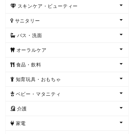
スキンケア・ビューティー
サニタリー
バス・洗面
オーラルケア
食品・飲料
知育玩具・おもちゃ
ベビー・マタニティ
介護
家電