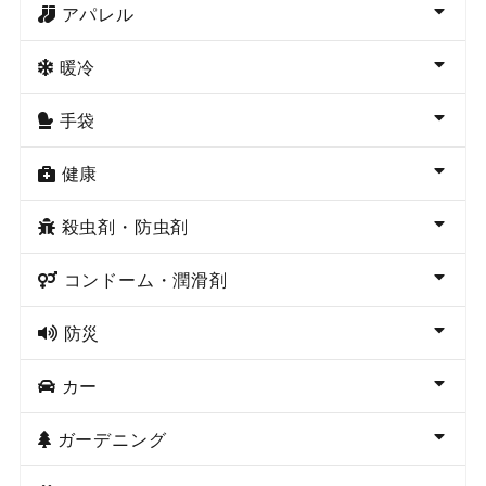
アパレル
暖冷
手袋
健康
殺虫剤・防虫剤
コンドーム・潤滑剤
防災
カー
ガーデニング