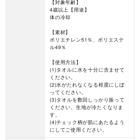
【対象年齢】
4歳以上【用途】
体の冷却
【素材】
ポリエチレン51％、ポリエステ
ル49％
【使用方法】
(1)タオルに水を十分に含ませて
ください。
(2)水がたれなくなる程度にしぼ
ってください。
(3)タオルを数回しっかり振って
ください。生地が冷たくなりま
す。
(4)チェック柄が肌にあたるよう
にしてご使用ください。