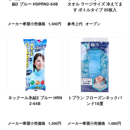
結2 ブルー HSPRN2-64B
タオル ラージサイズ 冷えてま
す ボトルタイプ 20枚入
メーカー希望小売価格
1,300円
参考上代
オープン
ネックール氷結2 ブルー HRN
トプラン フローズンネックバ
2-64B
ンド18度
メーカー希望小売価格
1,300円
メーカー希望小売価格
1,680円