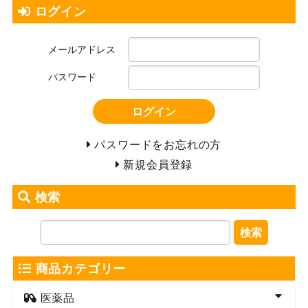
ログイン
メールアドレス
パスワード
ログイン
パスワードをお忘れの方
新規会員登録
検索
検索
商品カテゴリー
医薬品