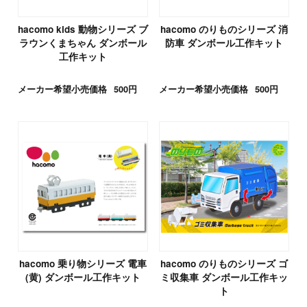
hacomo kids 動物シリーズ ブ
hacomo のりものシリーズ 消
ラウンくまちゃん ダンボール
防車 ダンボール工作キット
工作キット
メーカー希望小売価格
500円
メーカー希望小売価格
500円
hacomo 乗り物シリーズ 電車
hacomo のりものシリーズ ゴ
(黄) ダンボール工作キット
ミ収集車 ダンボール工作キッ
ト