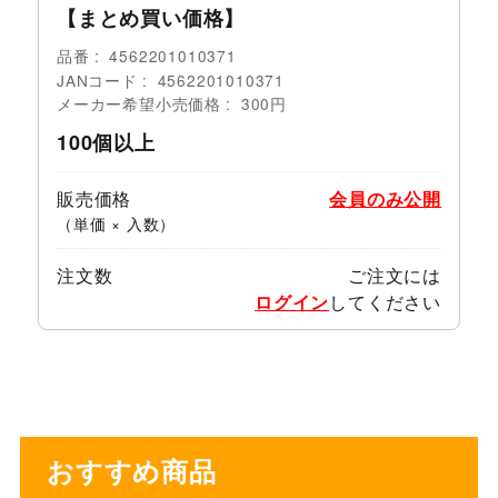
【まとめ買い価格】
品番
4562201010371
JANコード
4562201010371
メーカー希望小売価格
300円
100個以上
販売価格
会員のみ公開
（単価 × 入数）
注文数
ご注文には
ログイン
してください
おすすめ商品