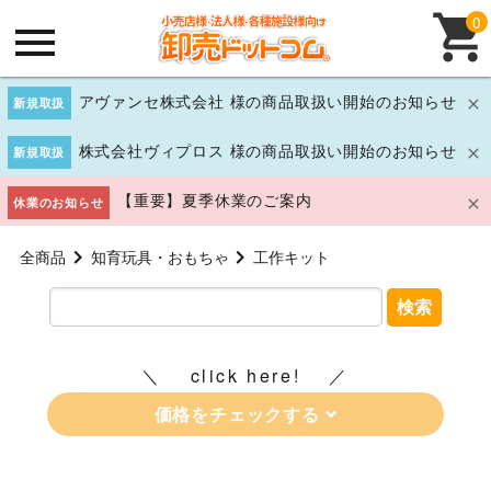
0
アヴァンセ株式会社 様の商品取扱い開始のお知らせ
新規取扱
株式会社ヴィプロス 様の商品取扱い開始のお知らせ
新規取扱
【重要】夏季休業のご案内
休業のお知らせ
全商品
知育玩具・おもちゃ
工作キット
検索
click here!
価格をチェックする