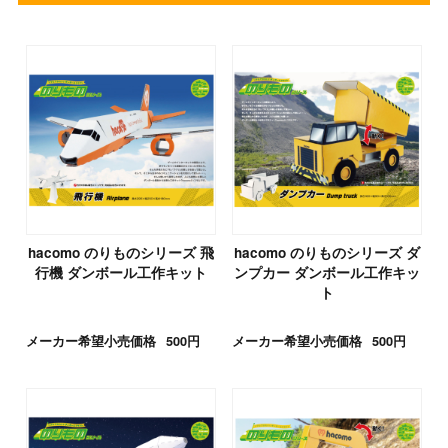
hacomo のりものシリーズ 飛
hacomo のりものシリーズ ダ
行機 ダンボール工作キット
ンプカー ダンボール工作キッ
ト
メーカー希望小売価格
500円
メーカー希望小売価格
500円