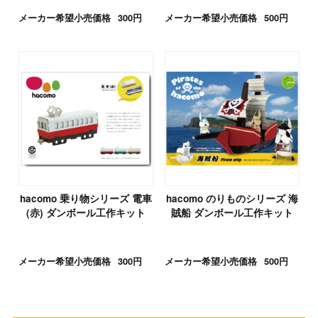
メーカー希望小売価格
300円
メーカー希望小売価格
500円
hacomo 乗り物シリーズ 電車
hacomo のりものシリーズ 海
(赤) ダンボール工作キット
賊船 ダンボール工作キット
メーカー希望小売価格
300円
メーカー希望小売価格
500円