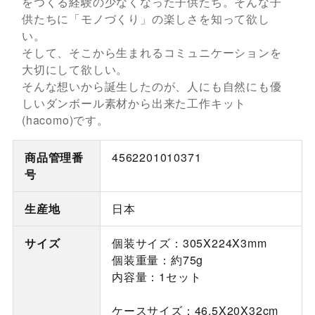
をつくる経験の少なくなった子供たち。そんな子
供たちに「モノづくり」の楽しさを知って欲し
い。
そして、そこから生まれるコミュニケーションを
大切にして欲しい。
そんな想いから誕生したのが、人にも自然にも優
しいダンボール素材から出来た工作キット
(hacomo)です。
商品管理番
4562201010371
号
生産地
日本
サイズ
個装サイズ：305X224X3mm
個装重量：約75g
内容量：1セット
ケースサイズ：46.5X20X32cm