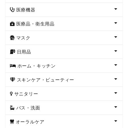
医療機器
医療品・衛生用品
マスク
日用品
ホーム・キッチン
スキンケア・ビューティー
サニタリー
バス・洗面
オーラルケア