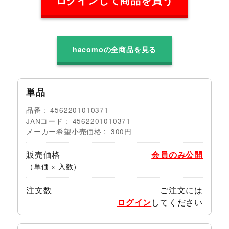
ログインして商品を買う
hacomoの全商品を見る
単品
品番
4562201010371
JANコード
4562201010371
メーカー希望小売価格
300円
販売価格
会員のみ公開
（単価 × 入数）
注文数
ご注文には
ログイン
してください