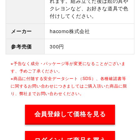
れます。組み立てた後は絵の具や
クレヨンなど、お好きな道具で色
付けしてください。
メーカー
hacomo株式会社
参考売価
300円
※予告なく成分・パッケージ等が変更になることがございま
す、予めご了承ください。
※商品に付随する安全データシート（SDS）、各種確認書等
に関するお問い合わせにつきましてはご購入頂いた商品に限
り、弊社までお問い合わせください。
会員登録して価格を見る