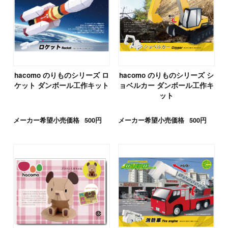
hacomo のりものシリーズ ロ
hacomo のりものシリーズ シ
ケット ダンボール工作キット
ョベルカー ダンボール工作キ
ット
メーカー希望小売価格
500円
メーカー希望小売価格
500円