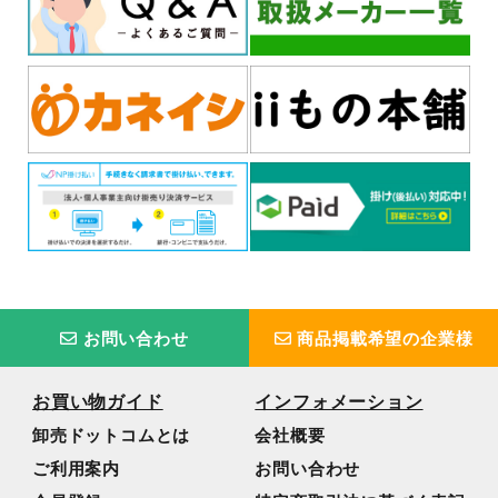
お問い合わせ
商品掲載希望の企業様
お買い物ガイド
インフォメーション
卸売ドットコムとは
会社概要
ご利用案内
お問い合わせ