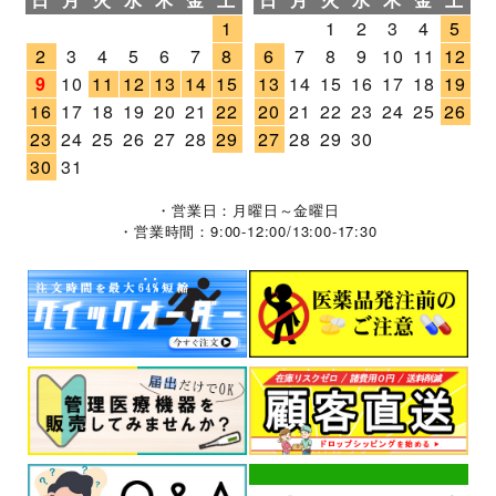
1
1
2
3
4
5
2
3
4
5
6
7
8
6
7
8
9
10
11
12
9
10
11
12
13
14
15
13
14
15
16
17
18
19
16
17
18
19
20
21
22
20
21
22
23
24
25
26
23
24
25
26
27
28
29
27
28
29
30
30
31
・営業日：月曜日～金曜日
・営業時間：9:00-12:00/13:00-17:30