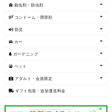
殺虫剤・防虫剤
コンドーム・潤滑剤
防災
カー
ガーデニング
ペット
アダルト・会員限定
ギフト包装・追加運送料金