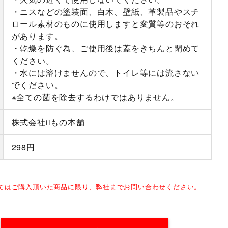
・ニスなどの塗装面、白木、壁紙、革製品やスチ
ロール素材のものに使用しますと変質等のおそれ
があります。
・乾燥を防ぐ為、ご使用後は蓋をきちんと閉めて
ください。
・水には溶けませんので、トイレ等には流さない
でください。
※全ての菌を除去するわけではありません。
株式会社iiもの本舗
298円
してはご購入頂いた商品に限り、弊社までお問い合わせください。