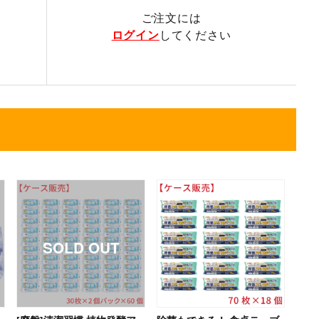
ご注文には
ログイン
してください