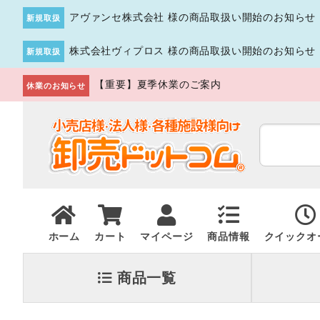
アヴァンセ株式会社 様の商品取扱い開始のお知らせ
新規取扱
株式会社ヴィプロス 様の商品取扱い開始のお知らせ
新規取扱
【重要】夏季休業のご案内
休業のお知らせ
ホーム
カート
マイページ
商品情報
クイックオ
商品一覧