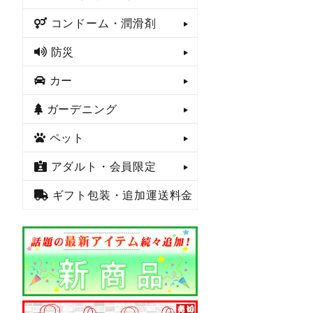
コンドーム・潤滑剤
防災
カー
ガーデニング
ペット
アダルト・会員限定
ギフト包装・追加運送料金