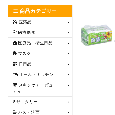
商品カテゴリー
医薬品
医療機器
医療品・衛生用品
マスク
日用品
ホーム・キッチン
スキンケア・ビュー
ティー
サニタリー
バス・洗面