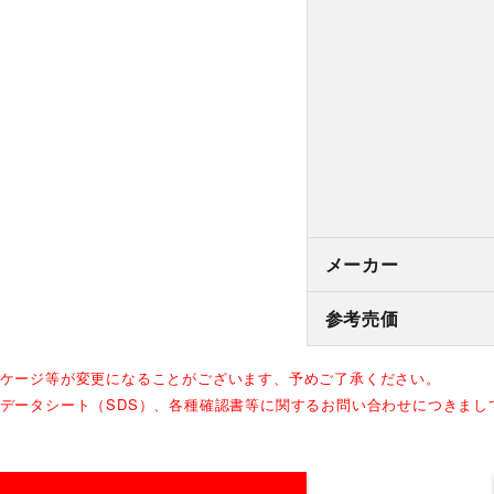
メーカー
参考売価
ッケージ等が変更になることがございます、予めご了承ください。
全データシート（SDS）、各種確認書等に関するお問い合わせにつきま