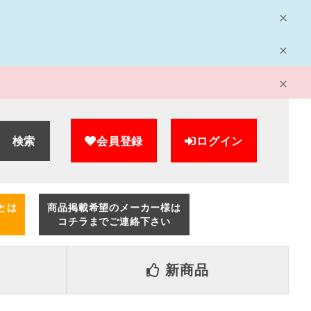
検索
会員登録
ログイン
とは
商品掲載希望のメーカー様は
コチラまでご連絡下さい
新商品