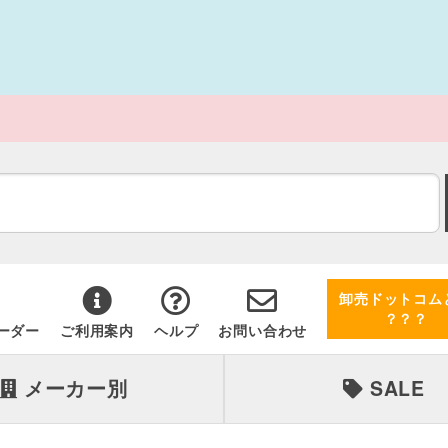
卸売ドットコム
？？？
ーダー
ご利用案内
ヘルプ
お問い合わせ
メーカー別
SALE