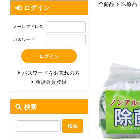
全商品
医療品
ログイン
メールアドレス
パスワード
ログイン
パスワードをお忘れの方
新規会員登録
検索
検索