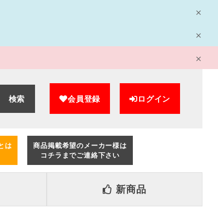
検索
会員登録
ログイン
とは
商品掲載希望のメーカー様は
コチラまでご連絡下さい
新商品