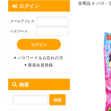
全商品
バス・
ログイン
メールアドレス
パスワード
ログイン
パスワードをお忘れの方
新規会員登録
検索
検索