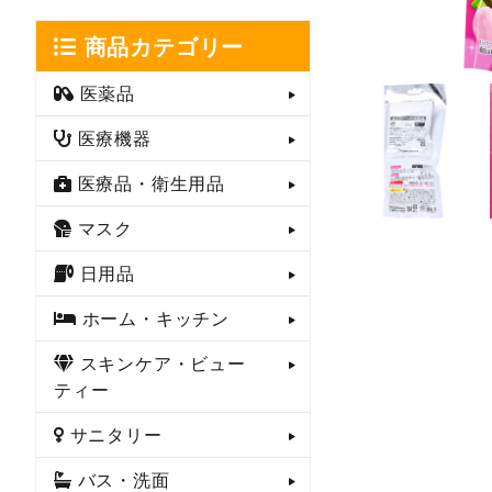
商品カテゴリー
医薬品
医療機器
医療品・衛生用品
マスク
日用品
ホーム・キッチン
スキンケア・ビュー
ティー
サニタリー
バス・洗面