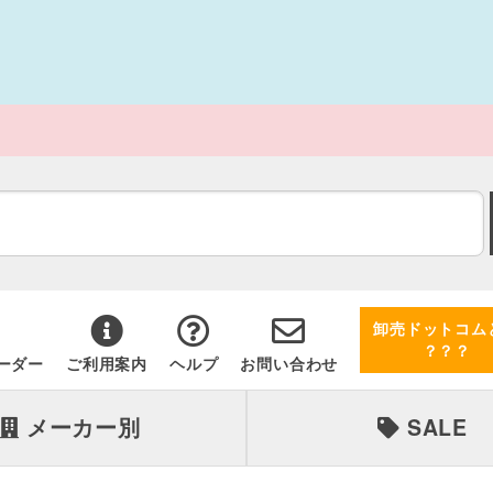
卸売ドットコム
？？？
ーダー
ご利用案内
ヘルプ
お問い合わせ
メーカー別
SALE