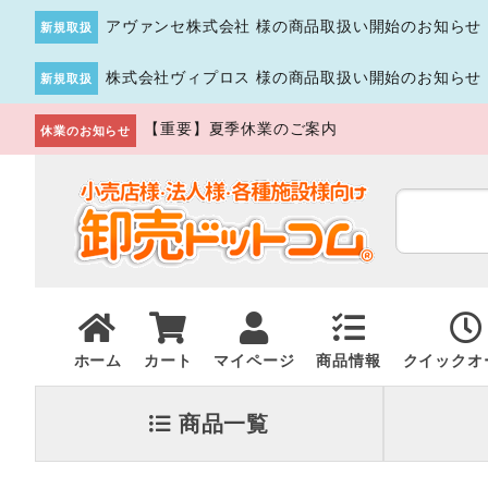
アヴァンセ株式会社 様の商品取扱い開始のお知らせ
新規取扱
株式会社ヴィプロス 様の商品取扱い開始のお知らせ
新規取扱
【重要】夏季休業のご案内
休業のお知らせ
ホーム
カート
マイページ
商品情報
クイックオ
商品一覧