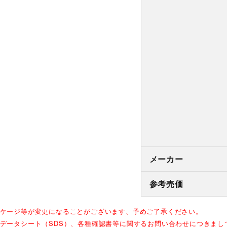
メーカー
参考売価
ッケージ等が変更になることがございます、予めご了承ください。
全データシート（SDS）、各種確認書等に関するお問い合わせにつきま