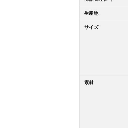
生産地
サイズ
素材