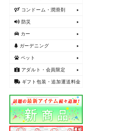
コンドーム・潤滑剤
防災
カー
ガーデニング
ペット
アダルト・会員限定
ギフト包装・追加運送料金