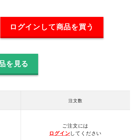
ログインして商品を買う
全商品を見る
注文数
）
ご注文には
ログイン
してください