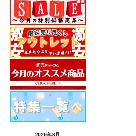
2026年8月