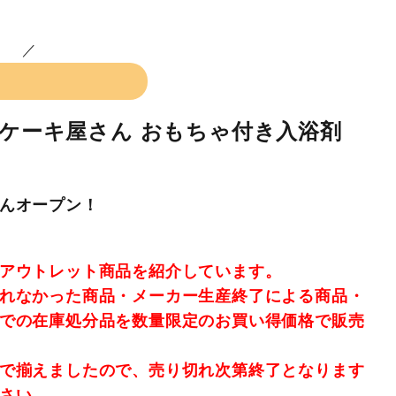
でケーキ屋さん おもちゃ付き入浴剤
んオープン！
アウトレット商品を紹介しています。
れなかった商品・メーカー生産終了による商品・
での在庫処分品を数量限定のお買い得価格で販売
で揃えましたので、売り切れ次第終了となります
さい。