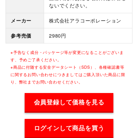
ないでください。
メーカー
株式会社アラコーポレーション
参考売価
2980円
※予告なく成分・パッケージ等が変更になることがございま
す、予めご了承ください。
※商品に付随する安全データシート（SDS）、各種確認書等
に関するお問い合わせにつきましてはご購入頂いた商品に限
り、弊社までお問い合わせください。
会員登録して価格を見る
ログインして商品を買う