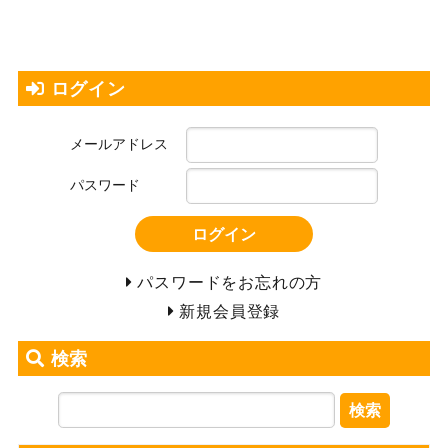
ログイン
メールアドレス
パスワード
ログイン
パスワードをお忘れの方
新規会員登録
検索
検索