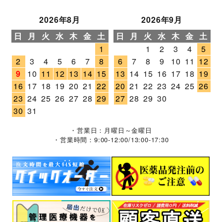
2026年8月
2026年9月
日
月
火
水
木
金
土
日
月
火
水
木
金
土
1
1
2
3
4
5
2
3
4
5
6
7
8
6
7
8
9
10
11
12
9
10
11
12
13
14
15
13
14
15
16
17
18
19
16
17
18
19
20
21
22
20
21
22
23
24
25
26
23
24
25
26
27
28
29
27
28
29
30
30
31
・営業日：月曜日～金曜日
・営業時間：9:00-12:00/13:00-17:30