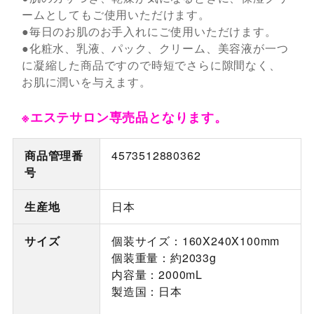
ームとしてもご使用いただけます。
●毎日のお肌のお手入れにご使用いただけます。
●化粧水、乳液、パック、クリーム、美容液が一つ
に凝縮した商品ですので時短でさらに隙間なく、
お肌に潤いを与えます。
※エステサロン専売品となります。
商品管理番
4573512880362
号
生産地
日本
サイズ
個装サイズ：160X240X100mm
個装重量：約2033g
内容量：2000mL
製造国：日本