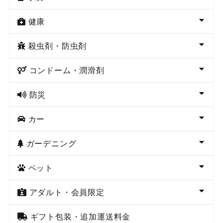
健康
殺虫剤・防虫剤
コンドーム・潤滑剤
防災
カー
ガーデニング
ペット
アダルト・会員限定
ギフト包装・追加運送料金