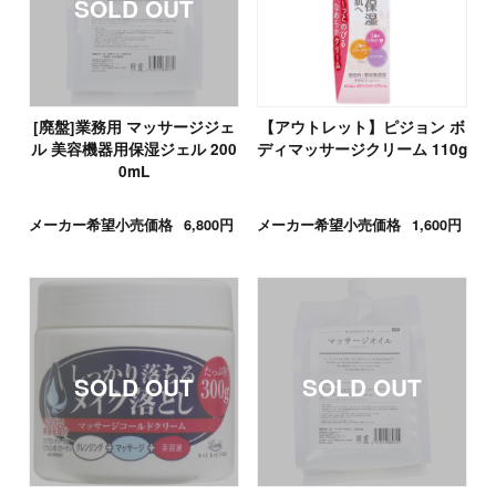
[廃盤]業務用 マッサージジェ
【アウトレット】ピジョン ボ
ル 美容機器用保湿ジェル 200
ディマッサージクリーム 110g
0mL
メーカー希望小売価格
6,800円
メーカー希望小売価格
1,600円