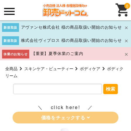
0
アヴァンセ株式会社 様の商品取扱い開始のお知らせ
新規取扱
株式会社ヴィプロス 様の商品取扱い開始のお知らせ
新規取扱
【重要】夏季休業のご案内
休業のお知らせ
全商品
スキンケア・ビューティー
ボディケア
ボディク
リーム
検索
click here!
価格をチェックする