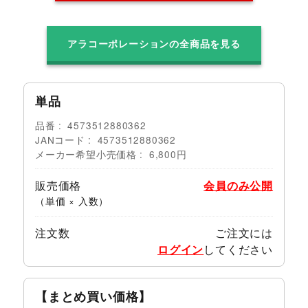
アラコーポレーションの全商品を見る
単品
品番
4573512880362
JANコード
4573512880362
メーカー希望小売価格
6,800円
販売価格
会員のみ公開
（単価 × 入数）
注文数
ご注文には
ログイン
してください
【まとめ買い価格】