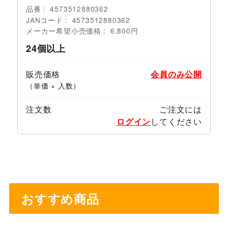
品番
4573512880362
JANコード
4573512880362
メーカー希望小売価格
6,800円
24個以上
販売価格
会員のみ公開
（単価 × 入数）
注文数
ご注文には
ログイン
してください
おすすめ商品