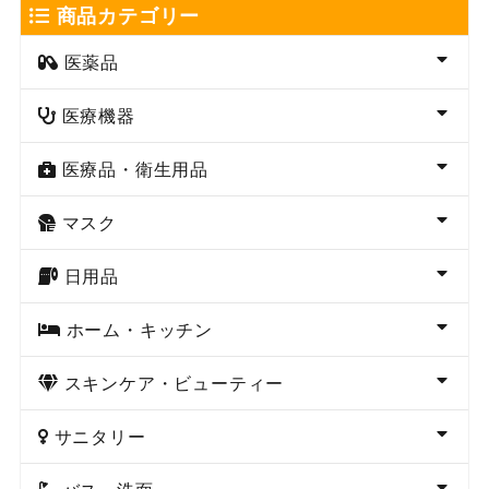
商品カテゴリー
医薬品
医療機器
医療品・衛生用品
マスク
日用品
ホーム・キッチン
スキンケア・ビューティー
サニタリー