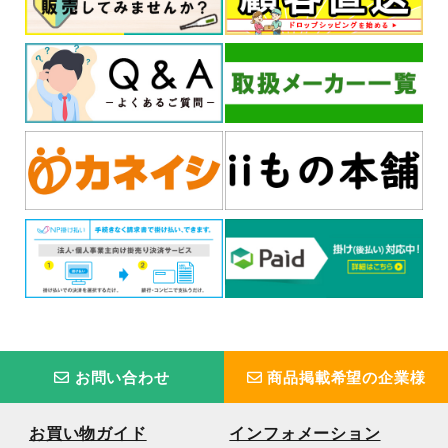
お問い合わせ
商品掲載希望の企業様
お買い物ガイド
インフォメーション