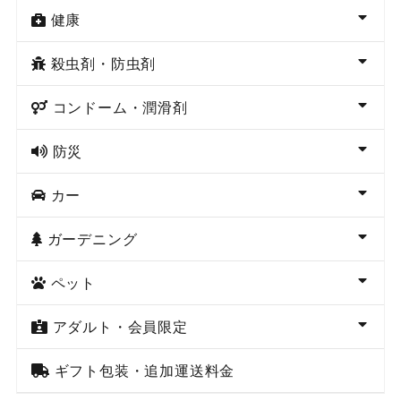
健康
殺虫剤・防虫剤
コンドーム・潤滑剤
防災
カー
ガーデニング
ペット
アダルト・会員限定
ギフト包装・追加運送料金