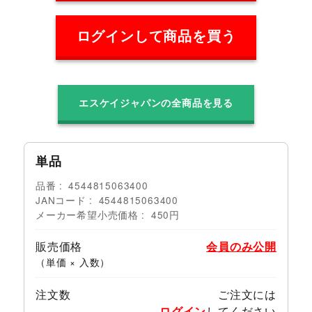
ログインして商品を買う
エスケイジャパンの全商品を見る
単品
品番
4544815063400
JANコード
4544815063400
メーカー希望小売価格
450円
販売価格
会員のみ公開
（単価 × 入数）
注文数
ご注文には
ログイン
してください