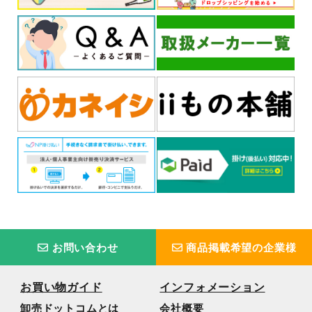
お問い合わせ
商品掲載希望の企業様
お買い物ガイド
インフォメーション
卸売ドットコムとは
会社概要