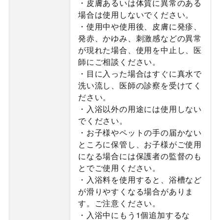
・皮膚あるいは体質に異常のある
場合は使用しないでください。
・使用中や使用後、皮膚に発疹、
発赤、かゆみ、刺激感などの異常
が現れた場合、使用を中止し、医
師にご相談ください。
・目に入った場合はすぐに真水で
洗い流し、医師の診察を受けてく
ださい。
・入浴以外の用途には使用しない
でください。
・お子様やペットの手の届かない
ところに保管し、お子様がご使用
になる場合には保護者の監督のも
とでご使用ください。
・入浴料を使用すると、浴槽など
が滑りやすくなる場合がありま
す。ご注意ください。
・入浴中にもう1個追加するな