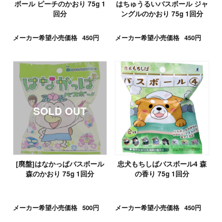
ボール ピーチのかおり 75g 1
はちゅうるいバスボール ジャ
回分
ングルのかおり 75g 1回分
メーカー希望小売価格
450円
メーカー希望小売価格
450円
[廃盤]はなかっぱバスボール
忠犬もちしばバスボール4 森
森のかおり 75g 1回分
の香り 75g 1回分
メーカー希望小売価格
500円
メーカー希望小売価格
450円