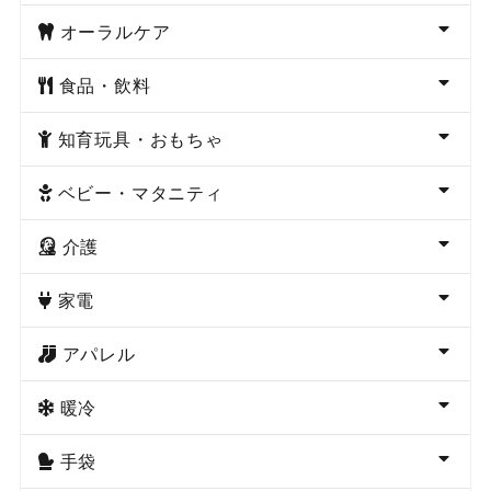
オーラルケア
食品・飲料
知育玩具・おもちゃ
ベビー・マタニティ
介護
家電
アパレル
暖冷
手袋