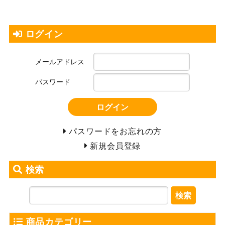
ログイン
メールアドレス
パスワード
ログイン
パスワードをお忘れの方
新規会員登録
検索
検索
商品カテゴリー