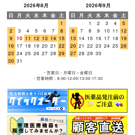
2026年8月
2026年9月
日
月
火
水
木
金
土
日
月
火
水
木
金
土
1
1
2
3
4
5
2
3
4
5
6
7
8
6
7
8
9
10
11
12
9
10
11
12
13
14
15
13
14
15
16
17
18
19
16
17
18
19
20
21
22
20
21
22
23
24
25
26
23
24
25
26
27
28
29
27
28
29
30
30
31
・営業日：月曜日～金曜日
・営業時間：9:00-12:00/13:00-17:30