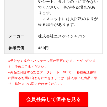
やシート、タオルの上に置かない
でください。 色が移る場合があ
ります。
・マスコットには入浴料の香りが
移る場合があります。
メーカー
株式会社エスケイジャパン
参考売価
450円
※予告なく成分・パッケージ等が変更になることがございま
す、予めご了承ください。
※商品に付随する安全データシート（SDS）、各種確認書等
に関するお問い合わせにつきましてはご購入頂いた商品に限
り、弊社までお問い合わせください。
会員登録して価格を見る