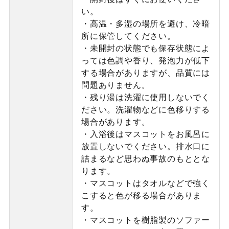
い。
・高温・多湿の場所を避け、冷暗
所に保管してください。
・未開封の状態でも保存状態によ
っては色調や香り、発泡力が低下
する場合がありますが、品質には
問題ありません。
・残り湯は洗濯に使用しないでく
ださい。洗濯物などに色移りする
場合があります。
・入浴後はマスコットをお風呂に
放置しないでください。排水口に
詰まるなど思わぬ事故のもととな
ります。
・マスコットはタオルなどで強く
こすると色が移る場合がありま
す。
・マスコットを樹脂製のソファー