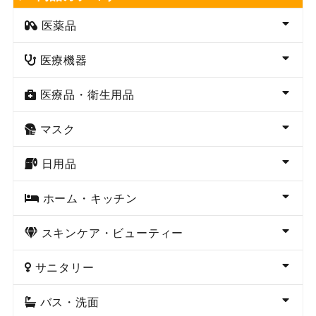
医薬品
医療機器
医療品・衛生用品
マスク
日用品
ホーム・キッチン
スキンケア・ビューティー
サニタリー
バス・洗面