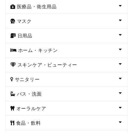
医療品・衛生用品
マスク
日用品
ホーム・キッチン
スキンケア・ビューティー
サニタリー
バス・洗面
オーラルケア
食品・飲料