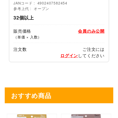
JANコード
4902407582454
参考上代
オープン
32個以上
販売価格
会員のみ公開
（単価 × 入数）
注文数
ご注文には
ログイン
してください
おすすめ商品