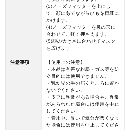
(3)ノーズフィッターを上にし
て、顔にあてながらひもを両耳に
かけます。
(4)ノーズフィッターを鼻の形に
合わせて、軽く押さえます。
(5)顔の大きさに合わせてマスク
を広げます。
注意事項
【使用上の注意】
・本品は有害な粉塵・ガス等を防
ぐ目的には使用できません。
・乳幼児の手の届くところに置か
ないでください。
・皮フに異常がある場合や、異常
があらわれた場合には使用を中止
してください。
・着用中、臭いで気分が悪くなっ
た場合には使用を中止してくださ