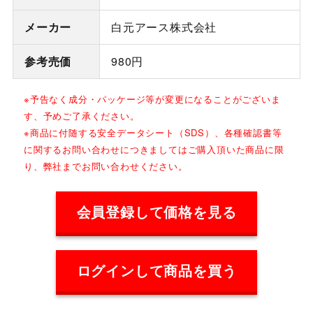
メーカー
白元アース株式会社
参考売価
980円
※予告なく成分・パッケージ等が変更になることがございま
す、予めご了承ください。
※商品に付随する安全データシート（SDS）、各種確認書等
に関するお問い合わせにつきましてはご購入頂いた商品に限
り、弊社までお問い合わせください。
会員登録して価格を見る
ログインして商品を買う