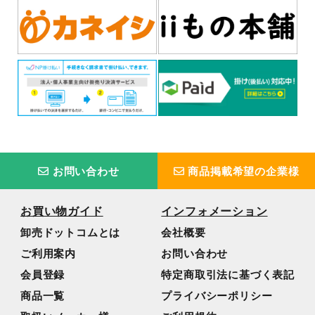
お問い合わせ
商品掲載希望の企業様
お買い物ガイド
インフォメーション
卸売ドットコムとは
会社概要
ご利用案内
お問い合わせ
会員登録
特定商取引法に基づく表記
商品一覧
プライバシーポリシー