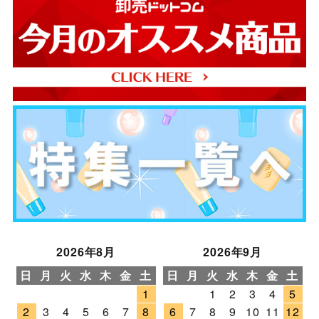
2026年8月
2026年9月
日
月
火
水
木
金
土
日
月
火
水
木
金
土
1
1
2
3
4
5
2
3
4
5
6
7
8
6
7
8
9
10
11
12