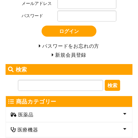
メールアドレス
パスワード
ログイン
パスワードをお忘れの方
新規会員登録
検索
検索
商品カテゴリー
医薬品
医療機器