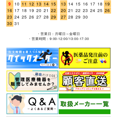
9
10
11
12
13
14
15
13
14
15
16
17
18
19
16
17
18
19
20
21
22
20
21
22
23
24
25
26
23
24
25
26
27
28
29
27
28
29
30
30
31
・営業日：月曜日～金曜日
・営業時間：9:00-12:00/13:00-17:30