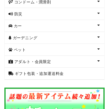
コンドーム・潤滑剤
防災
カー
ガーデニング
ペット
アダルト・会員限定
ギフト包装・追加運送料金