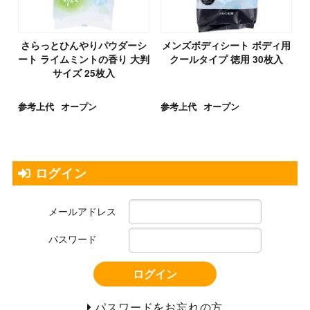
さらっとひんやりパウダーシ
メンズボディシート ボディ用
ート ライムミントの香り 大判
クールタイプ 徳用 30枚入
サイズ 25枚入
参考上代
オープン
参考上代
オープン
ログイン
メールアドレス
パスワード
ログイン
パスワードをお忘れの方