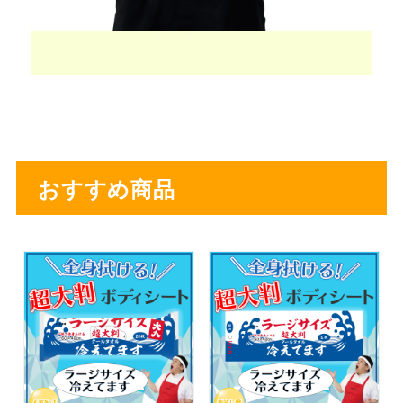
おすすめ商品