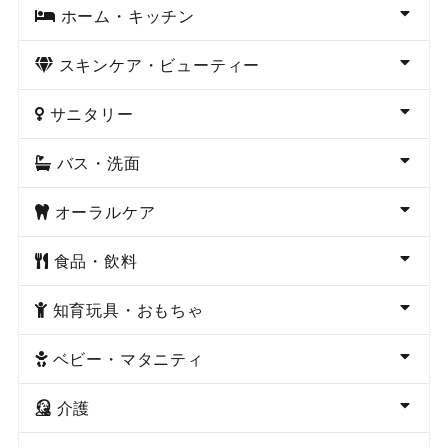
ホーム・キッチン
スキンケア・ビューティー
サニタリー
バス・洗面
オーラルケア
食品・飲料
知育玩具・おもちゃ
ベビー・マタニティ
介護