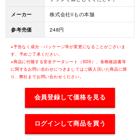
メーカー
株式会社iiもの本舗
参考売価
248円
※予告なく成分・パッケージ等が変更になることがございま
す、予めご了承ください。
※商品に付随する安全データシート（SDS）、各種確認書等
に関するお問い合わせにつきましてはご購入頂いた商品に限
り、弊社までお問い合わせください。
会員登録して価格を見る
ログインして商品を買う