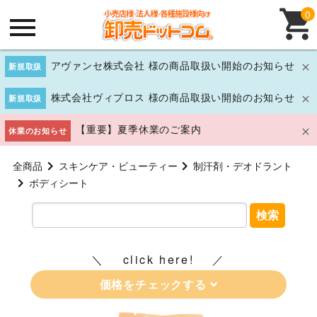
0
アヴァンセ株式会社 様の商品取扱い開始のお知らせ
新規取扱
株式会社ヴィプロス 様の商品取扱い開始のお知らせ
新規取扱
【重要】夏季休業のご案内
休業のお知らせ
全商品
スキンケア・ビューティー
制汗剤・デオドラント
ボディシート
検索
click here!
価格をチェックする