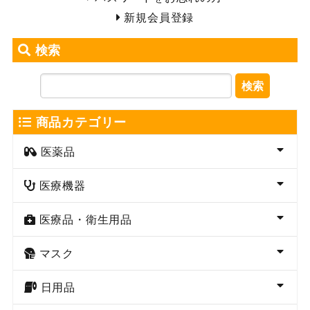
新規会員登録
検索
検索
商品カテゴリー
医薬品
医療機器
医療品・衛生用品
マスク
日用品