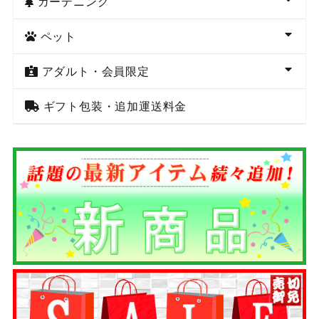
ガーデニング
ペット
アダルト・会員限定
ギフト包装・追加運送料金