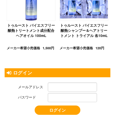
トゥルースト バイエスフリー
トゥルースト バイエスフリー
酸熱トリートメント成分配合
酸熱シャンプー＆ヘアトリー
ヘアオイル 100mL
トメント トライアル 各10mL
メーカー希望小売価格
1,500円
メーカー希望小売価格
120円
ログイン
メールアドレス
パスワード
ログイン