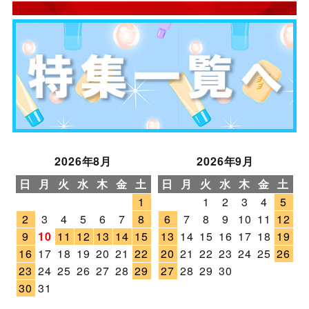
2026年8月
2026年9月
日
月
火
水
木
金
土
日
月
火
水
木
金
土
1
1
2
3
4
5
2
3
4
5
6
7
8
6
7
8
9
10
11
12
9
10
11
12
13
14
15
13
14
15
16
17
18
19
16
17
18
19
20
21
22
20
21
22
23
24
25
26
23
24
25
26
27
28
29
27
28
29
30
30
31