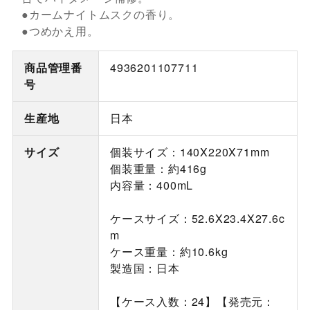
●カームナイトムスクの香り。
●つめかえ用。
商品管理番
4936201107711
号
生産地
日本
サイズ
個装サイズ：140X220X71mm
個装重量：約416g
内容量：400mL
ケースサイズ：52.6X23.4X27.6c
m
ケース重量：約10.6kg
製造国：日本
【ケース入数：24】【発売元：