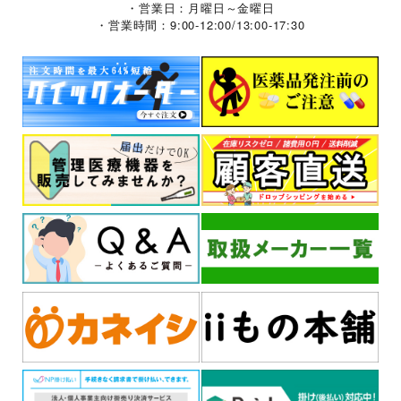
・営業日：月曜日～金曜日
・営業時間：9:00-12:00/13:00-17:30