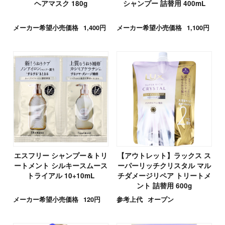
ヘアマスク 180g
シャンプー 詰替用 400mL
メーカー希望小売価格
1,400円
メーカー希望小売価格
1,100円
エスフリー シャンプー＆トリ
【アウトレット】ラックス ス
ートメント シルキースムース
ーパーリッチクリスタル マル
トライアル 10+10mL
チダメージリペア トリートメ
ント 詰替用 600g
メーカー希望小売価格
120円
参考上代
オープン