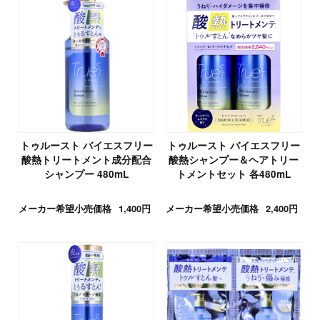
トゥルースト バイエスフリー
トゥルースト バイエスフリー
酸熱トリートメント成分配合
酸熱シャンプー＆ヘアトリー
シャンプー 480mL
トメントセット 各480mL
メーカー希望小売価格
1,400円
メーカー希望小売価格
2,400円