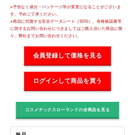
※予告なく成分・パッケージ等が変更になることがございま
す、予めご了承ください。
※商品に付随する安全データシート（SDS）、各種確認書等
に関するお問い合わせにつきましてはご購入頂いた商品に限
り、弊社までお問い合わせください。
会員登録して価格を見る
ログインして商品を買う
コスメテックスローランドの全商品を見る
単品