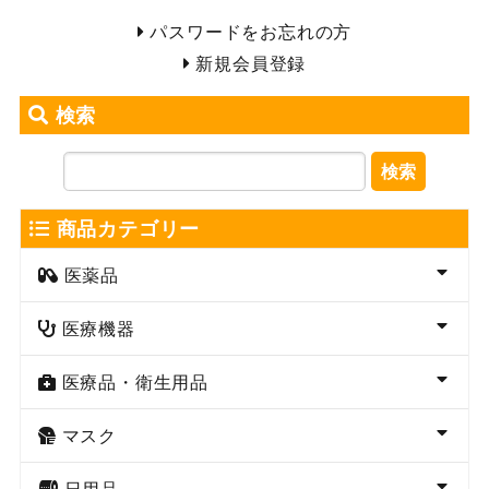
パスワードをお忘れの方
新規会員登録
検索
検索
商品カテゴリー
医薬品
医療機器
医療品・衛生用品
マスク
日用品