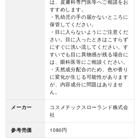
は、皮膚科専門医等へご相談をお
すすめします。
・乳幼児の手の届かないところに
保管してください。
・目に入らないようにご注意くだ
さい。目に入ったときはこすらず
にすぐに洗い流してください。す
すいでも目に異物感が残る場合に
は、眼科医等にご相談ください。
・天然成分配合のため、色や香り
に変化が生じる可能性があります
が、内容成分に問題はありませ
ん。
メーカー
コスメテックスローランド株式会
社
参考売価
1080円