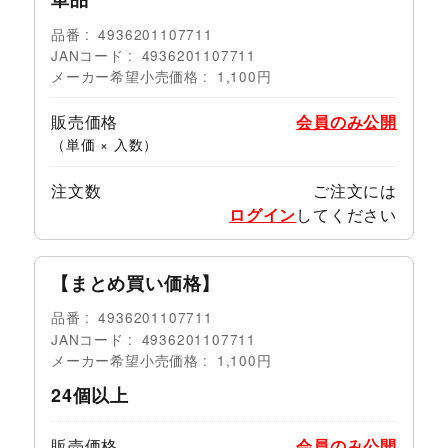
品番
4936201107711
JANコード
4936201107711
メーカー希望小売価格
1,100円
販売価格
会員のみ公開
（単価 × 入数）
注文数
ご注文には
ログイン
してください
【まとめ買い価格】
品番
4936201107711
JANコード
4936201107711
メーカー希望小売価格
1,100円
24個以上
販売価格
会員のみ公開