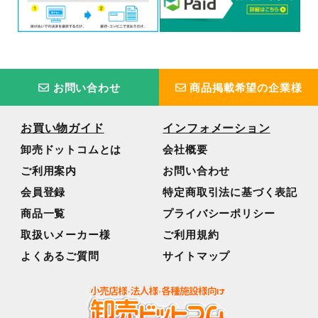
お問い合わせ
商品掲載希望の企業様
お買い物ガイド
インフォメーション
卸売ドットコムとは
会社概要
ご利用案内
お問い合わせ
会員登録
特定商取引法に基づく表記
商品一覧
プライバシーポリシー
取扱いメーカー様
ご利用規約
よくあるご質問
サイトマップ