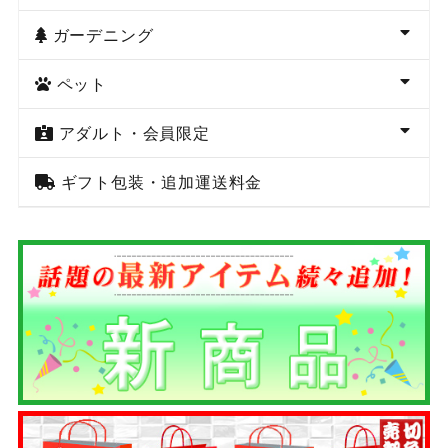
ガーデニング
ペット
アダルト・会員限定
ギフト包装・追加運送料金