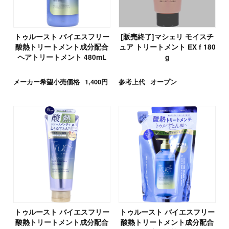
トゥルースト バイエスフリー
[販売終了]マシェリ モイスチ
酸熱トリートメント成分配合
ュア トリートメント EX f 180
ヘアトリートメント 480mL
g
メーカー希望小売価格
1,400円
参考上代
オープン
トゥルースト バイエスフリー
トゥルースト バイエスフリー
酸熱トリートメント成分配合
酸熱トリートメント成分配合