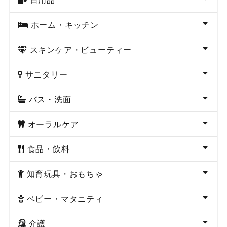
ホーム・キッチン
スキンケア・ビューティー
サニタリー
バス・洗面
オーラルケア
食品・飲料
知育玩具・おもちゃ
ベビー・マタニティ
介護