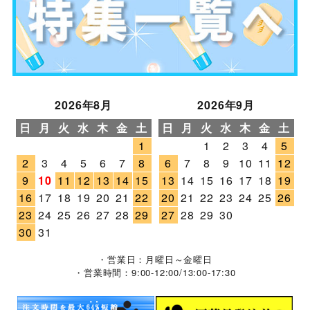
2026年8月
2026年9月
日
月
火
水
木
金
土
日
月
火
水
木
金
土
1
1
2
3
4
5
2
3
4
5
6
7
8
6
7
8
9
10
11
12
9
10
11
12
13
14
15
13
14
15
16
17
18
19
16
17
18
19
20
21
22
20
21
22
23
24
25
26
23
24
25
26
27
28
29
27
28
29
30
30
31
・営業日：月曜日～金曜日
・営業時間：9:00-12:00/13:00-17:30