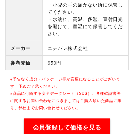
・小児の手の届かない所に保管し
てください。
・水濡れ、高温、多湿、直射日光
を避けて、室温にて保管してくだ
さい。
メーカー
ニチバン株式会社
参考売価
650円
※予告なく成分・パッケージ等が変更になることがございま
す、予めご了承ください。
※商品に付随する安全データシート（SDS）、各種確認書等
に関するお問い合わせにつきましてはご購入頂いた商品に限
り、弊社までお問い合わせください。
会員登録して価格を見る