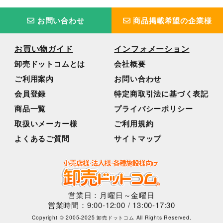
お問い合わせ
商品掲載希望の企業様
お買い物ガイド
インフォメーション
卸売ドットコムとは
会社概要
ご利用案内
お問い合わせ
会員登録
特定商取引法に基づく表記
商品一覧
プライバシーポリシー
取扱いメーカー様
ご利用規約
よくあるご質問
サイトマップ
営業日：月曜日～金曜日
営業時間：9:00-12:00 / 13:00-17:30
Copyright © 2005-2025 卸売ドットコム All Rights Reserved.