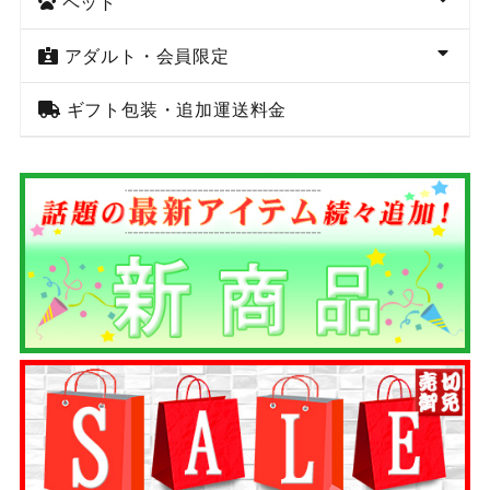
ペット
アダルト・会員限定
ギフト包装・追加運送料金