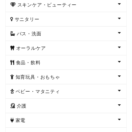
スキンケア・ビューティー
サニタリー
バス・洗面
オーラルケア
食品・飲料
知育玩具・おもちゃ
ベビー・マタニティ
介護
家電