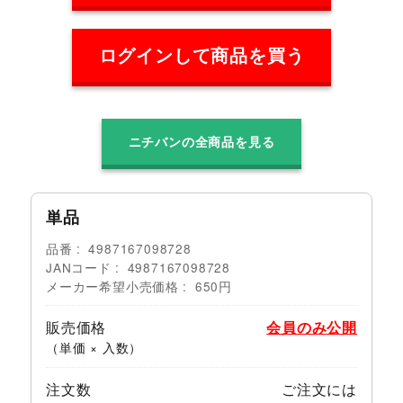
ログインして商品を買う
ニチバンの全商品を見る
単品
品番
4987167098728
JANコード
4987167098728
メーカー希望小売価格
650円
販売価格
会員のみ公開
（単価 × 入数）
注文数
ご注文には