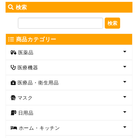
検索
検索
商品カテゴリー
医薬品
医療機器
医療品・衛生用品
マスク
日用品
ホーム・キッチン