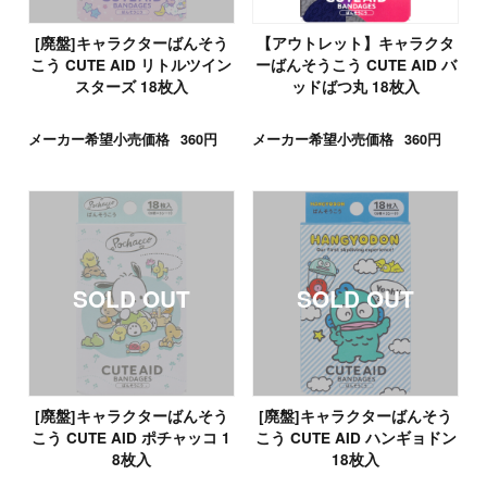
[廃盤]キャラクターばんそう
【アウトレット】キャラクタ
こう CUTE AID リトルツイン
ーばんそうこう CUTE AID バ
スターズ 18枚入
ッドばつ丸 18枚入
メーカー希望小売価格
360円
メーカー希望小売価格
360円
[廃盤]キャラクターばんそう
[廃盤]キャラクターばんそう
こう CUTE AID ポチャッコ 1
こう CUTE AID ハンギョドン
8枚入
18枚入