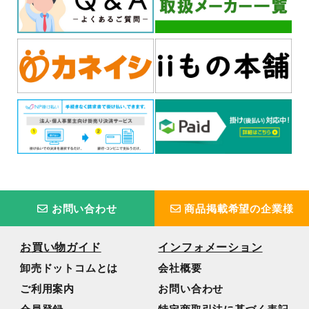
お問い合わせ
商品掲載希望の企業様
お買い物ガイド
インフォメーション
卸売ドットコムとは
会社概要
ご利用案内
お問い合わせ