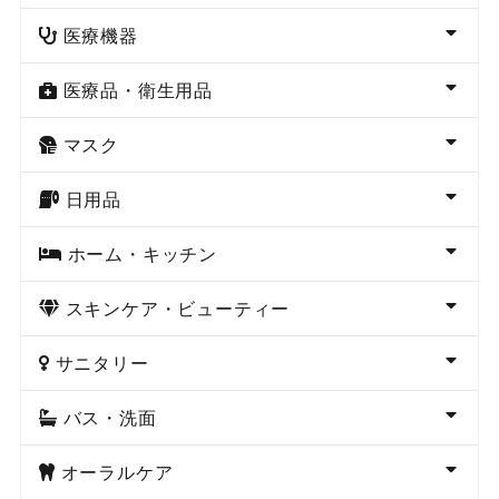
医療機器
医療品・衛生用品
マスク
日用品
ホーム・キッチン
スキンケア・ビューティー
サニタリー
バス・洗面
オーラルケア