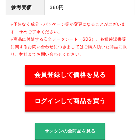
参考売価
360円
※予告なく成分・パッケージ等が変更になることがございま
す、予めご了承ください。
※商品に付随する安全データシート（SDS）、各種確認書等
に関するお問い合わせにつきましてはご購入頂いた商品に限
り、弊社までお問い合わせください。
会員登録して価格を見る
ログインして商品を買う
サンタンの全商品を見る