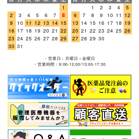
1
1
2
3
4
5
2
3
4
5
6
7
8
6
7
8
9
10
11
12
9
10
11
12
13
14
15
13
14
15
16
17
18
19
16
17
18
19
20
21
22
20
21
22
23
24
25
26
23
24
25
26
27
28
29
27
28
29
30
30
31
・営業日：月曜日～金曜日
・営業時間：9:00-12:00/13:00-17:30