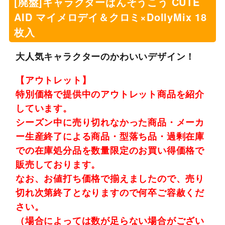
[廃盤]キャラクターばんそうこう CUTE
AID マイメロデイ＆クロミ×DollyMix 18
枚入
大人気キャラクターのかわいいデザイン！
【アウトレット】
特別価格で提供中のアウトレット商品を紹介
しています。
シーズン中に売り切れなかった商品・メーカ
ー生産終了による商品・型落ち品・過剰在庫
での在庫処分品を数量限定のお買い得価格で
販売しております。
なお、お値打ち価格で揃えましたので、売り
切れ次第終了となりますので何卒ご容赦くだ
さい。
（場合によっては数が足らない場合がござい