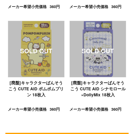
メーカー希望小売価格
360円
メーカー希望小売価格
360円
[廃盤]キャラクターばんそう
[廃盤]キャラクターばんそう
こう CUTE AID ポムポムプリ
こう CUTE AID シナモロール
ン 18枚入
×DollyMix 18枚入
メーカー希望小売価格
360円
メーカー希望小売価格
360円