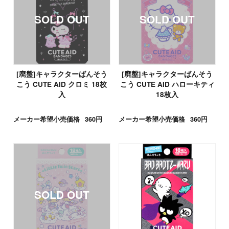
[廃盤]キャラクターばんそう
[廃盤]キャラクターばんそう
こう CUTE AID クロミ 18枚
こう CUTE AID ハローキティ
入
18枚入
メーカー希望小売価格
360円
メーカー希望小売価格
360円