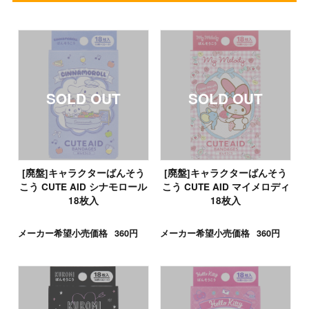
[廃盤]キャラクターばんそう
[廃盤]キャラクターばんそう
こう CUTE AID シナモロール
こう CUTE AID マイメロディ
18枚入
18枚入
メーカー希望小売価格
360円
メーカー希望小売価格
360円