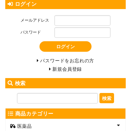
ログイン
メールアドレス
パスワード
ログイン
パスワードをお忘れの方
新規会員登録
検索
検索
商品カテゴリー
医薬品