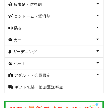
殺虫剤・防虫剤
コンドーム・潤滑剤
防災
カー
ガーデニング
ペット
アダルト・会員限定
ギフト包装・追加運送料金