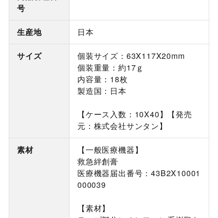
号
生産地
日本
サイズ
個装サイズ：63X117X20mm
個装重量：約17ｇ
内容量：18枚
製造国：日本
【ケース入数：10X40】【発売
元：株式会社サンタン】
素材
【一般医療機器】
救急絆創膏
医療機器届出番号：43B2X10001
000039
【素材】