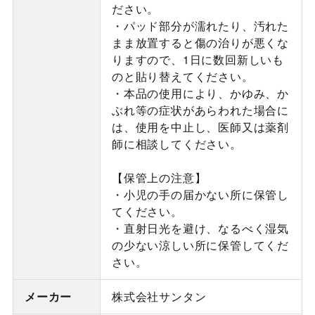
ださい。
・パッド部分が濡れたり、汚れた
まま放置すると傷の治りが悪くな
りますので、1日に数回新しいも
のと貼り替えてください。
・本品の使用により、かゆみ、か
ぶれ等の症状があらわれた場合に
は、使用を中止し、医師又は薬剤
師に相談してください。
【保管上の注意】
・小児の手の届かない所に保管し
てください。
・直射日光を避け、なるべく湿気
の少ない涼しい所に保管してくだ
さい。
メーカー
株式会社サンタン