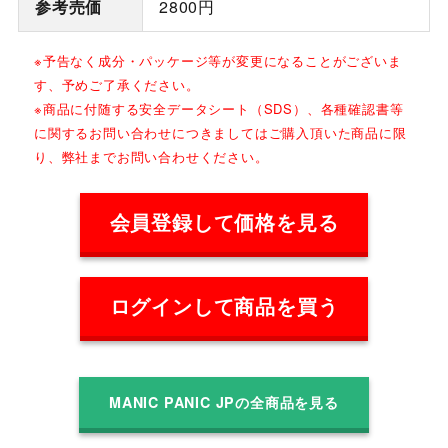
参考売価
2800円
※予告なく成分・パッケージ等が変更になることがございま
す、予めご了承ください。
※商品に付随する安全データシート（SDS）、各種確認書等
に関するお問い合わせにつきましてはご購入頂いた商品に限
り、弊社までお問い合わせください。
会員登録して価格を見る
ログインして商品を買う
MANIC PANIC JPの全商品を見る