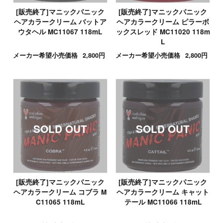
[販売終了]マニックパニック
[販売終了]マニックパニック
ヘアカラークリーム バットア
ヘアカラークリーム ピラーボ
ウタヘル MC11067 118mL
ックスレッド MC11020 118m
L
メーカー希望小売価格
2,800円
メーカー希望小売価格
2,800円
[販売終了]マニックパニック
[販売終了]マニックパニック
ヘアカラークリーム コブラ M
ヘアカラークリーム キャット
C11065 118mL
テール MC11066 118mL