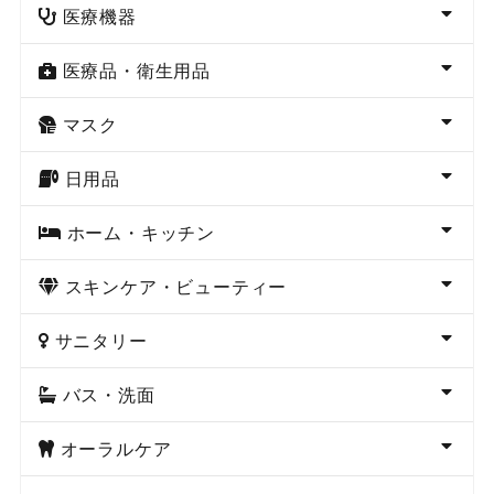
医療機器
医療品・衛生用品
マスク
日用品
ホーム・キッチン
スキンケア・ビューティー
サニタリー
バス・洗面
オーラルケア