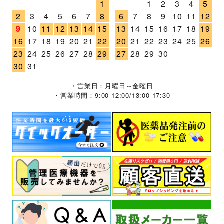
1
1
2
3
4
5
2
3
4
5
6
7
8
6
7
8
9
10
11
12
9
10
11
12
13
14
15
13
14
15
16
17
18
19
16
17
18
19
20
21
22
20
21
22
23
24
25
26
23
24
25
26
27
28
29
27
28
29
30
30
31
・営業日：月曜日～金曜日
・営業時間：9:00-12:00/13:00-17:30