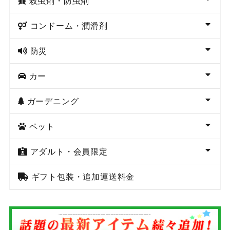
殺虫剤・防虫剤
コンドーム・潤滑剤
防災
カー
ガーデニング
ペット
アダルト・会員限定
ギフト包装・追加運送料金