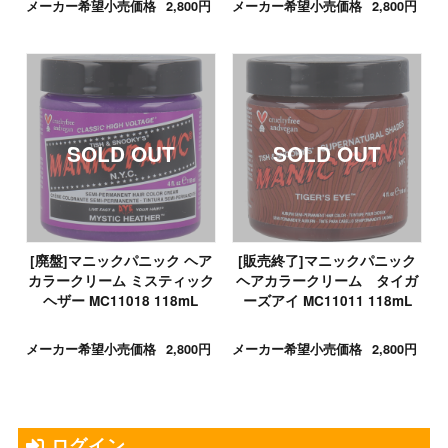
メーカー希望小売価格
2,800円
メーカー希望小売価格
2,800円
[廃盤]マニックパニック ヘア
[販売終了]マニックパニック
カラークリーム ミスティック
ヘアカラークリーム タイガ
ヘザー MC11018 118mL
ーズアイ MC11011 118mL
メーカー希望小売価格
2,800円
メーカー希望小売価格
2,800円
ログイン