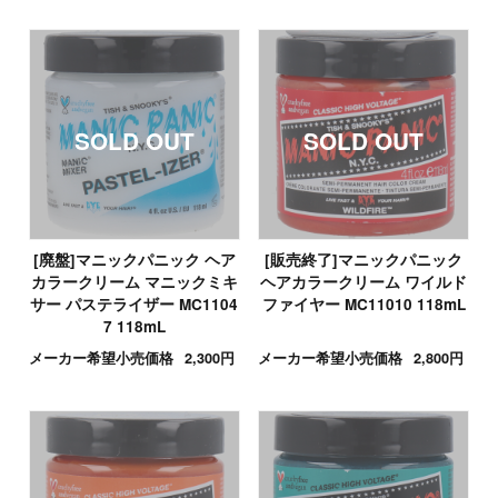
[廃盤]マニックパニック ヘア
[販売終了]マニックパニック
カラークリーム マニックミキ
ヘアカラークリーム ワイルド
サー パステライザー MC1104
ファイヤー MC11010 118mL
7 118mL
メーカー希望小売価格
2,300円
メーカー希望小売価格
2,800円