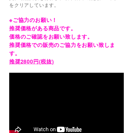
をクリアしています。
※ご協力のお願い！
推奨価格がある商品です。
価格のご確認をお願い致します。
推奨価格での販売のご協力をお願い致しま
す。
推奨2800円(税抜)