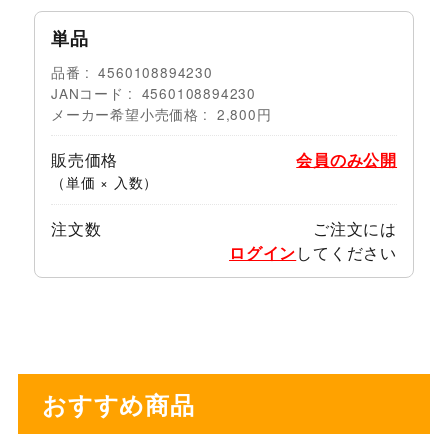
単品
品番
4560108894230
JANコード
4560108894230
メーカー希望小売価格
2,800円
販売価格
会員のみ公開
（単価 × 入数）
注文数
ご注文には
ログイン
してください
おすすめ商品