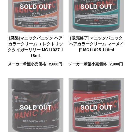
[廃盤]マニックパニック ヘア
[販売終了]マニックパニック
カラークリーム エレクトリッ
ヘアカラークリーム マーメイ
クタイガーリリー MC11037 1
ド MC11025 118mL
18mL
メーカー希望小売価格
2,800円
メーカー希望小売価格
2,800円