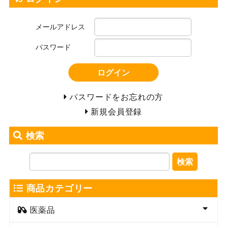
メールアドレス
パスワード
ログイン
パスワードをお忘れの方
新規会員登録
検索
検索
商品カテゴリー
医薬品