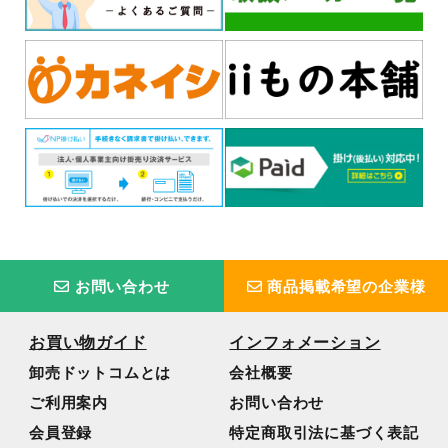
お問い合わせ
商品掲載希望の企業様
お買い物ガイド
インフォメーション
卸売ドットコムとは
会社概要
ご利用案内
お問い合わせ
会員登録
特定商取引法に基づく表記