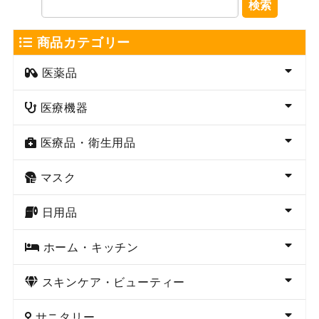
検索
商品カテゴリー
医薬品
医療機器
医療品・衛生用品
マスク
日用品
ホーム・キッチン
スキンケア・ビューティー
サニタリー