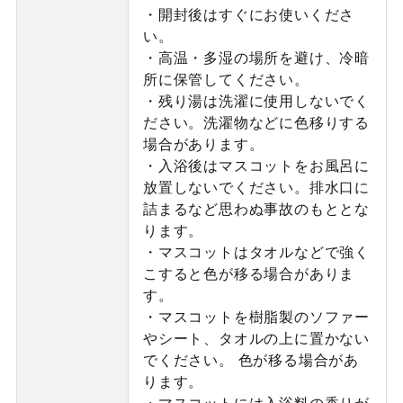
・開封後はすぐにお使いくださ
い。
・高温・多湿の場所を避け、冷暗
所に保管してください。
・残り湯は洗濯に使用しないでく
ださい。洗濯物などに色移りする
場合があります。
・入浴後はマスコットをお風呂に
放置しないでください。排水口に
詰まるなど思わぬ事故のもととな
ります。
・マスコットはタオルなどで強く
こすると色が移る場合がありま
す。
・マスコットを樹脂製のソファー
やシート、タオルの上に置かない
でください。 色が移る場合があ
ります。
・マスコットには入浴料の香りが