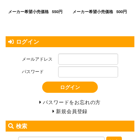
メーカー希望小売価格
550円
メーカー希望小売価格
500円
ログイン
メールアドレス
パスワード
ログイン
パスワードをお忘れの方
新規会員登録
検索