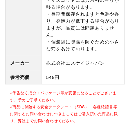
移る場合があります。
・長期間保存されますと色調や香
り、発泡力が低下する場合があり
ますが、品質には問題ありませ
ん。
・個装袋に膨張を防ぐための小さ
な穴をあけております。
メーカー
株式会社エスケイジャパン
参考売価
548円
※予告なく成分・パッケージ等が変更になることがございま
す、予めご了承ください。
※商品に付随する安全データシート（SDS）、各種確認書等
に関するお問い合わせにつきましてはご購入頂いた商品に限
り、弊社までお問い合わせください。