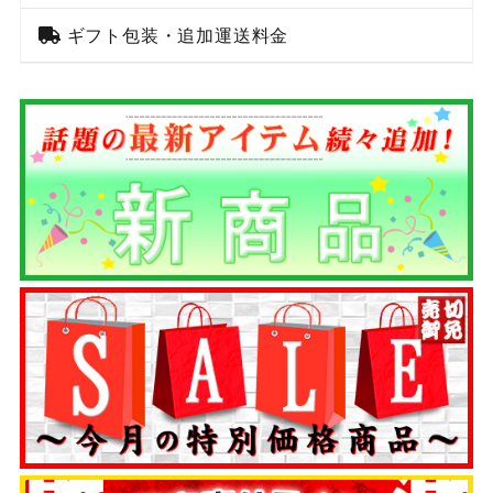
ギフト包装・追加運送料金