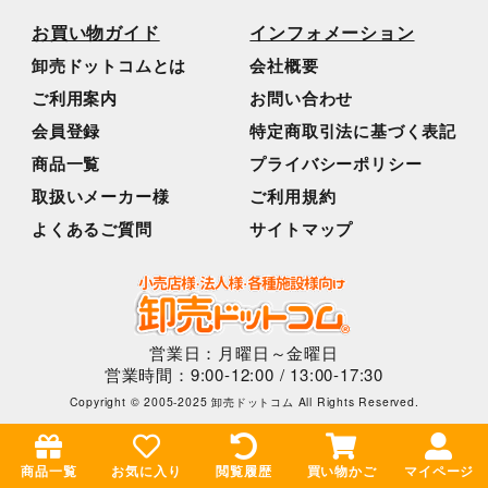
お買い物ガイド
インフォメーション
卸売ドットコムとは
会社概要
ご利用案内
お問い合わせ
会員登録
特定商取引法に基づく表記
商品一覧
プライバシーポリシー
取扱いメーカー様
ご利用規約
よくあるご質問
サイトマップ
営業日：月曜日～金曜日
営業時間：9:00-12:00 / 13:00-17:30
Copyright © 2005-2025 卸売ドットコム All Rights Reserved.
商品一覧
お気に入り
閲覧履歴
買い物かご
マイページ