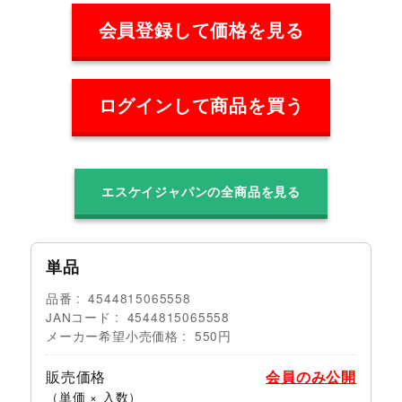
会員登録して価格を見る
ログインして商品を買う
エスケイジャパンの全商品を見る
単品
品番
4544815065558
JANコード
4544815065558
メーカー希望小売価格
550円
販売価格
会員のみ公開
（単価 × 入数）