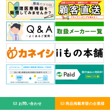
お問い合わせ
商品掲載希望の企業様