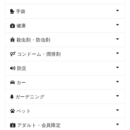
手袋
健康
殺虫剤・防虫剤
コンドーム・潤滑剤
防災
カー
ガーデニング
ペット
アダルト・会員限定