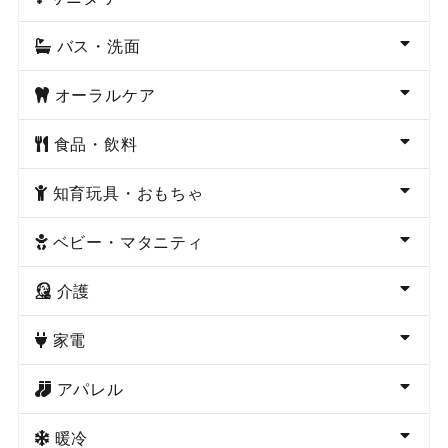
バス・洗面
オーラルケア
食品・飲料
知育玩具・おもちゃ
ベビー・マタニティ
介護
家電
アパレル
暖冷