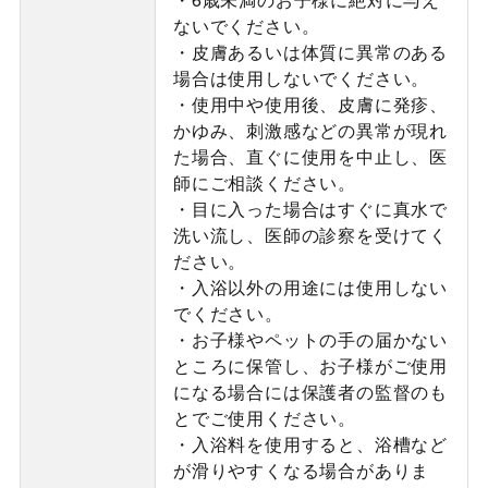
ないでください。
・皮膚あるいは体質に異常のある
場合は使用しないでください。
・使用中や使用後、皮膚に発疹、
かゆみ、刺激感などの異常が現れ
た場合、直ぐに使用を中止し、医
師にご相談ください。
・目に入った場合はすぐに真水で
洗い流し、医師の診察を受けてく
ださい。
・入浴以外の用途には使用しない
でください。
・お子様やペットの手の届かない
ところに保管し、お子様がご使用
になる場合には保護者の監督のも
とでご使用ください。
・入浴料を使用すると、浴槽など
が滑りやすくなる場合がありま