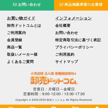
お問い合わせ
商品掲載希望の企業様
お買い物ガイド
インフォメーション
卸売ドットコムとは
会社概要
ご利用案内
お問い合わせ
会員登録
特定商取引法に基づく表記
商品一覧
プライバシーポリシー
取扱いメーカー様
ご利用規約
よくあるご質問
サイトマップ
営業日：月曜日～金曜日
営業時間：9:00-12:00 / 13:00-17:30
Copyright © 2005-2025 卸売ドットコム All Rights Reserved.