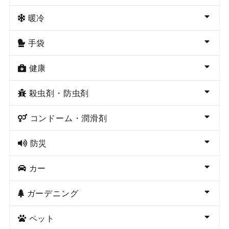
暖冷
手袋
健康
殺虫剤・防虫剤
コンドーム・潤滑剤
防災
カー
ガーデニング
ペット