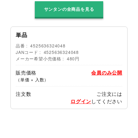
サンタンの全商品を見る
単品
品番
4525636324048
JANコード
4525636324048
メーカー希望小売価格
480円
販売価格
会員のみ公開
（単価 × 入数）
注文数
ご注文には
ログイン
してください