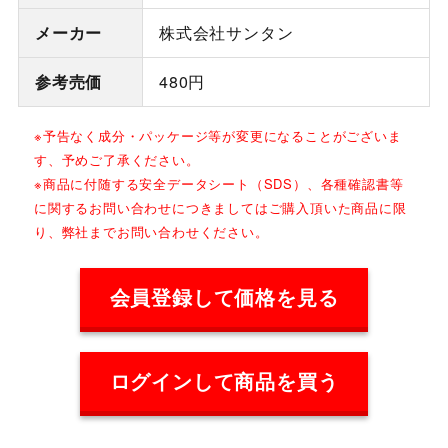
メーカー
株式会社サンタン
参考売価
480円
※予告なく成分・パッケージ等が変更になることがございま
す、予めご了承ください。
※商品に付随する安全データシート（SDS）、各種確認書等
に関するお問い合わせにつきましてはご購入頂いた商品に限
り、弊社までお問い合わせください。
会員登録して価格を見る
ログインして商品を買う