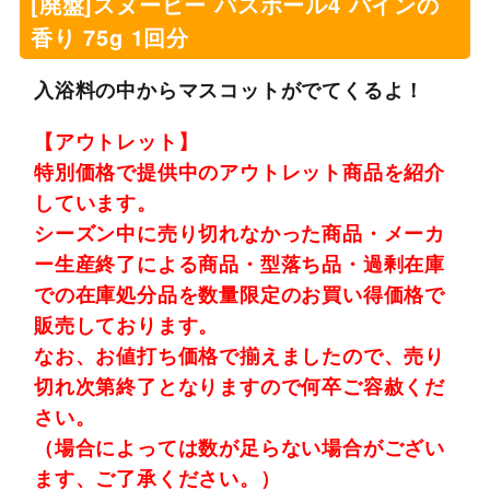
[廃盤]スヌーピー バスボール4 パインの
香り 75g 1回分
入浴料の中からマスコットがでてくるよ！
【アウトレット】
特別価格で提供中のアウトレット商品を紹介
しています。
シーズン中に売り切れなかった商品・メーカ
ー生産終了による商品・型落ち品・過剰在庫
での在庫処分品を数量限定のお買い得価格で
販売しております。
なお、お値打ち価格で揃えましたので、売り
切れ次第終了となりますので何卒ご容赦くだ
さい。
（場合によっては数が足らない場合がござい
ます、ご了承ください。）