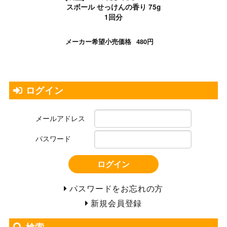
スボール せっけんの香り 75g
1回分
メーカー希望小売価格
480円
ログイン
メールアドレス
パスワード
ログイン
パスワードをお忘れの方
新規会員登録