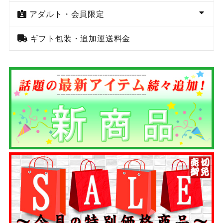
アダルト・会員限定
ギフト包装・追加運送料金