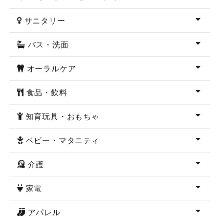
サニタリー
バス・洗面
オーラルケア
食品・飲料
知育玩具・おもちゃ
ベビー・マタニティ
介護
家電
アパレル