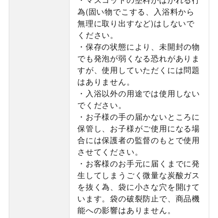
為(固い物でこする、入浴料から
無理に取り出すなど)はしないで
ください。
・保存の状態により、未開封の物
でも発泡が弱くなる恐れがありま
すが、使用していただくには問題
はありません。
・入浴以外の用途では使用しない
でください。
・お子様の手の届かないところに
保管し、お子様がご使用になる場
合には保護者の監督のもとで使用
させてください。
・お客様のお手元に届くまでに発
生してしまうごく微量な炭酸ガス
を抜く為、袋に小さな穴を開けて
います。袋の破裂防止で、商品機
能への影響はありません。