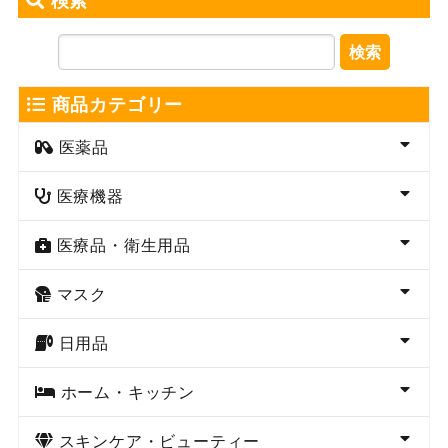
検索
検索
商品カテゴリー
医薬品
医療機器
医療品・衛生用品
マスク
日用品
ホーム・キッチン
スキンケア・ビューティー