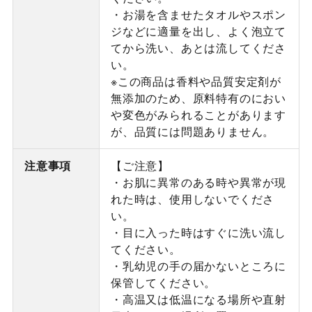
・お湯を含ませたタオルやスポン
ジなどに適量を出し、よく泡立て
てから洗い、あとは流してくださ
い。
※この商品は香料や品質安定剤が
無添加のため、原料特有のにおい
や変色がみられることがあります
が、品質には問題ありません。
注意事項
【ご注意】
・お肌に異常のある時や異常が現
れた時は、使用しないでくださ
い。
・目に入った時はすぐに洗い流し
てください。
・乳幼児の手の届かないところに
保管してください。
・高温又は低温になる場所や直射