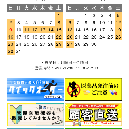
日
月
火
水
木
金
土
日
月
火
水
木
金
土
1
1
2
3
4
5
2
3
4
5
6
7
8
6
7
8
9
10
11
12
9
10
11
12
13
14
15
13
14
15
16
17
18
19
16
17
18
19
20
21
22
20
21
22
23
24
25
26
23
24
25
26
27
28
29
27
28
29
30
30
31
・営業日：月曜日～金曜日
・営業時間：9:00-12:00/13:00-17:30