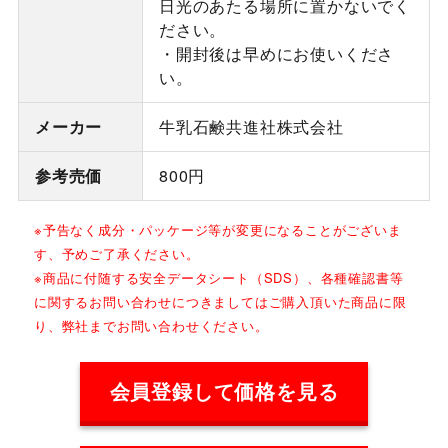
日光のあたる場所に置かないでく
ださい。
・開封後は早めにお使いくださ
い。
メーカー
牛乳石鹸共進社株式会社
参考売価
800円
※予告なく成分・パッケージ等が変更になることがございま
す、予めご了承ください。
※商品に付随する安全データシート（SDS）、各種確認書等
に関するお問い合わせにつきましてはご購入頂いた商品に限
り、弊社までお問い合わせください。
会員登録して価格を見る