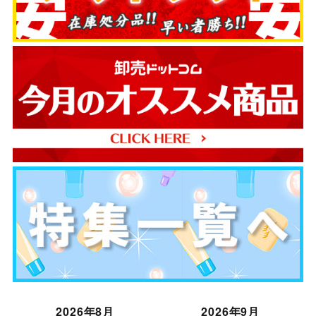
2026年8月
2026年9月