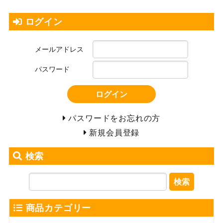
ログイン
メールアドレス
パスワード
ログイン
パスワードをお忘れの方
新規会員登録
検索
検索
商品カテゴリー