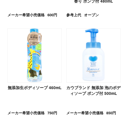
香り ポンプ付 480mL
メーカー希望小売価格
600円
参考上代
オープン
無添加生ボディソープ 460mL
カウブランド 無添加 泡のボデ
ィソープ ポンプ付 500mL
メーカー希望小売価格
750円
メーカー希望小売価格
850円