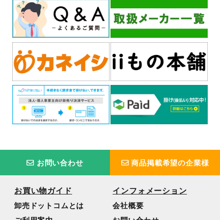
お問い合わせ
商品掲載希望の企業様
お買い物ガイド
インフォメーション
卸売ドットコムとは
会社概要