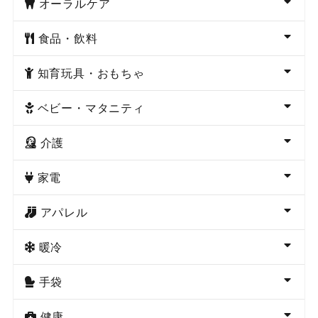
オーラルケア
食品・飲料
知育玩具・おもちゃ
ベビー・マタニティ
介護
家電
アパレル
暖冷
手袋
健康