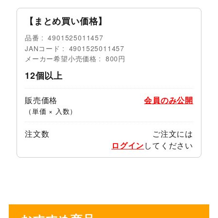
【まとめ買い価格】
品番
4901525011457
JANコード
4901525011457
メーカー希望小売価格
800円
12個以上
販売価格
会員のみ公開
（単価 × 入数）
注文数
ご注文には
ログイン
してください