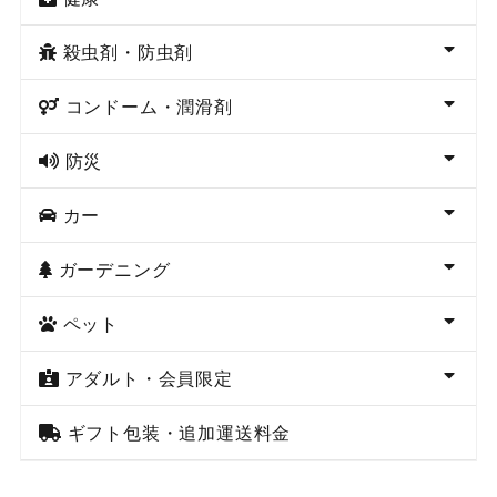
殺虫剤・防虫剤
コンドーム・潤滑剤
防災
カー
ガーデニング
ペット
アダルト・会員限定
ギフト包装・追加運送料金