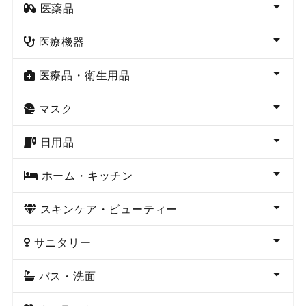
医薬品
医療機器
医療品・衛生用品
マスク
日用品
ホーム・キッチン
スキンケア・ビューティー
サニタリー
バス・洗面