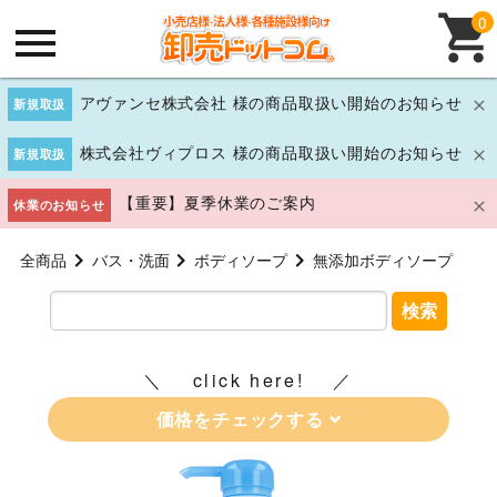
0
アヴァンセ株式会社 様の商品取扱い開始のお知らせ
新規取扱
株式会社ヴィプロス 様の商品取扱い開始のお知らせ
新規取扱
【重要】夏季休業のご案内
休業のお知らせ
全商品
バス・洗面
ボディソープ
無添加ボディソープ
検索
click here!
価格をチェックする