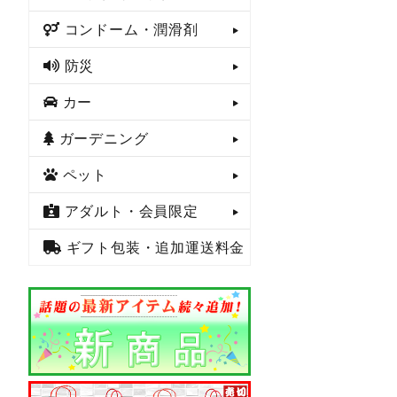
コンドーム・潤滑剤
防災
カー
ガーデニング
ペット
アダルト・会員限定
ギフト包装・追加運送料金