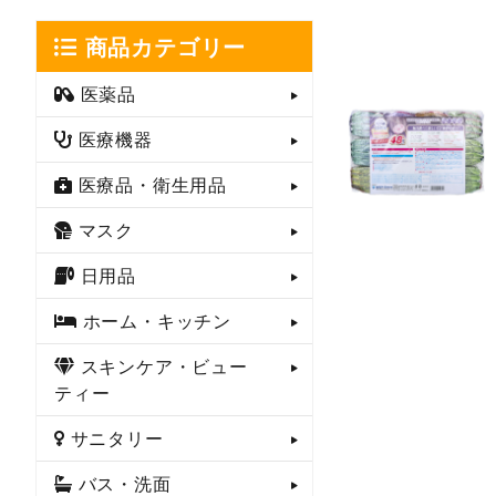
商品カテゴリー
医薬品
医療機器
医療品・衛生用品
マスク
日用品
ホーム・キッチン
スキンケア・ビュー
ティー
サニタリー
バス・洗面