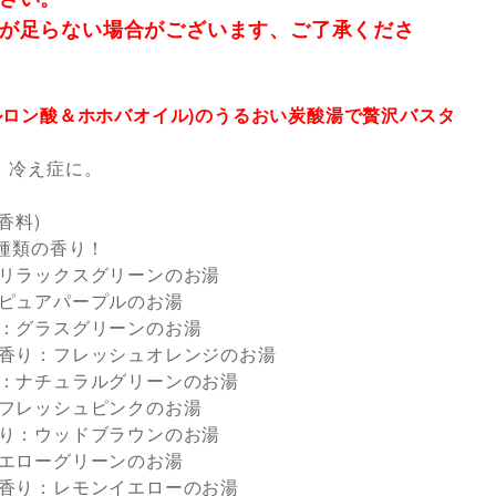
が足らない場合がございます、ご了承くださ
ルロン酸＆ホホバオイル)のうるおい炭酸湯で贅沢バスタ
、冷え症に。
香料)
2種類の香り！
リラックスグリーンのお湯
ピュアパープルのお湯
：グラスグリーンのお湯
香り：フレッシュオレンジのお湯
：ナチュラルグリーンのお湯
フレッシュピンクのお湯
り：ウッドブラウンのお湯
エローグリーンのお湯
香り：レモンイエローのお湯