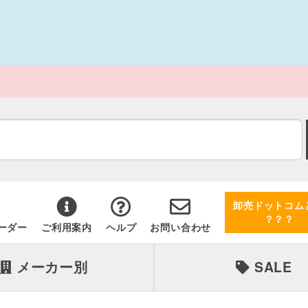
卸売ドットコム
？？？
ーダー
ご利用案内
ヘルプ
お問い合わせ
メーカー別
SALE