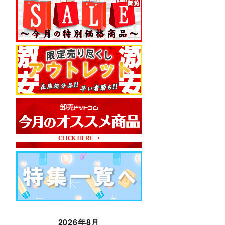
2026年8月