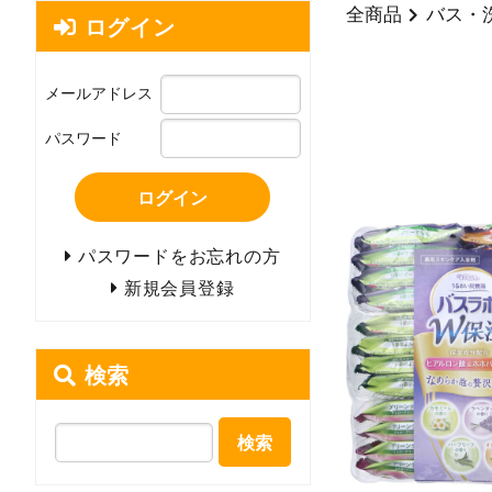
全商品
バス・
ログイン
メールアドレス
パスワード
ログイン
パスワードをお忘れの方
新規会員登録
検索
検索