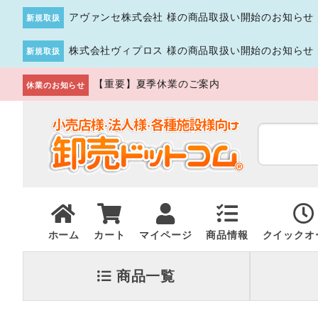
アヴァンセ株式会社 様の商品取扱い開始のお知らせ
新規取扱
株式会社ヴィプロス 様の商品取扱い開始のお知らせ
新規取扱
【重要】夏季休業のご案内
休業のお知らせ
ホーム
カート
マイページ
商品情報
クイックオ
商品一覧