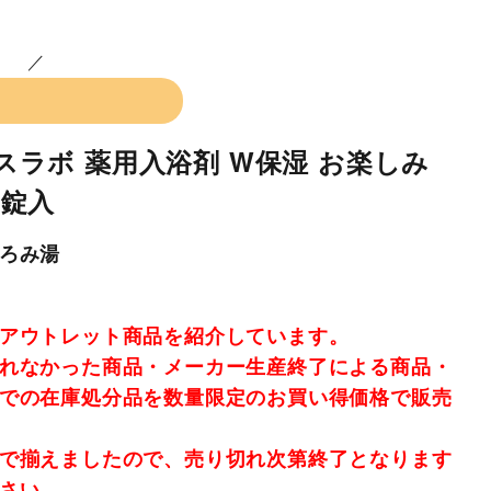
バスラボ 薬用入浴剤 W保湿 お楽しみ
8錠入
ろみ湯
アウトレット商品を紹介しています。
れなかった商品・メーカー生産終了による商品・
での在庫処分品を数量限定のお買い得価格で販売
で揃えましたので、売り切れ次第終了となります
さい。