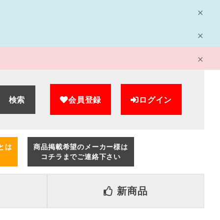
検索
会員登録
ログイン
とは
商品掲載希望のメーカー様は
コチラまでご連絡下さい
新商品