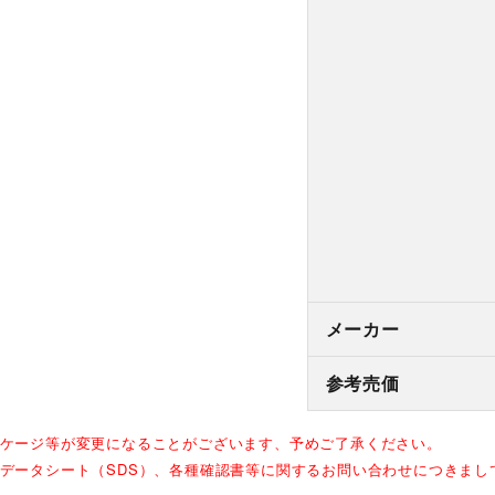
メーカー
参考売価
ッケージ等が変更になることがございます、予めご了承ください。
全データシート（SDS）、各種確認書等に関するお問い合わせにつきま