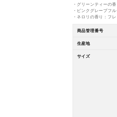
・グリーンティーの香
・ピンクグレープフル
・ネロリの香り：フレ
商品管理番号
生産地
サイズ