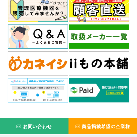
お問い合わせ
商品掲載希望の企業様