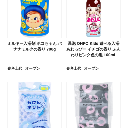
ミルキー入浴剤 ポコちゃん バ
温泡 ONPO Kids 遊べる入浴
ナナミルクの香り 700g
あわっぴー イチゴの香り ふん
わりピンク色の泡 160mL
参考上代
オープン
参考上代
オープン