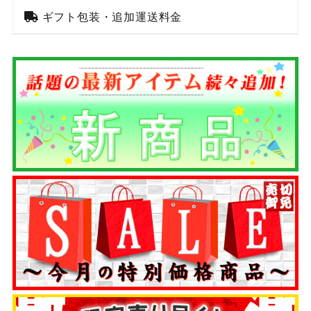
ギフト包装・追加運送料金