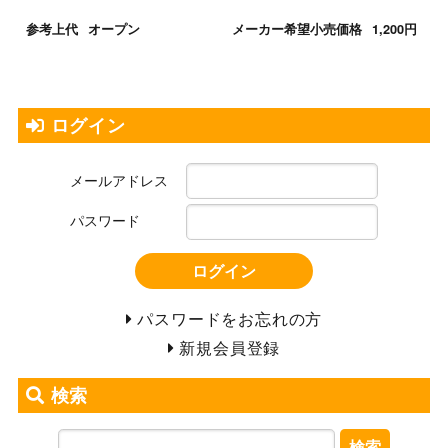
参考上代
オープン
メーカー希望小売価格
1,200円
ログイン
メールアドレス
パスワード
ログイン
パスワードをお忘れの方
新規会員登録
検索
検索