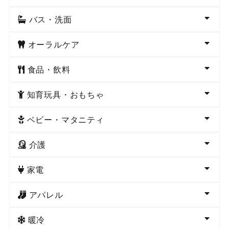
バス・洗面
オーラルケア
食品・飲料
知育玩具・おもちゃ
ベビー・マタニティ
介護
家電
アパレル
暖冷