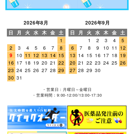
2026年8月
2026年9月
日
月
火
水
木
金
土
日
月
火
水
木
金
土
1
1
2
3
4
5
2
3
4
5
6
7
8
6
7
8
9
10
11
12
9
10
11
12
13
14
15
13
14
15
16
17
18
19
16
17
18
19
20
21
22
20
21
22
23
24
25
26
23
24
25
26
27
28
29
27
28
29
30
30
31
・営業日：月曜日～金曜日
・営業時間：9:00-12:00/13:00-17:30