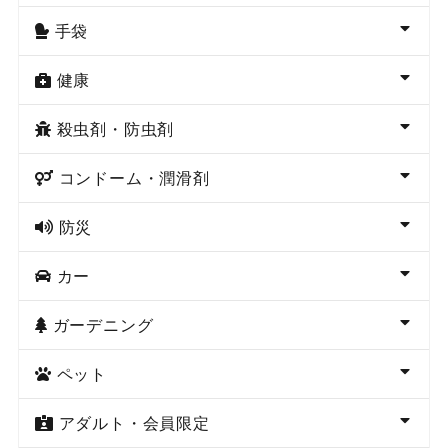
手袋
健康
殺虫剤・防虫剤
コンドーム・潤滑剤
防災
カー
ガーデニング
ペット
アダルト・会員限定