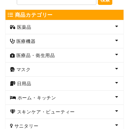
商品カテゴリー
医薬品
医療機器
医療品・衛生用品
マスク
日用品
ホーム・キッチン
スキンケア・ビューティー
サニタリー