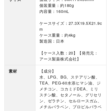
個装重量：約180g
内容量：160mL
ケースサイズ：27.3X19.5X21.9c
m
ケース重量：約4kg
製造国：日本
【ケース入数：20】【発売元：
アース製薬株式会社】
素材
【成分】
水、LPG、BG、ステアリン酸、
TEA、PEG-60水添ヒマシ油、ジ
メチコン、コカミドDEA、ミリ
スチン酸、セタノール、グリセリ
ン、ゼラチン、セルロースガム、
メチルパラベン、プロピルパラベ