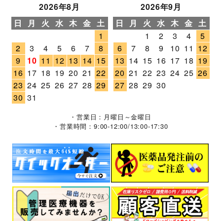
2026年8月
2026年9月
日
月
火
水
木
金
土
日
月
火
水
木
金
土
1
1
2
3
4
5
2
3
4
5
6
7
8
6
7
8
9
10
11
12
9
10
11
12
13
14
15
13
14
15
16
17
18
19
16
17
18
19
20
21
22
20
21
22
23
24
25
26
23
24
25
26
27
28
29
27
28
29
30
30
31
・営業日：月曜日～金曜日
・営業時間：9:00-12:00/13:00-17:30