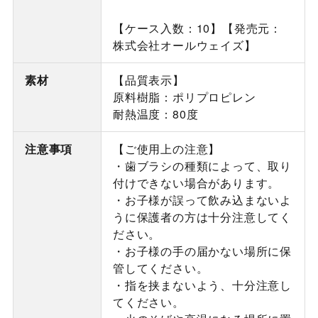
【ケース入数：10】【発売元：
株式会社オールウェイズ】
素材
【品質表示】
原料樹脂：ポリプロピレン
耐熱温度：80度
注意事項
【ご使用上の注意】
・歯ブラシの種類によって、取り
付けできない場合があります。
・お子様が誤って飲み込まないよ
うに保護者の方は十分注意してく
ださい。
・お子様の手の届かない場所に保
管してください。
・指を挟まないよう、十分注意し
てください。