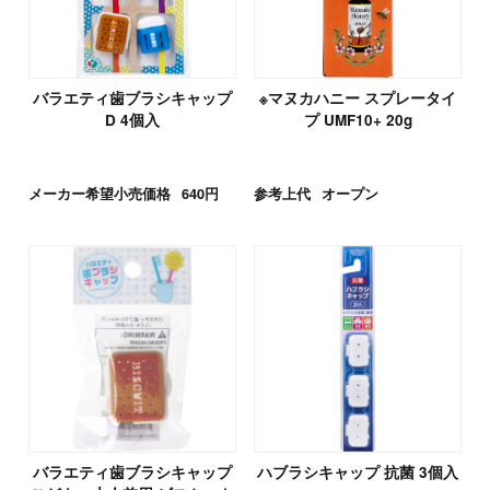
バラエティ歯ブラシキャップ
※マヌカハニー スプレータイ
D 4個入
プ UMF10+ 20g
メーカー希望小売価格
640円
参考上代
オープン
バラエティ歯ブラシキャップ
ハブラシキャップ 抗菌 3個入