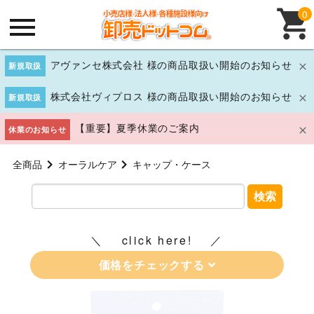
0
アヴァンセ株式会社 様の商品取扱い開始のお知らせ
新規取扱
株式会社ヴィプロス 様の商品取扱い開始のお知らせ
新規取扱
【重要】夏季休業のご案内
休業のお知らせ
全商品
オーラルケア
キャップ・ケース
検索
click here!
価格をチェックする