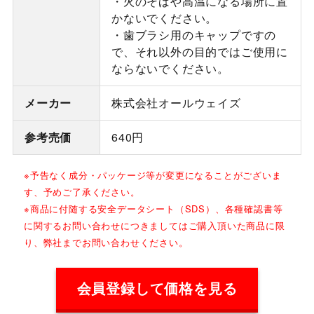
・火のそばや高温になる場所に置
かないでください。
・歯ブラシ用のキャップですの
で、それ以外の目的ではご使用に
ならないでください。
メーカー
株式会社オールウェイズ
参考売価
640円
※予告なく成分・パッケージ等が変更になることがございま
す、予めご了承ください。
※商品に付随する安全データシート（SDS）、各種確認書等
に関するお問い合わせにつきましてはご購入頂いた商品に限
り、弊社までお問い合わせください。
会員登録して価格を見る