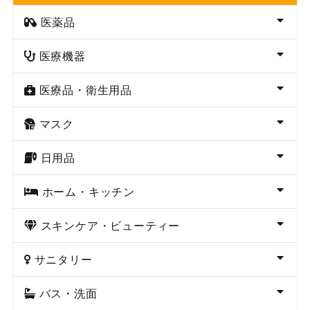
医薬品
医療機器
医療品・衛生用品
マスク
日用品
ホーム・キッチン
スキンケア・ビューティー
サニタリー
バス・洗面