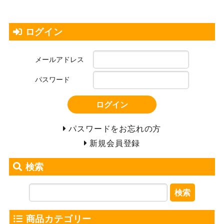
ログイン
メールアドレス
パスワード
ログイン
パスワードをお忘れの方
新規会員登録
検索
検索
商品カテゴリー