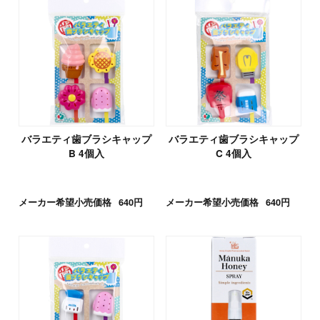
バラエティ歯ブラシキャップ
バラエティ歯ブラシキャップ
B 4個入
C 4個入
メーカー希望小売価格
640円
メーカー希望小売価格
640円