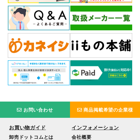
お問い合わせ
商品掲載希望の企業様
お買い物ガイド
インフォメーション
卸売ドットコムとは
会社概要