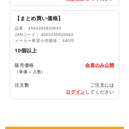
【まとめ買い価格】
品番
4560245820642
JANコード
4560245820642
メーカー希望小売価格
640円
10個以上
販売価格
会員のみ公開
（単価 × 入数）
注文数
ご注文には
ログイン
してください