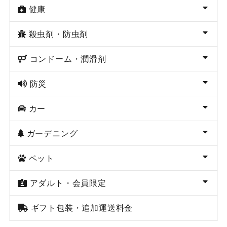
健康
殺虫剤・防虫剤
コンドーム・潤滑剤
防災
カー
ガーデニング
ペット
アダルト・会員限定
ギフト包装・追加運送料金