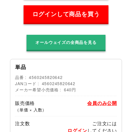
ログインして商品を買う
オールウェイズの全商品を見る
単品
品番
4560245820642
JANコード
4560245820642
メーカー希望小売価格
640円
販売価格
会員のみ公開
（単価 × 入数）
注文数
ご注文には
ログイン
してください