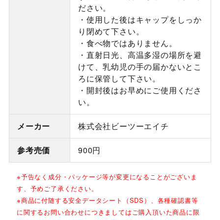
ださい。
・使用した後はキャップをしっか
り閉めて下さい。
・食べ物ではありません。
・直射日光、高温多湿の場所を避
けて、乳幼児の手の届かないとこ
ろに保管して下さい。
・開封後はお早めにご使用くださ
い。
メーカー
株式会社ビーツーエイチ
参考売価
900円
※予告なく成分・パッケージ等が変更になることがございま
す、予めご了承ください。
※商品に付随する安全データシート（SDS）、各種確認書等
に関するお問い合わせにつきましてはご購入頂いた商品に限