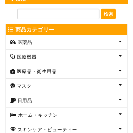
検索
商品カテゴリー
医薬品
医療機器
医療品・衛生用品
マスク
日用品
ホーム・キッチン
スキンケア・ビューティー