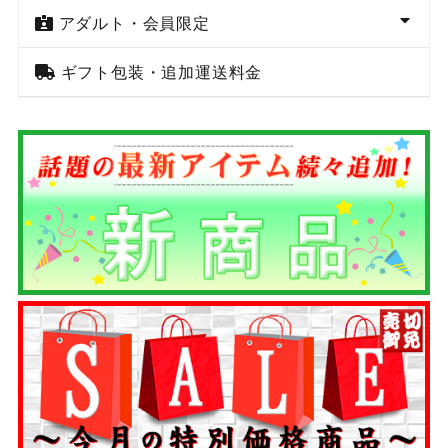
アダルト・会員限定
ギフト包装・追加運送料金