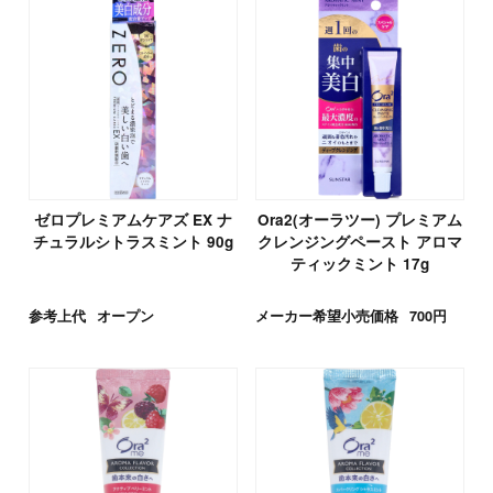
ゼロプレミアムケアズ EX ナ
Ora2(オーラツー) プレミアム
チュラルシトラスミント 90g
クレンジングペースト アロマ
ティックミント 17g
参考上代
オープン
メーカー希望小売価格
700円