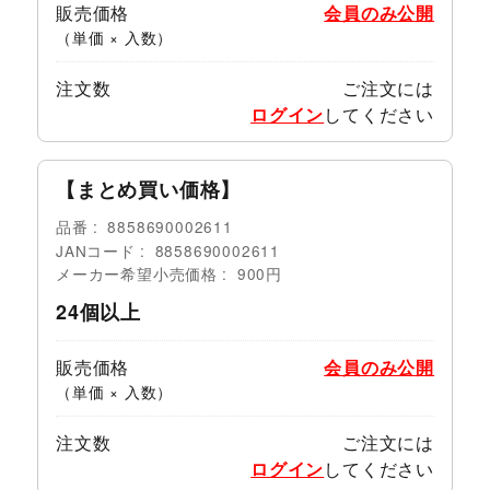
販売価格
会員のみ公開
（単価 × 入数）
注文数
ご注文には
ログイン
してください
【まとめ買い価格】
品番
8858690002611
JANコード
8858690002611
メーカー希望小売価格
900円
24個以上
販売価格
会員のみ公開
（単価 × 入数）
注文数
ご注文には
ログイン
してください