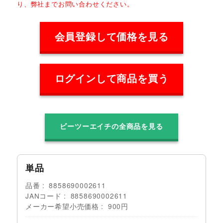
り、弊社までお問い合わせください。
会員登録して価格を見る
ログインして商品を買う
ビーツーエイチの全商品を見る
単品
品番
8858690002611
JANコード
8858690002611
メーカー希望小売価格
900円