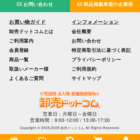
お問い合わせ
商品掲載希望の企業様
お買い物ガイド
インフォメーション
卸売ドットコムとは
会社概要
ご利用案内
お問い合わせ
会員登録
特定商取引法に基づく表記
商品一覧
プライバシーポリシー
取扱いメーカー様
ご利用規約
よくあるご質問
サイトマップ
営業日：月曜日～金曜日
営業時間：9:00-12:00 / 13:00-17:30
Copyright © 2005-2025 卸売ドットコム All Rights Reserved.