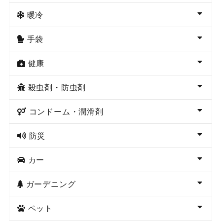
暖冷
手袋
健康
殺虫剤・防虫剤
コンドーム・潤滑剤
防災
カー
ガーデニング
ペット