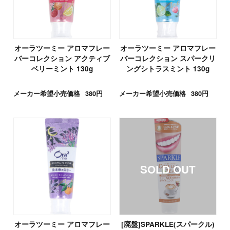
オーラツーミー アロマフレー
オーラツーミー アロマフレー
バーコレクション アクティブ
バーコレクション スパークリ
ベリーミント 130g
ングシトラスミント 130g
メーカー希望小売価格
380円
メーカー希望小売価格
380円
オーラツーミー アロマフレー
[廃盤]SPARKLE(スパークル)