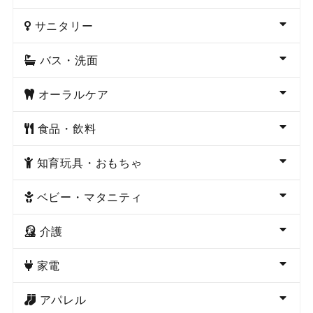
サニタリー
バス・洗面
オーラルケア
食品・飲料
知育玩具・おもちゃ
ベビー・マタニティ
介護
家電
アパレル