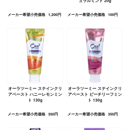
ュラルミント 20g
メーカー希望小売価格
1,200円
メーカー希望小売価格
100円
オーラツーミー ステインクリ
オーラツーミー ステインクリ
アペースト ハニーレモンミン
アペースト ピーチリーフミン
ト 130g
ト 130g
メーカー希望小売価格
350円
メーカー希望小売価格
350円