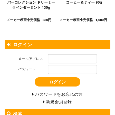
バーコレクション ドリーミー
コーヒー＆ティー 90g
ラベンダーミント 130g
メーカー希望小売価格
380円
メーカー希望小売価格
1,000円
ログイン
メールアドレス
パスワード
ログイン
パスワードをお忘れの方
新規会員登録
検索