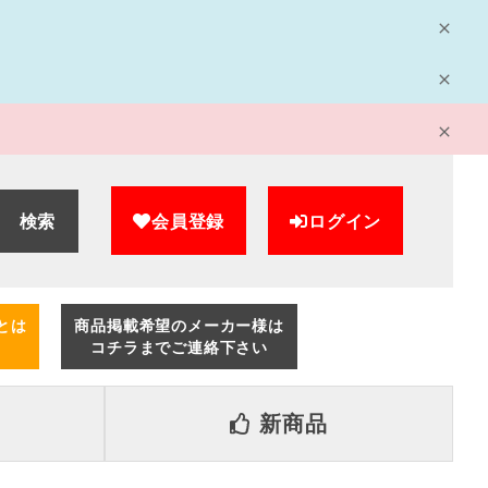
検索
会員登録
ログイン
とは
商品掲載希望のメーカー様は
コチラまでご連絡下さい
新商品