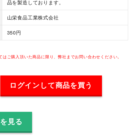
品を製造しております。
山栄食品工業株式会社
350円
してはご購入頂いた商品に限り、弊社までお問い合わせください。
ログインして商品を買う
品を見る