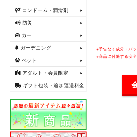
コンドーム・潤滑剤
防災
カー
ガーデニング
※予告なく成分・パ
※商品に付随する安
ペット
アダルト・会員限定
ギフト包装・追加運送料金