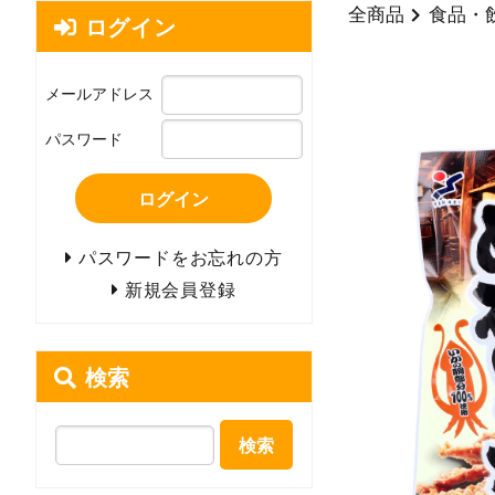
全商品
食品・
ログイン
メールアドレス
パスワード
ログイン
パスワードをお忘れの方
新規会員登録
検索
検索