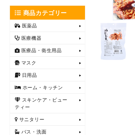
商品カテゴリー
医薬品
医療機器
医療品・衛生用品
マスク
日用品
ホーム・キッチン
スキンケア・ビュー
ティー
サニタリー
バス・洗面