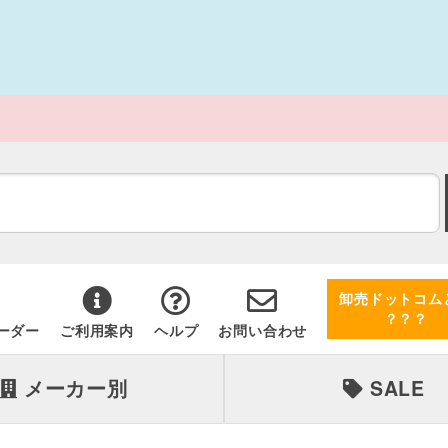
卸売ドットコム
？？？
ーダー
ご利用案内
ヘルプ
お問い合わせ
メーカー別
SALE