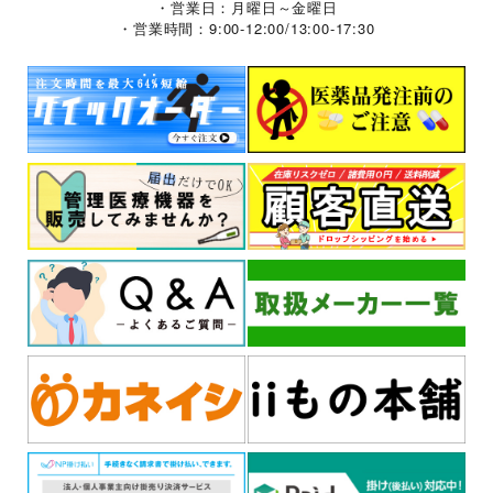
・営業日：月曜日～金曜日
・営業時間：9:00-12:00/13:00-17:30