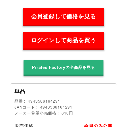
会員登録して価格を見る
ログインして商品を買う
Pirates Factoryの全商品を見る
単品
品番
4943586164291
JANコード
4943586164291
メーカー希望小売価格
610円
販売価格
会員のみ公開