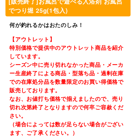
[販売終了]お風呂で遊べる入浴剤 お風呂
でつり堀 25g(1包入)
何が釣れるかはおたのしみ！
【アウトレット】
特別価格で提供中のアウトレット商品を紹介
しています。
シーズン中に売り切れなかった商品・メーカ
ー生産終了による商品・型落ち品・過剰在庫
での在庫処分品を数量限定のお買い得価格で
販売しております。
なお、お値打ち価格で揃えましたので、売り
切れ次第終了となりますので何卒ご容赦くだ
さい。
（場合によっては数が足らない場合がござい
ます、ご了承ください。）