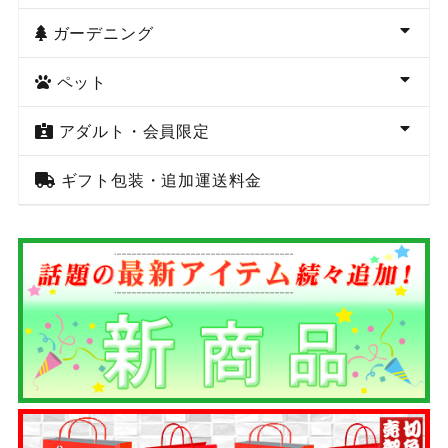
ガーデニング
ペット
アダルト・会員限定
ギフト包装・追加運送料金