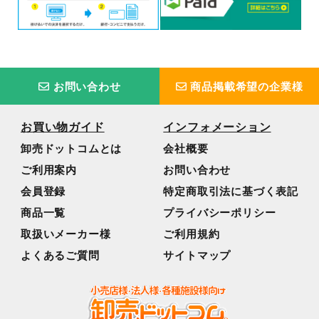
お問い合わせ
商品掲載希望の企業様
お買い物ガイド
インフォメーション
卸売ドットコムとは
会社概要
ご利用案内
お問い合わせ
会員登録
特定商取引法に基づく表記
商品一覧
プライバシーポリシー
取扱いメーカー様
ご利用規約
よくあるご質問
サイトマップ