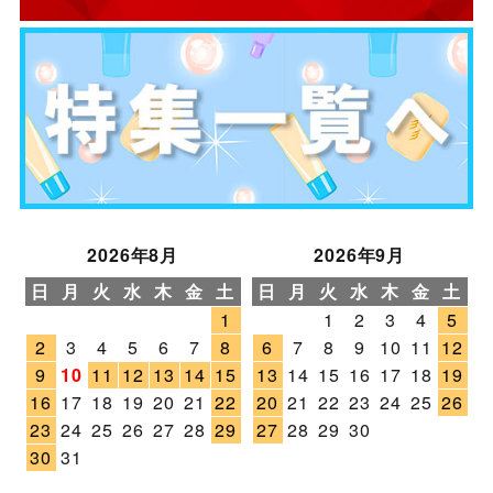
2026年8月
2026年9月
日
月
火
水
木
金
土
日
月
火
水
木
金
土
1
1
2
3
4
5
2
3
4
5
6
7
8
6
7
8
9
10
11
12
9
10
11
12
13
14
15
13
14
15
16
17
18
19
16
17
18
19
20
21
22
20
21
22
23
24
25
26
23
24
25
26
27
28
29
27
28
29
30
30
31