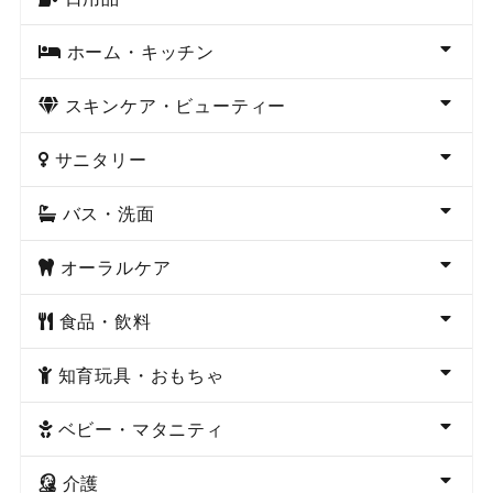
ホーム・キッチン
スキンケア・ビューティー
サニタリー
バス・洗面
オーラルケア
食品・飲料
知育玩具・おもちゃ
ベビー・マタニティ
介護