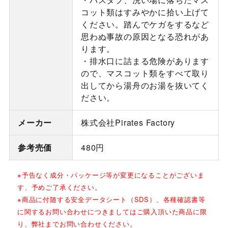
コット類はすみやかに拾い上げて
ください。踏んでケガをするなど
思わぬ事故の原因となる恐れがあ
ります。
・排水口に詰まる危険があります
ので、マスコット類をすべて取り
出してから湯舟のお湯を抜いてく
ださい。
メーカー
株式会社Pirates Factory
参考売価
480円
※予告なく成分・パッケージ等が変更になることがございま
す、予めご了承ください。
※商品に付随する安全データシート（SDS）、各種確認書等
に関するお問い合わせにつきましてはご購入頂いた商品に限
り、弊社までお問い合わせください。