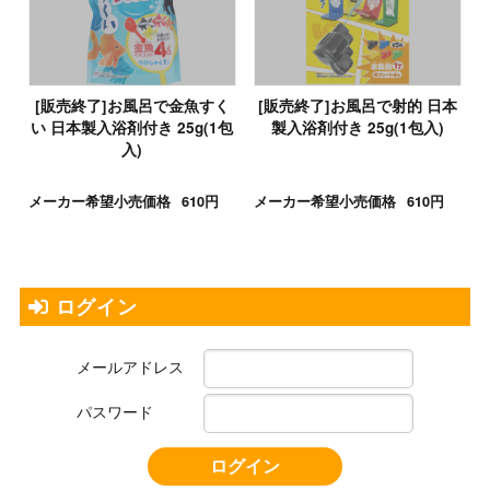
[販売終了]お風呂で金魚すく
[販売終了]お風呂で射的 日本
い 日本製入浴剤付き 25g(1包
製入浴剤付き 25g(1包入)
入)
メーカー希望小売価格
610円
メーカー希望小売価格
610円
ログイン
メールアドレス
パスワード
ログイン