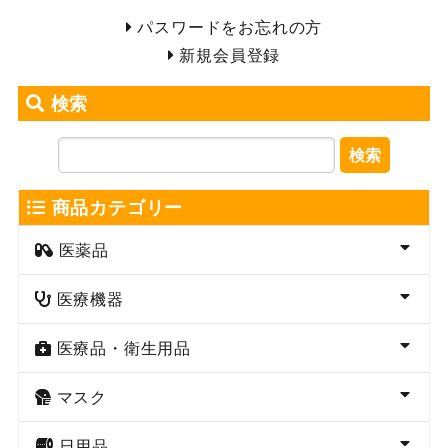
パスワードをお忘れの方
新規会員登録
検索
検索
商品カテゴリー
医薬品
医療機器
医療品・衛生用品
マスク
日用品