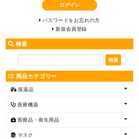
ログイン
パスワードをお忘れの方
新規会員登録
検索
検索
商品カテゴリー
医薬品
医療機器
医療品・衛生用品
マスク