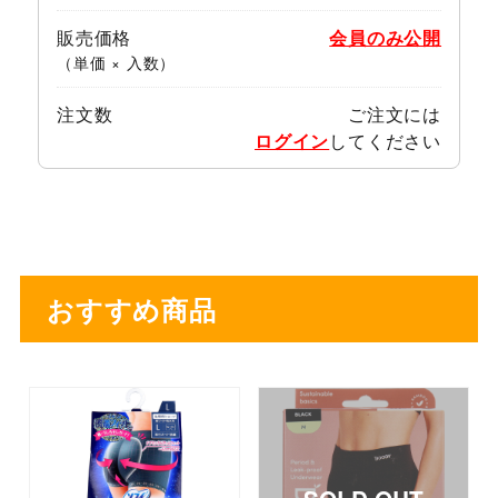
販売価格
会員のみ公開
（単価 × 入数）
注文数
ご注文には
ログイン
してください
おすすめ商品