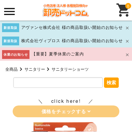
0
アヴァンセ株式会社 様の商品取扱い開始のお知らせ
新規取扱
株式会社ヴィプロス 様の商品取扱い開始のお知らせ
新規取扱
【重要】夏季休業のご案内
休業のお知らせ
全商品
サニタリー
サニタリーショーツ
検索
click here!
価格をチェックする