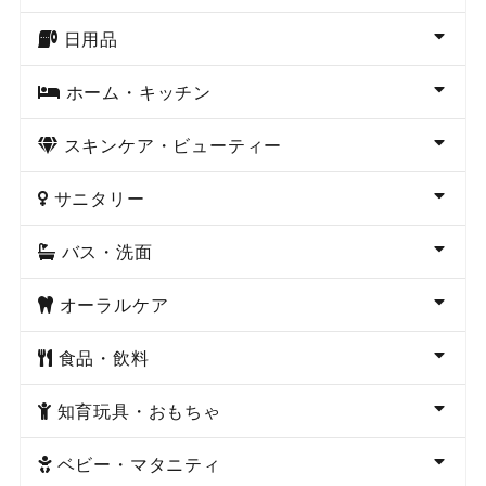
日用品
ホーム・キッチン
スキンケア・ビューティー
サニタリー
バス・洗面
オーラルケア
食品・飲料
知育玩具・おもちゃ
ベビー・マタニティ