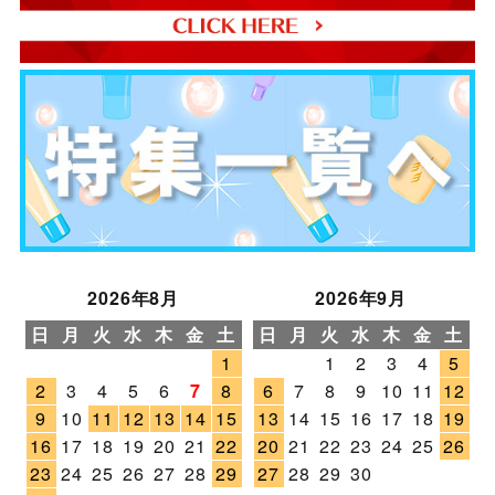
2026年8月
2026年9月
日
月
火
水
木
金
土
日
月
火
水
木
金
土
1
1
2
3
4
5
2
3
4
5
6
7
8
6
7
8
9
10
11
12
9
10
11
12
13
14
15
13
14
15
16
17
18
19
16
17
18
19
20
21
22
20
21
22
23
24
25
26
23
24
25
26
27
28
29
27
28
29
30