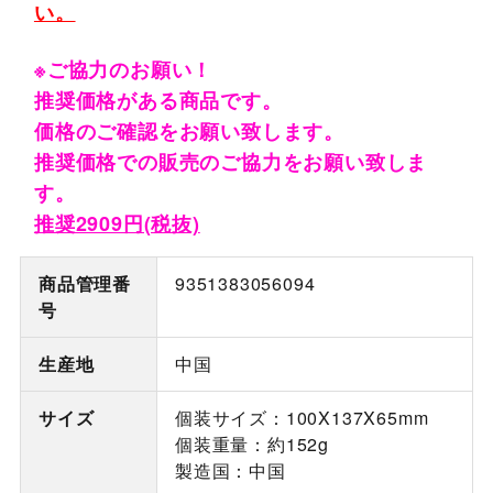
い。
※ご協力のお願い！
推奨価格がある商品です。
価格のご確認をお願い致します。
推奨価格での販売のご協力をお願い致しま
す。
推奨2909円(税抜)
商品管理番
9351383056094
号
生産地
中国
サイズ
個装サイズ：100X137X65mm
個装重量：約152g
製造国：中国