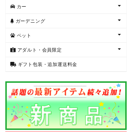
カー
ガーデニング
ペット
アダルト・会員限定
ギフト包装・追加運送料金