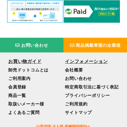
お問い合わせ
商品掲載希望の企業様
お買い物ガイド
インフォメーション
卸売ドットコムとは
会社概要
ご利用案内
お問い合わせ
会員登録
特定商取引法に基づく表記
商品一覧
プライバシーポリシー
取扱いメーカー様
ご利用規約
よくあるご質問
サイトマップ