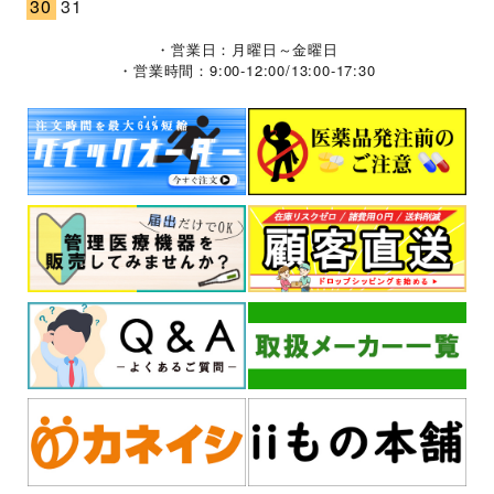
30
31
・営業日：月曜日～金曜日
・営業時間：9:00-12:00/13:00-17:30