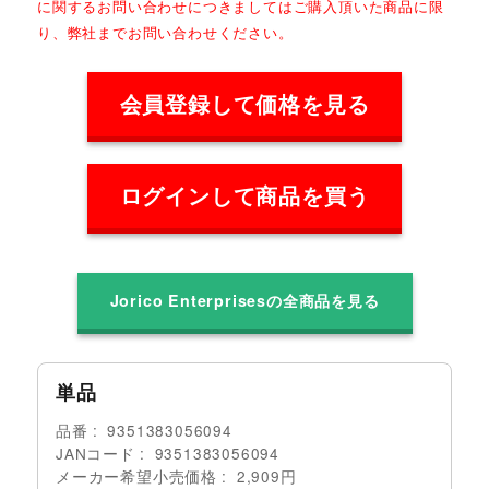
に関するお問い合わせにつきましてはご購入頂いた商品に限
り、弊社までお問い合わせください。
会員登録して価格を見る
ログインして商品を買う
Jorico Enterprisesの全商品を見る
単品
品番
9351383056094
JANコード
9351383056094
メーカー希望小売価格
2,909円