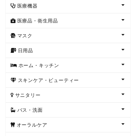
医療機器
医療品・衛生用品
マスク
日用品
ホーム・キッチン
スキンケア・ビューティー
サニタリー
バス・洗面
オーラルケア