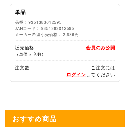
単品
品番
9351383012595
JANコード
9351383012595
メーカー希望小売価格
2,636円
販売価格
会員のみ公開
（単価 × 入数）
注文数
ご注文には
ログイン
してください
おすすめ商品