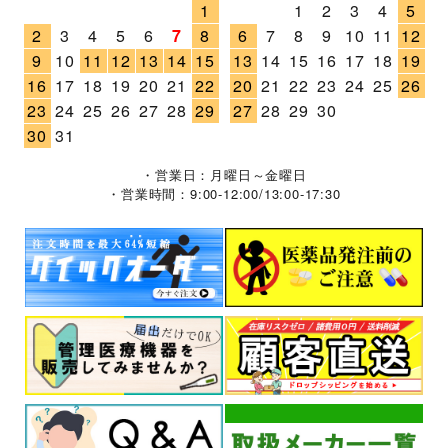
1
1
2
3
4
5
2
3
4
5
6
7
8
6
7
8
9
10
11
12
9
10
11
12
13
14
15
13
14
15
16
17
18
19
16
17
18
19
20
21
22
20
21
22
23
24
25
26
23
24
25
26
27
28
29
27
28
29
30
30
31
・営業日：月曜日～金曜日
・営業時間：9:00-12:00/13:00-17:30