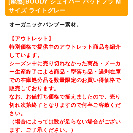
[廃盤]BOODY シェイパー パッドブラ M
サイズ ライトグレー
オーガニックバンブー素材。
【アウトレット】
特別価格で提供中のアウトレット商品を紹介
しています。
シーズン中に売り切れなかった商品・メーカ
ー生産終了による商品・型落ち品・過剰在庫
での在庫処分品を数量限定のお買い得価格で
販売しております。
なお、お値打ち価格で揃えましたので、売り
切れ次第終了となりますので何卒ご容赦くだ
さい。
（場合によっては数が足らない場合がござい
ます、ご了承ください。）