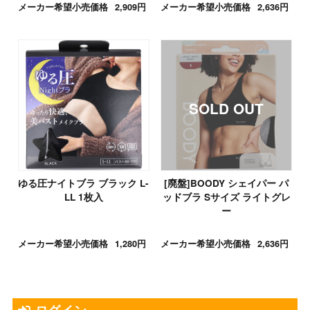
メーカー希望小売価格
2,909円
メーカー希望小売価格
2,636円
ゆる圧ナイトブラ ブラック L-
[廃盤]BOODY シェイパー パ
LL 1枚入
ッドブラ Sサイズ ライトグレ
ー
メーカー希望小売価格
1,280円
メーカー希望小売価格
2,636円