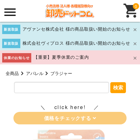
0
アヴァンセ株式会社 様の商品取扱い開始のお知らせ
新規取扱
株式会社ヴィプロス 様の商品取扱い開始のお知らせ
新規取扱
【重要】夏季休業のご案内
休業のお知らせ
全商品
アパレル
ブラジャー
検索
click here!
価格をチェックする