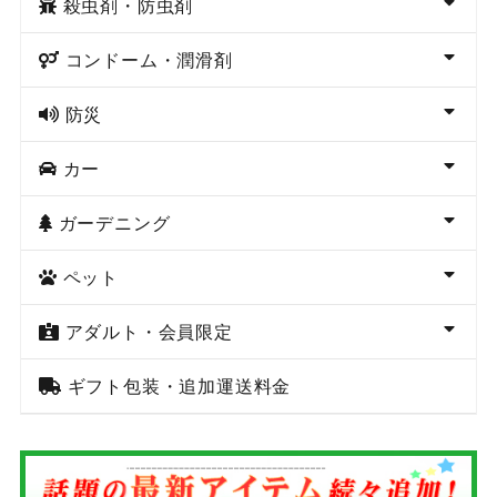
殺虫剤・防虫剤
コンドーム・潤滑剤
防災
カー
ガーデニング
ペット
アダルト・会員限定
ギフト包装・追加運送料金