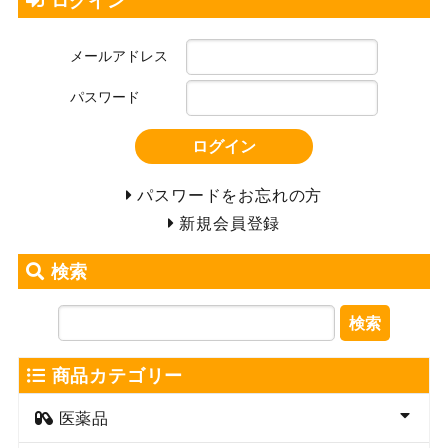
ログイン
メールアドレス
パスワード
ログイン
パスワードをお忘れの方
新規会員登録
検索
検索
商品カテゴリー
医薬品