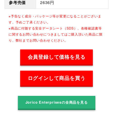
参考売価
2636円
※予告なく成分・パッケージ等が変更になることがございま
す、予めご了承ください。
※商品に付随する安全データシート（SDS）、各種確認書等
に関するお問い合わせにつきましてはご購入頂いた商品に限
り、弊社までお問い合わせください。
会員登録して価格を見る
ログインして商品を買う
Jorico Enterprisesの全商品を見る