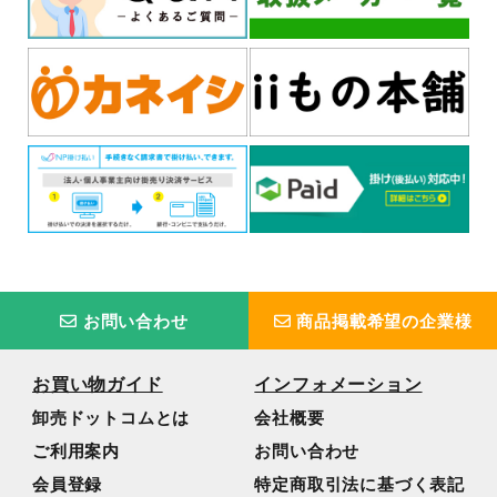
お問い合わせ
商品掲載希望の企業様
お買い物ガイド
インフォメーション
卸売ドットコムとは
会社概要
ご利用案内
お問い合わせ
会員登録
特定商取引法に基づく表記