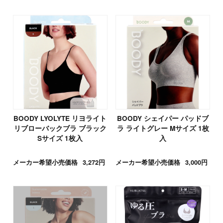
BOODY LYOLYTE リヨライト
BOODY シェイパー パッドブ
リブローバックブラ ブラック
ラ ライトグレー Mサイズ 1枚
Sサイズ 1枚入
入
メーカー希望小売価格
3,272円
メーカー希望小売価格
3,000円