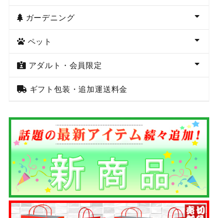
ガーデニング
ペット
アダルト・会員限定
ギフト包装・追加運送料金