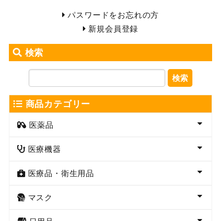
パスワードをお忘れの方
新規会員登録
検索
検索
商品カテゴリー
医薬品
医療機器
医療品・衛生用品
マスク