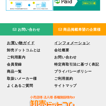
お問い合わせ
商品掲載希望の企業様
お買い物ガイド
インフォメーション
卸売ドットコムとは
会社概要
ご利用案内
お問い合わせ
会員登録
特定商取引法に基づく表記
商品一覧
プライバシーポリシー
取扱いメーカー様
ご利用規約
よくあるご質問
サイトマップ