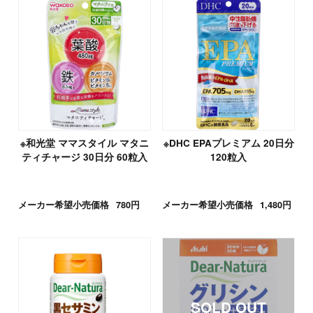
※和光堂 ママスタイル マタニ
※DHC EPAプレミアム 20日分
ティチャージ 30日分 60粒入
120粒入
メーカー希望小売価格
780円
メーカー希望小売価格
1,480円