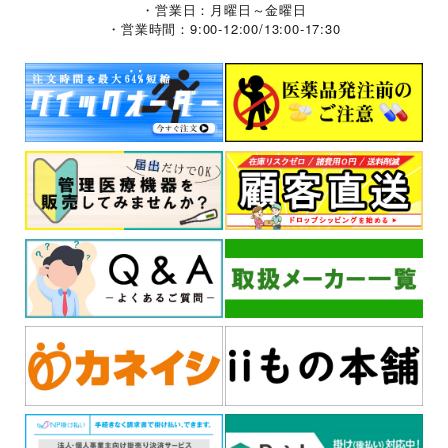
・営業日：月曜日～金曜日
・営業時間：9:00-12:00/13:00-17:30