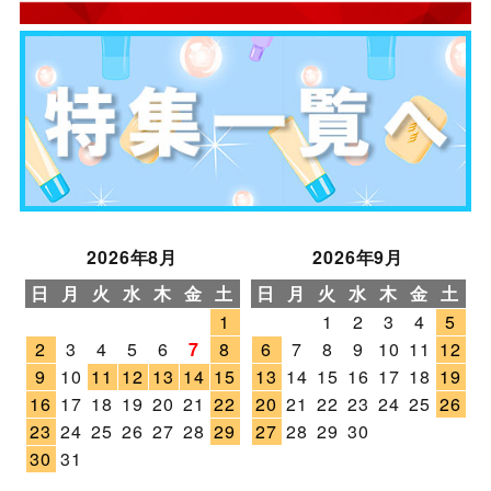
2026年8月
2026年9月
日
月
火
水
木
金
土
日
月
火
水
木
金
土
1
1
2
3
4
5
2
3
4
5
6
7
8
6
7
8
9
10
11
12
9
10
11
12
13
14
15
13
14
15
16
17
18
19
16
17
18
19
20
21
22
20
21
22
23
24
25
26
23
24
25
26
27
28
29
27
28
29
30
30
31