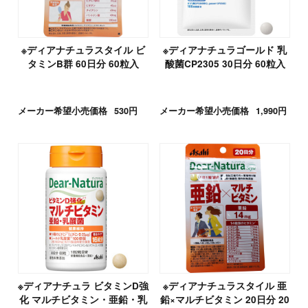
※ディアナチュラスタイル ビ
※ディアナチュラゴールド 乳
タミンB群 60日分 60粒入
酸菌CP2305 30日分 60粒入
メーカー希望小売価格
530円
メーカー希望小売価格
1,990円
※ディアナチュラ ビタミンD強
※ディアナチュラスタイル 亜
化 マルチビタミン・亜鉛・乳
鉛×マルチビタミン 20日分 20