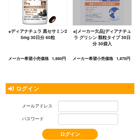
※ディアナチュラ 黒セサミン2
※[メーカー欠品]ディアナチュ
5mg 30日分 60粒
ラ グリシン 顆粒タイプ 30日
分 30袋入
メーカー希望小売価格
1,880円
メーカー希望小売価格
1,870円
ログイン
メールアドレス
パスワード
ログイン