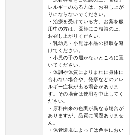
レルギーのある方は、お召し上が
りにならないでください。
・治療を受けている方、お薬を服
用中の方は、医師にご相談の上、
お召し上がりください。
・乳幼児・小児は本品の摂取を避
けてください。
・小児の手の届かないところに置
いてください。
・体調や体質によりまれに身体に
合わない場合や、発疹などのアレ
ルギー症状が出る場合がありま
す。その場合は使用を中止してく
ださい。
・原料由来の色調が異なる場合が
ありますが、品質に問題ありませ
ん。
・保管環境によっては色やにおい