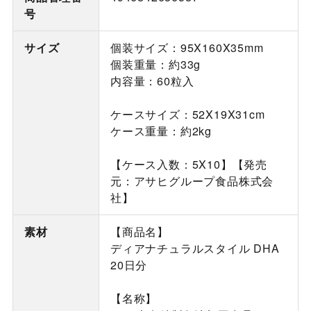
号
サイズ
個装サイズ：95X160X35mm
個装重量：約33g
内容量：60粒入
ケースサイズ：52X19X31cm
ケース重量：約2kg
【ケース入数：5X10】【発売
元：アサヒグループ食品株式会
社】
素材
【商品名】
ディアナチュラルスタイル DHA
20日分
【名称】