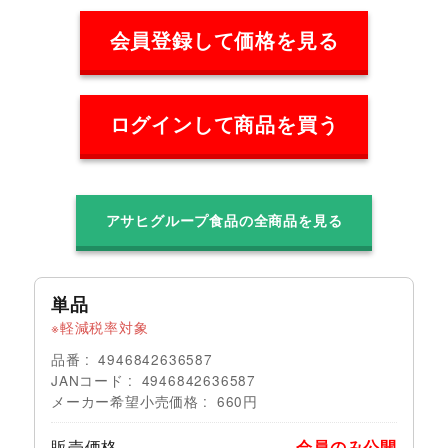
会員登録して価格を見る
ログインして商品を買う
アサヒグループ食品の全商品を見る
単品
軽減税率対象
品番
4946842636587
JANコード
4946842636587
メーカー希望小売価格
660円
販売価格
会員のみ公開