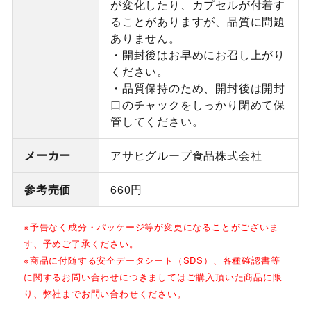
が変化したり、カプセルが付着す
ることがありますが、品質に問題
ありません。
・開封後はお早めにお召し上がり
ください。
・品質保持のため、開封後は開封
口のチャックをしっかり閉めて保
管してください。
メーカー
アサヒグループ食品株式会社
参考売価
660円
※予告なく成分・パッケージ等が変更になることがございま
す、予めご了承ください。
※商品に付随する安全データシート（SDS）、各種確認書等
に関するお問い合わせにつきましてはご購入頂いた商品に限
り、弊社までお問い合わせください。