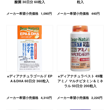
酸菌 30日分 60粒入
粒入
メーカー希望小売価格
1,090円
メーカー希望小売価格
440円
※ディアナチュラゴールド EP
※ディアナチュラベスト 49種
A＆DHA 60日分 360粒入
アミノ マルチビタミン＆ミネ
ラル 50日分 200粒入
メーカー希望小売価格
4,310円
メーカー希望小売価格
2,220円