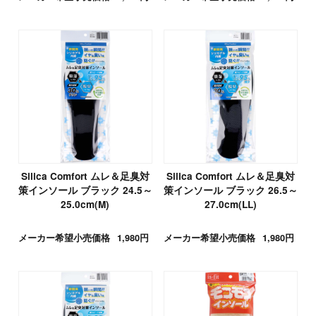
Silica Comfort ムレ＆足臭対
Silica Comfort ムレ＆足臭対
策インソール ブラック 24.5～
策インソール ブラック 26.5～
25.0cm(M)
27.0cm(LL)
メーカー希望小売価格
1,980円
メーカー希望小売価格
1,980円