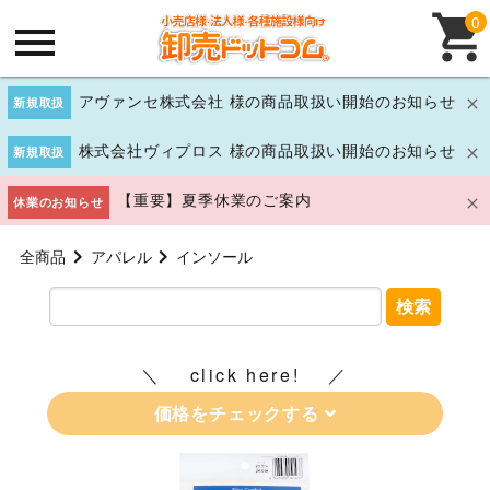
0
アヴァンセ株式会社 様の商品取扱い開始のお知らせ
新規取扱
株式会社ヴィプロス 様の商品取扱い開始のお知らせ
新規取扱
【重要】夏季休業のご案内
休業のお知らせ
全商品
アパレル
インソール
検索
click here!
価格をチェックする