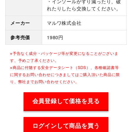
・インソールがすり減ったり、破
れたりしたら交換してください。
メーカー
マルワ株式会社
参考売価
1980円
※予告なく成分・パッケージ等が変更になることがございま
す、予めご了承ください。
※商品に付随する安全データシート（SDS）、各種確認書等
に関するお問い合わせにつきましてはご購入頂いた商品に限
り、弊社までお問い合わせください。
会員登録して価格を見る
ログインして商品を買う