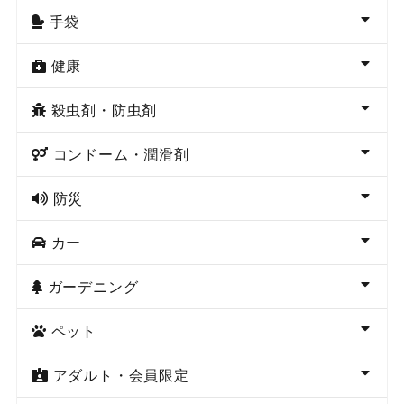
手袋
健康
殺虫剤・防虫剤
コンドーム・潤滑剤
防災
カー
ガーデニング
ペット
アダルト・会員限定