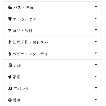
バス・洗面
オーラルケア
食品・飲料
知育玩具・おもちゃ
ベビー・マタニティ
介護
家電
アパレル
暖冷