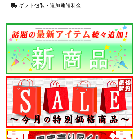
ギフト包装・追加運送料金