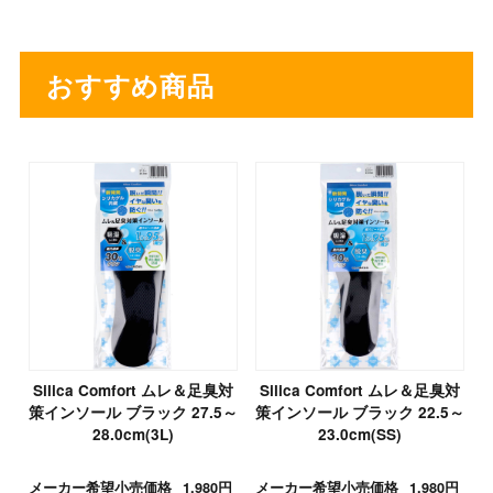
おすすめ商品
Silica Comfort ムレ＆足臭対
Silica Comfort ムレ＆足臭対
策インソール ブラック 27.5～
策インソール ブラック 22.5～
28.0cm(3L)
23.0cm(SS)
メーカー希望小売価格
1,980円
メーカー希望小売価格
1,980円