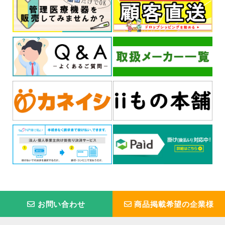
お問い合わせ
商品掲載希望の企業様