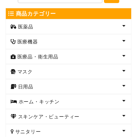
商品カテゴリー
医薬品
医療機器
医療品・衛生用品
マスク
日用品
ホーム・キッチン
スキンケア・ビューティー
サニタリー