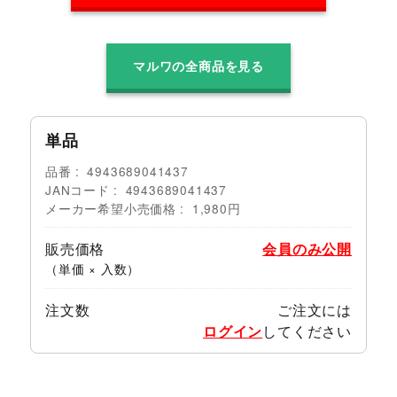
マルワの全商品を見る
単品
品番
4943689041437
JANコード
4943689041437
メーカー希望小売価格
1,980円
販売価格
会員のみ公開
（単価 × 入数）
注文数
ご注文には
ログイン
してください