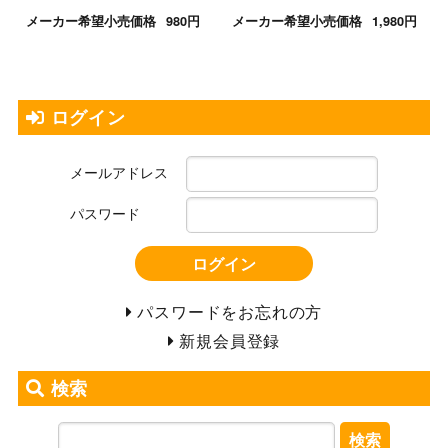
メーカー希望小売価格
980円
メーカー希望小売価格
1,980円
ログイン
メールアドレス
パスワード
ログイン
パスワードをお忘れの方
新規会員登録
検索
検索