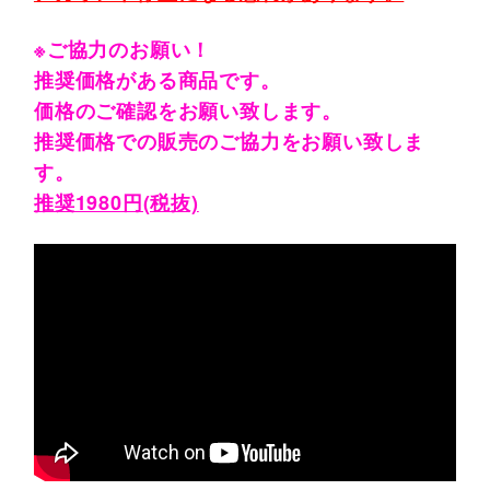
※ご協力のお願い！
推奨価格がある商品です。
価格のご確認をお願い致します。
推奨価格での販売のご協力をお願い致しま
す。
推奨1980円(税抜)