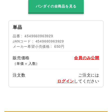
バンダイの全商品を見る
単品
品番
4549660963929
JANコード
4549660963929
メーカー希望小売価格
650円
販売価格
会員のみ公開
（単価 × 入数）
注文数
ご注文には
ログイン
してください