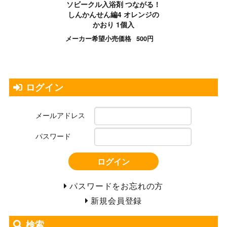
ソビークル入浴剤 つながる！
しんかんせん編4 オレンジの
かおり 1個入
メーカー希望小売価格
500円
ログイン
メールアドレス
パスワード
ログイン
パスワードをお忘れの方
新規会員登録
検索