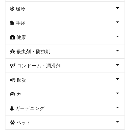
暖冷
手袋
健康
殺虫剤・防虫剤
コンドーム・潤滑剤
防災
カー
ガーデニング
ペット