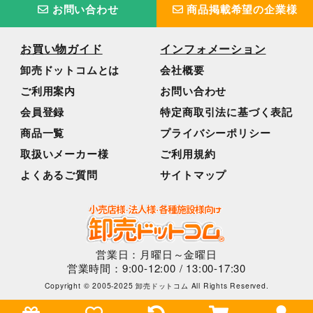
お問い合わせ
商品掲載希望の企業様
お買い物ガイド
インフォメーション
卸売ドットコムとは
会社概要
ご利用案内
お問い合わせ
会員登録
特定商取引法に基づく表記
商品一覧
プライバシーポリシー
取扱いメーカー様
ご利用規約
よくあるご質問
サイトマップ
営業日：月曜日～金曜日
営業時間：9:00-12:00 / 13:00-17:30
Copyright © 2005-2025 卸売ドットコム All Rights Reserved.