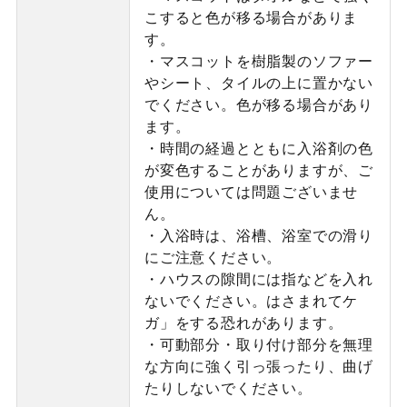
こすると色が移る場合がありま
す。
・マスコットを樹脂製のソファー
やシート、タイルの上に置かない
でください。色が移る場合があり
ます。
・時間の経過とともに入浴剤の色
が変色することがありますが、ご
使用については問題ございませ
ん。
・入浴時は、浴槽、浴室での滑り
にご注意ください。
・ハウスの隙間には指などを入れ
ないでください。はさまれてケ
ガ」をする恐れがあります。
・可動部分・取り付け部分を無理
な方向に強く引っ張ったり、曲げ
たりしないでください。