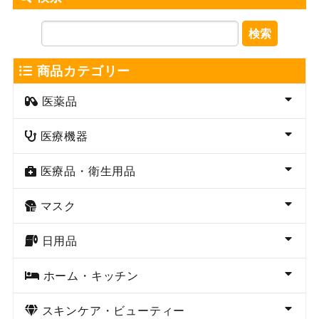
検索
商品カテゴリー
医薬品
医療機器
医療品・衛生用品
マスク
日用品
ホーム・キッチン
スキンケア・ビューティー