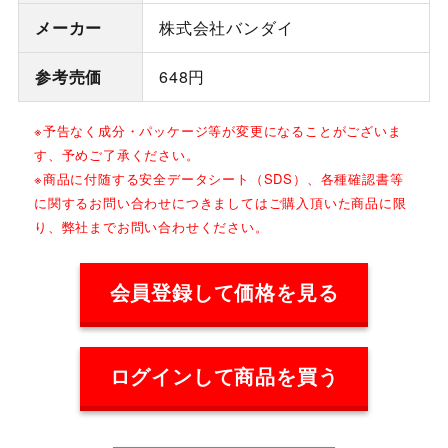
メーカー
株式会社バンダイ
参考売価
648円
※予告なく成分・パッケージ等が変更になることがございま
す、予めご了承ください。
※商品に付随する安全データシート（SDS）、各種確認書等
に関するお問い合わせにつきましてはご購入頂いた商品に限
り、弊社までお問い合わせください。
会員登録して価格を見る
ログインして商品を買う