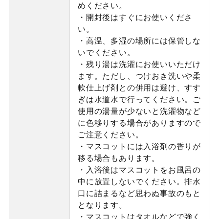
めください。
・開封後はすぐにお使いくださ
い。
・高温、多湿の場所には保管しな
いでください。
・残り湯は洗濯にお使いいただけ
ます。ただし、つけおき洗いや柔
軟仕上げ剤との併用は避け、すす
ぎは水道水で行ってください。ご
使用の湯量が少ないと洗濯物など
に色移りする場合がありますので
ご注意ください。
・マスコットには入浴剤の香りが
移る場合もあります。
・入浴後はマスコットをお風呂の
中に放置しないでください。排水
口に詰まるなど思わぬ事故のもと
となります。
・マスコットはタオルなどで強く