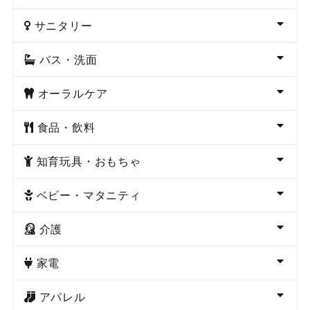
サニタリー
バス・洗面
オーラルケア
食品・飲料
知育玩具・おもちゃ
ベビー・マタニティ
介護
家電
アパレル