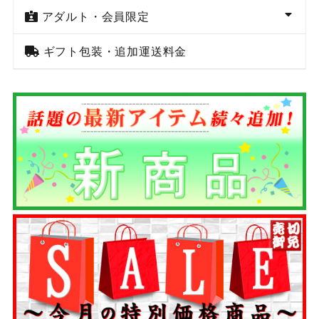
アダルト・会員限定
ギフト包装・追加運送料金