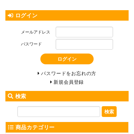
ログイン
メールアドレス
パスワード
ログイン
パスワードをお忘れの方
新規会員登録
検索
検索
商品カテゴリー