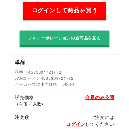
ログインして商品を買う
ノルコーポレーションの全商品を見る
単品
品番
4535304721772
JANコード
4535304721772
メーカー希望小売価格
500円
販売価格
会員のみ公開
（単価 × 入数）
注文数
ご注文には
ログイン
してください