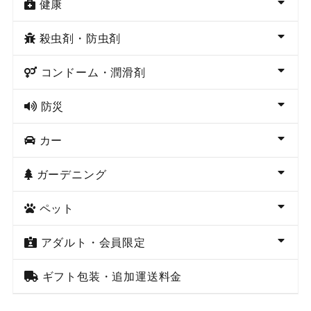
健康
殺虫剤・防虫剤
コンドーム・潤滑剤
防災
カー
ガーデニング
ペット
アダルト・会員限定
ギフト包装・追加運送料金