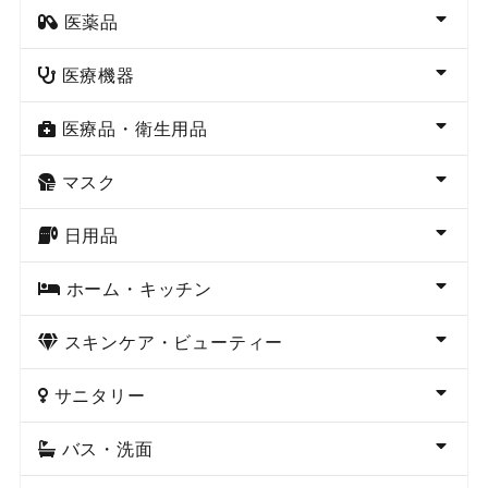
医薬品
医療機器
医療品・衛生用品
マスク
日用品
ホーム・キッチン
スキンケア・ビューティー
サニタリー
バス・洗面