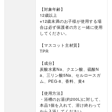
【対象年齢】
12歳以上
※12歳未満のお子様が使用する場
合は必ず保護者の方と一緒に使用
してください。
【マスコット主材質】
TPR
【成分】
炭酸水素Na、クエン酸、硫酸N
a、三リン酸5Na、セルロースガ
ム、PEG-8、香料、黄4
【使用方法】
・浴槽のお湯(約200L)に対して、
本品1個を入れて、溶け終わって
から入浴してください。