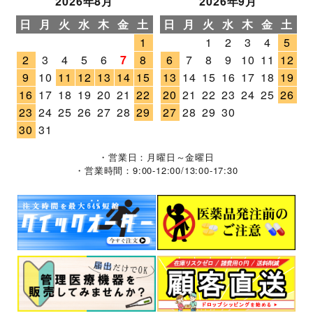
2026年8月
2026年9月
日
月
火
水
木
金
土
日
月
火
水
木
金
土
1
1
2
3
4
5
2
3
4
5
6
7
8
6
7
8
9
10
11
12
9
10
11
12
13
14
15
13
14
15
16
17
18
19
16
17
18
19
20
21
22
20
21
22
23
24
25
26
23
24
25
26
27
28
29
27
28
29
30
30
31
・営業日：月曜日～金曜日
・営業時間：9:00-12:00/13:00-17:30