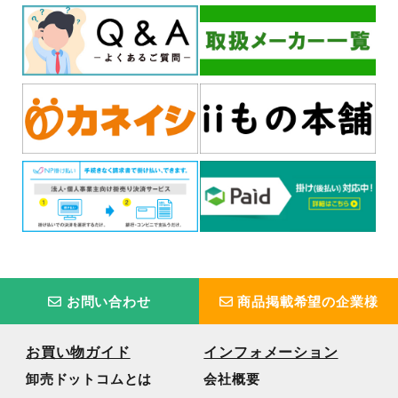
お問い合わせ
商品掲載希望の企業様
お買い物ガイド
インフォメーション
卸売ドットコムとは
会社概要