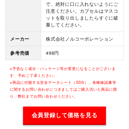
で、絶対に口に入れないようにご
注意ください。カプセルはマスコ
ットを取り出しましたらすぐに破
棄してください。
メーカー
株式会社ノルコーポレーション
参考売価
498円
※予告なく成分・パッケージ等が変更になることがございま
す、予めご了承ください。
※商品に付随する安全データシート（SDS）、各種確認書等
に関するお問い合わせにつきましてはご購入頂いた商品に限
り、弊社までお問い合わせください。
会員登録して価格を見る