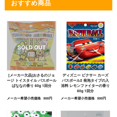
おすすめ商品
[メーカー欠品]おさるのジョ
ディズニー ピクサー カーズ
ージ トイスタイル バスボール
バスボール2 発泡タイプの入
ばななの香り 60g 1回分
浴料 レモンファイターの香り
60g 1回分
メーカー希望小売価格
500円
メーカー希望小売価格
500円