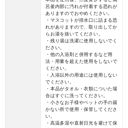
呂釜内部に汚れが付着する恐れが
ありますのでおやめください。
・マスコットが排水口に詰まる恐
れがありますので、取り出してか
らお湯を抜いてください。
・残り湯は洗濯に使用しないでく
ださい。
・他の入浴剤と併用するなど用
法・用量を超えた使用をしないで
ください。
・入浴以外の用途には使用しない
でください。
・本品がタオル・衣類についた場
合はすぐに洗ってください。
・小さなお子様やペットの手の届
かない所で使用・保管してくださ
い。
・高温多湿や直射日光を避けて保