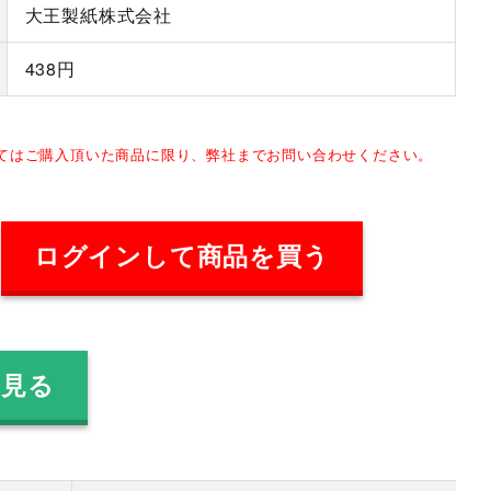
大王製紙株式会社
438円
してはご購入頂いた商品に限り、弊社までお問い合わせください。
ログインして商品を買う
を見る