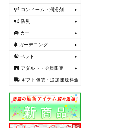
コンドーム・潤滑剤
防災
カー
ガーデニング
ペット
アダルト・会員限定
ギフト包装・追加運送料金