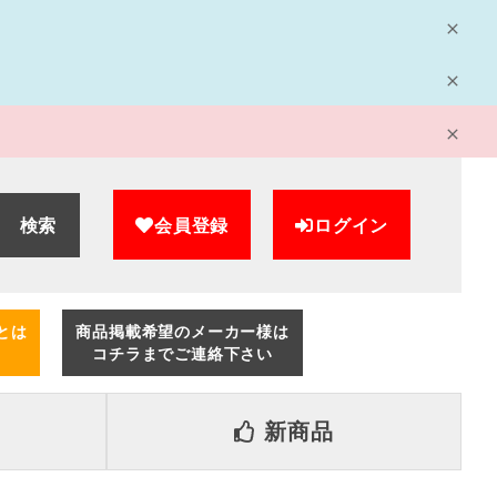
検索
会員登録
ログイン
とは
商品掲載希望のメーカー様は
コチラまでご連絡下さい
新商品