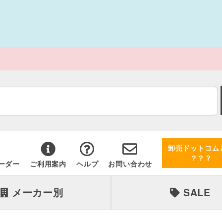
卸売ドットコム
？？？
ーダー
ご利用案内
ヘルプ
お問い合わせ
メーカー別
SALE