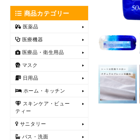
商品カテゴリー
医薬品
医療機器
医療品・衛生用品
マスク
日用品
ホーム・キッチン
スキンケア・ビュー
ティー
サニタリー
バス・洗面