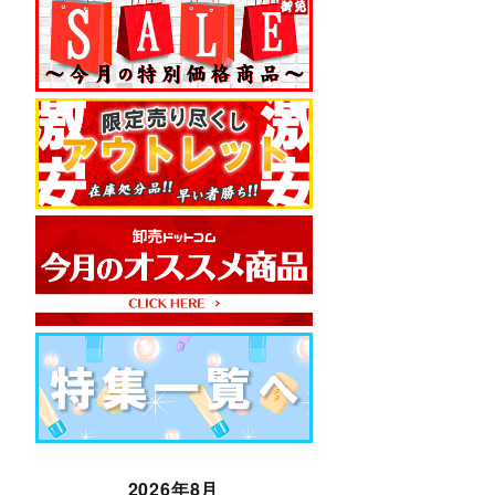
2026年8月