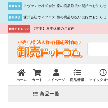
アヴァンセ株式会社 様の商品取扱い開始のお知らせ
新規取扱
株式会社ヴィプロス 様の商品取扱い開始のお知らせ
新規取扱
【重要】夏季休業のご案内
休業のお知らせ
ホーム
カート
マイページ
商品情報
クイックオ
商品一覧