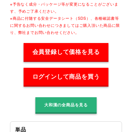
※予告なく成分・パッケージ等が変更になることがございま
す、予めご了承ください。
※商品に付随する安全データシート（SDS）、各種確認書等
に関するお問い合わせにつきましてはご購入頂いた商品に限
り、弊社までお問い合わせください。
会員登録して価格を見る
ログインして商品を買う
大和漢の全商品を見る
単品