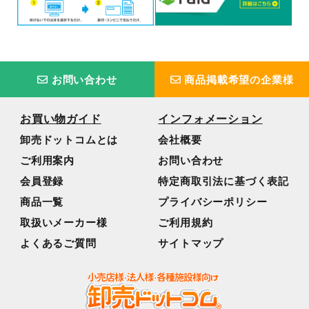
お問い合わせ
商品掲載希望の企業様
お買い物ガイド
インフォメーション
卸売ドットコムとは
会社概要
ご利用案内
お問い合わせ
会員登録
特定商取引法に基づく表記
商品一覧
プライバシーポリシー
取扱いメーカー様
ご利用規約
よくあるご質問
サイトマップ