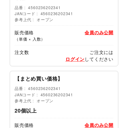
品番
4560236202341
JANコード
4560236202341
参考上代
オープン
販売価格
会員のみ公開
（単価 × 入数）
注文数
ご注文には
ログイン
してください
【まとめ買い価格】
品番
4560236202341
JANコード
4560236202341
参考上代
オープン
20個以上
販売価格
会員のみ公開