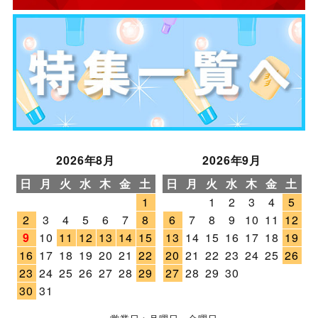
2026年8月
2026年9月
日
月
火
水
木
金
土
日
月
火
水
木
金
土
1
1
2
3
4
5
2
3
4
5
6
7
8
6
7
8
9
10
11
12
9
10
11
12
13
14
15
13
14
15
16
17
18
19
16
17
18
19
20
21
22
20
21
22
23
24
25
26
23
24
25
26
27
28
29
27
28
29
30
30
31