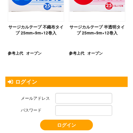
サージカルテープ 不織布タイ
サージカルテープ 半透明タイ
プ 25mm×9m×12巻入
プ 25mm×9m×12巻入
参考上代
オープン
参考上代
オープン
ログイン
メールアドレス
パスワード
ログイン