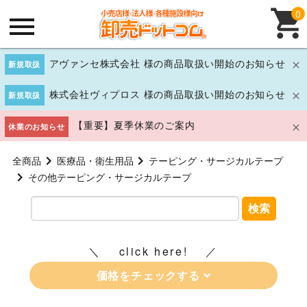
0
アヴァンセ株式会社 様の商品取扱い開始のお知らせ
新規取扱
株式会社ヴィプロス 様の商品取扱い開始のお知らせ
新規取扱
【重要】夏季休業のご案内
休業のお知らせ
全商品
医療品・衛生用品
テーピング・サージカルテープ
その他テーピング・サージカルテープ
検索
click here!
価格をチェックする