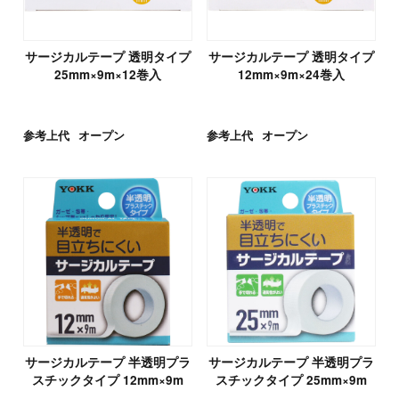
サージカルテープ 透明タイプ
サージカルテープ 透明タイプ
25mm×9m×12巻入
12mm×9m×24巻入
参考上代
オープン
参考上代
オープン
サージカルテープ 半透明プラ
サージカルテープ 半透明プラ
スチックタイプ 12mm×9m
スチックタイプ 25mm×9m