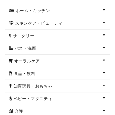
ホーム・キッチン
スキンケア・ビューティー
サニタリー
バス・洗面
オーラルケア
食品・飲料
知育玩具・おもちゃ
ベビー・マタニティ
介護