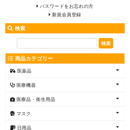
パスワードをお忘れの方
新規会員登録
検索
検索
商品カテゴリー
医薬品
医療機器
医療品・衛生用品
マスク
日用品