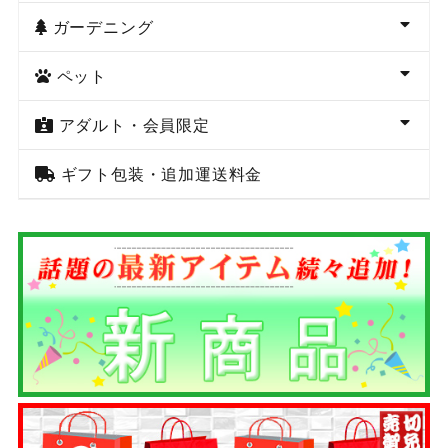
ガーデニング
ペット
アダルト・会員限定
ギフト包装・追加運送料金