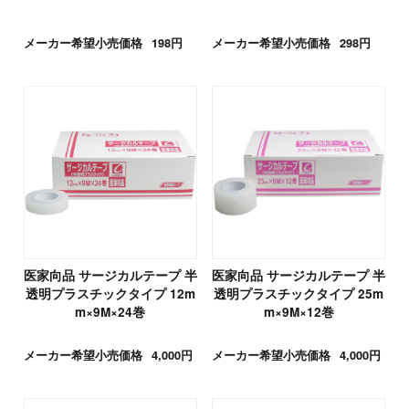
メーカー希望小売価格
198円
メーカー希望小売価格
298円
医家向品 サージカルテープ 半
医家向品 サージカルテープ 半
透明プラスチックタイプ 12m
透明プラスチックタイプ 25m
m×9M×24巻
m×9M×12巻
メーカー希望小売価格
4,000円
メーカー希望小売価格
4,000円