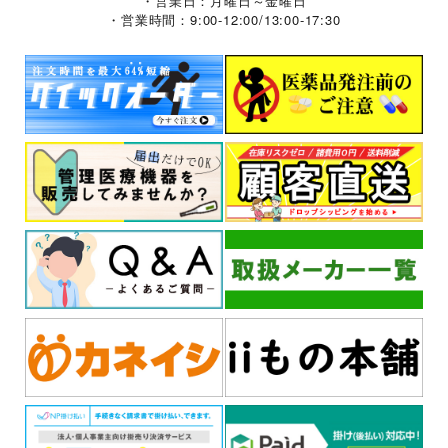
・営業日：月曜日～金曜日
・営業時間：9:00-12:00/13:00-17:30