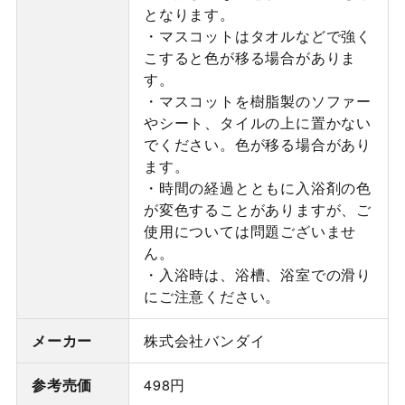
となります。
・マスコットはタオルなどで強く
こすると色が移る場合がありま
す。
・マスコットを樹脂製のソファー
やシート、タイルの上に置かない
でください。色が移る場合があり
ます。
・時間の経過とともに入浴剤の色
が変色することがありますが、ご
使用については問題ございませ
ん。
・入浴時は、浴槽、浴室での滑り
にご注意ください。
メーカー
株式会社バンダイ
参考売価
498円