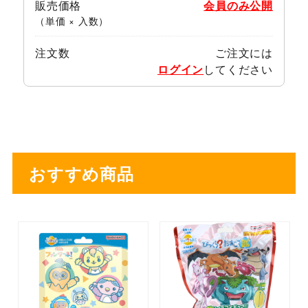
販売価格
会員のみ公開
（単価 × 入数）
注文数
ご注文には
ログイン
してください
おすすめ商品