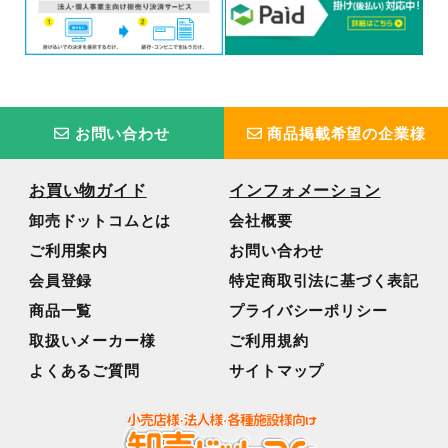
お問い合わせ
商品掲載希望の企業様
お買い物ガイド
インフォメーション
卸売ドットコムとは
会社概要
ご利用案内
お問い合わせ
会員登録
特定商取引法に基づく表記
商品一覧
プライバシーポリシー
取扱いメーカー様
ご利用規約
よくあるご質問
サイトマップ