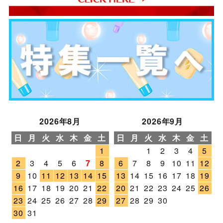
2026年8月
2026年9月
日
月
火
水
木
金
土
日
月
火
水
木
金
土
1
1
2
3
4
5
2
3
4
5
6
7
8
6
7
8
9
10
11
12
9
10
11
12
13
14
15
13
14
15
16
17
18
19
16
17
18
19
20
21
22
20
21
22
23
24
25
26
23
24
25
26
27
28
29
27
28
29
30
30
31