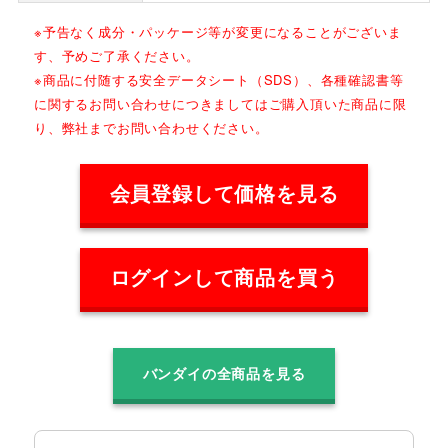
※予告なく成分・パッケージ等が変更になることがございま
す、予めご了承ください。
※商品に付随する安全データシート（SDS）、各種確認書等
に関するお問い合わせにつきましてはご購入頂いた商品に限
り、弊社までお問い合わせください。
会員登録して価格を見る
ログインして商品を買う
バンダイの全商品を見る