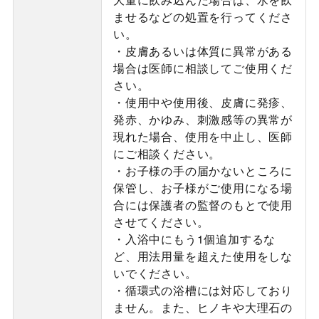
ませるなどの処置を行ってくださ
い。
・皮膚あるいは体質に異常がある
場合は医師に相談してご使用くだ
さい。
・使用中や使用後、皮膚に発疹、
発赤、かゆみ、刺激感等の異常が
現れた場合、使用を中止し、医師
にご相談ください。
・お子様の手の届かないところに
保管し、お子様がご使用になる場
合には保護者の監督のもとで使用
させてください。
・入浴中にもう1個追加するな
ど、用法用量を超えた使用をしな
いでください。
・循環式の浴槽には対応しており
ません。また、ヒノキや大理石の