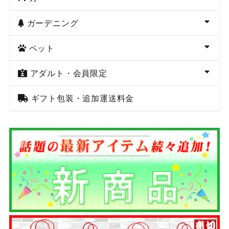
ガーデニング
ペット
アダルト・会員限定
ギフト包装・追加運送料金