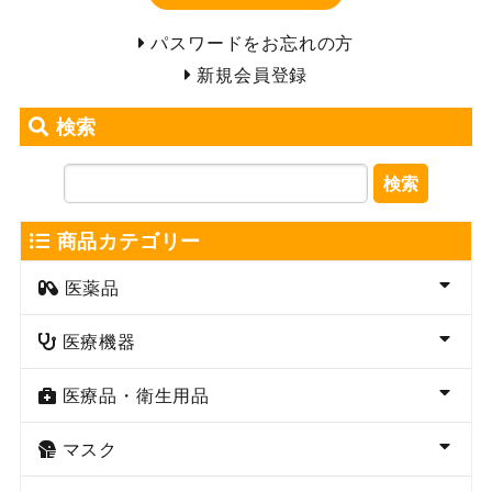
パスワードをお忘れの方
新規会員登録
検索
検索
商品カテゴリー
医薬品
医療機器
医療品・衛生用品
マスク