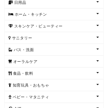
日用品
ホーム・キッチン
スキンケア・ビューティー
サニタリー
バス・洗面
オーラルケア
食品・飲料
知育玩具・おもちゃ
ベビー・マタニティ