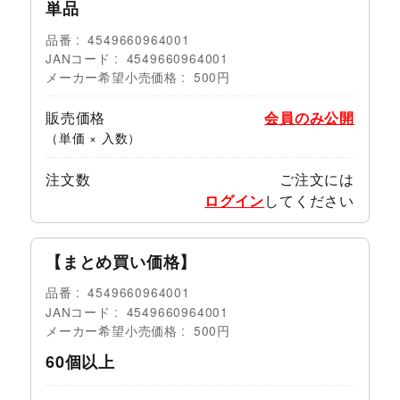
単品
品番
4549660964001
JANコード
4549660964001
メーカー希望小売価格
500円
販売価格
会員のみ公開
（単価 × 入数）
注文数
ご注文には
ログイン
してください
【まとめ買い価格】
品番
4549660964001
JANコード
4549660964001
メーカー希望小売価格
500円
60個以上