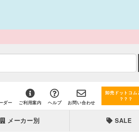
卸売ドットコム
？？？
ーダー
ご利用案内
ヘルプ
お問い合わせ
メーカー別
SALE