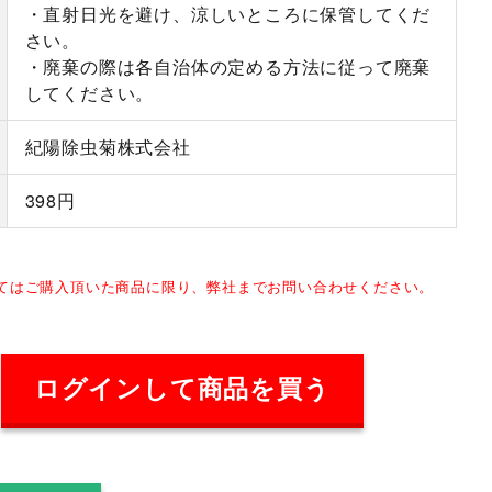
・直射日光を避け、涼しいところに保管してくだ
さい。
・廃棄の際は各自治体の定める方法に従って廃棄
してください。
紀陽除虫菊株式会社
398円
してはご購入頂いた商品に限り、弊社までお問い合わせください。
ログインして商品を買う