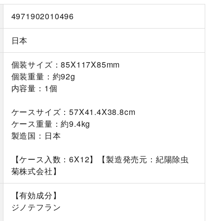
4971902010496
日本
個装サイズ：85X117X85mm
個装重量：約92g
内容量：1個
ケースサイズ：57X41.4X38.8cm
ケース重量：約9.4kg
製造国：日本
【ケース入数：6X12】【製造発売元：紀陽除虫
菊株式会社】
【有効成分】
ジノテフラン