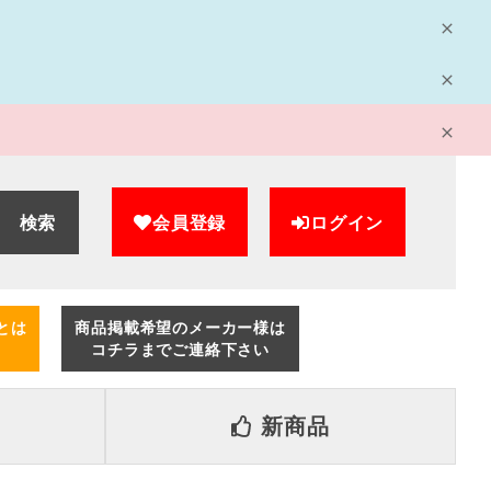
検索
会員登録
ログイン
とは
商品掲載希望のメーカー様は
コチラまでご連絡下さい
新商品