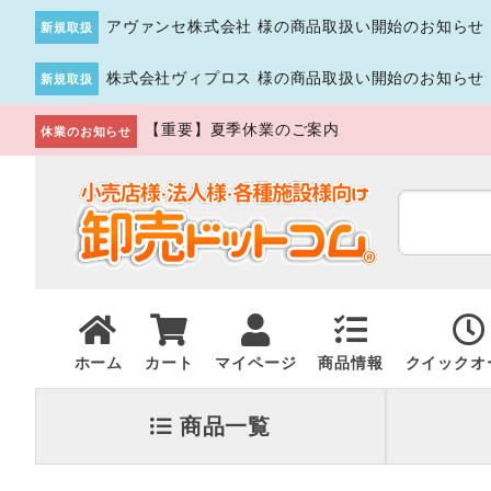
アヴァンセ株式会社 様の商品取扱い開始のお知らせ
新規取扱
株式会社ヴィプロス 様の商品取扱い開始のお知らせ
新規取扱
【重要】夏季休業のご案内
休業のお知らせ
ホーム
カート
マイページ
商品情報
クイックオ
商品一覧