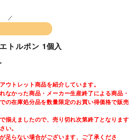
バエトルポン 1個入
。
アウトレット商品を紹介しています。
れなかった商品・メーカー生産終了による商品・
での在庫処分品を数量限定のお買い得価格で販売
で揃えましたので、売り切れ次第終了となります
さい。
が足らない場合がございます、ご了承くださ