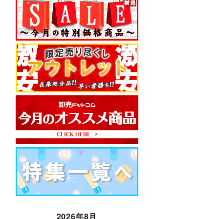
2026年8月