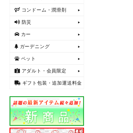
コンドーム・潤滑剤
防災
カー
ガーデニング
ペット
アダルト・会員限定
ギフト包装・追加運送料金