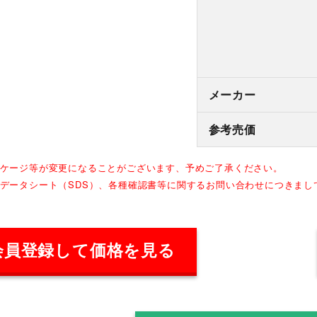
メーカー
参考売価
ッケージ等が変更になることがございます、予めご了承ください。
全データシート（SDS）、各種確認書等に関するお問い合わせにつきま
会員登録して価格を見る