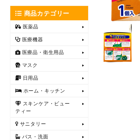
商品カテゴリー
医薬品
医療機器
医療品・衛生用品
マスク
日用品
ホーム・キッチン
スキンケア・ビュー
ティー
サニタリー
バス・洗面