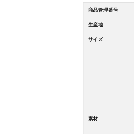
商品管理番号
生産地
サイズ
素材