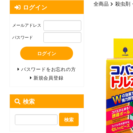
全商品
殺虫剤
ログイン
メールアドレス
パスワード
ログイン
パスワードをお忘れの方
新規会員登録
検索
検索