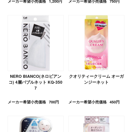
メーカー希望小売価格
1,200円
メーカー希望小売価格
750円
NERO BIANCO(ネロビアン
クオリティークリーム オーガ
コ) 4層バブルネット KQ-350
ンジーネット
7
メーカー希望小売価格
700円
メーカー希望小売価格
450円