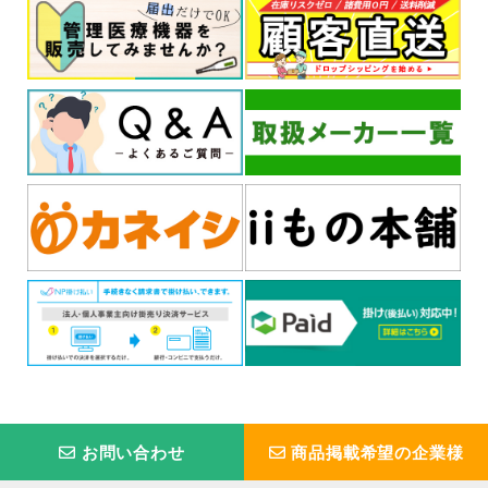
お問い合わせ
商品掲載希望の企業様