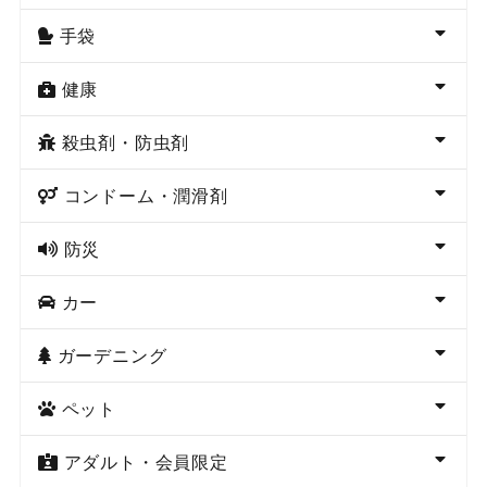
手袋
健康
殺虫剤・防虫剤
コンドーム・潤滑剤
防災
カー
ガーデニング
ペット
アダルト・会員限定