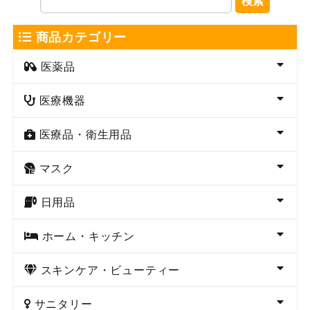
検索
商品カテゴリー
医薬品
医療機器
医療品・衛生用品
マスク
日用品
ホーム・キッチン
スキンケア・ビューティー
サニタリー