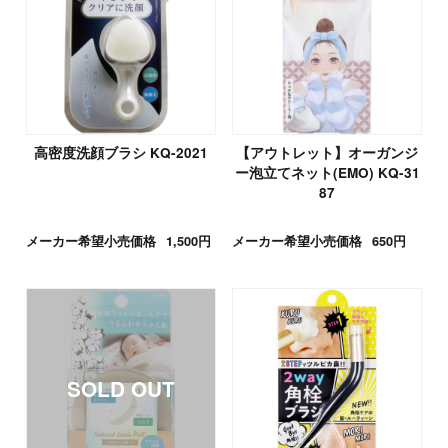
高密度洗顔ブラシ KQ-2021
【アウトレット】オーガンジ
ー泡立てネット(EMO) KQ-31
87
メーカー希望小売価格
1,500円
メーカー希望小売価格
650円