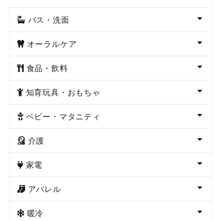
バス・洗面
オーラルケア
食品・飲料
知育玩具・おもちゃ
ベビー・マタニティ
介護
家電
アパレル
暖冷