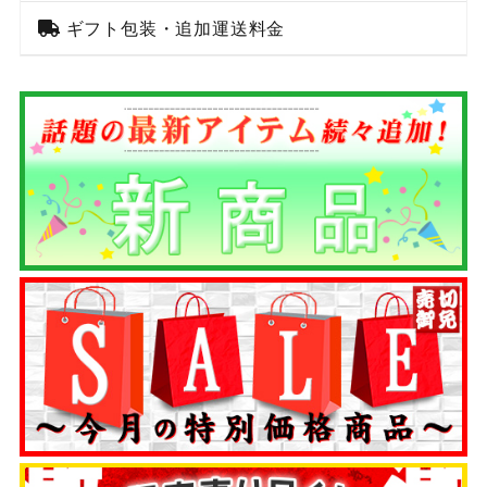
ギフト包装・追加運送料金