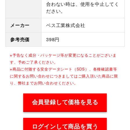
合わない時は、使用を中止してく
ださい。
メーカー
ベス工業株式会社
参考売価
398円
※予告なく成分・パッケージ等が変更になることがございま
す、予めご了承ください。
※商品に付随する安全データシート（SDS）、各種確認書等
に関するお問い合わせにつきましてはご購入頂いた商品に限
り、弊社までお問い合わせください。
会員登録して価格を見る
ログインして商品を買う