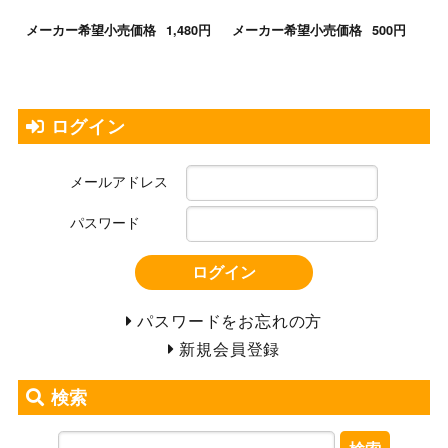
メーカー希望小売価格
1,480円
メーカー希望小売価格
500円
ログイン
メールアドレス
パスワード
ログイン
パスワードをお忘れの方
新規会員登録
検索