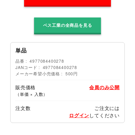
ベス工業の全商品を見る
単品
品番
4977084400278
JANコード
4977084400278
メーカー希望小売価格
500円
販売価格
会員のみ公開
（単価 × 入数）
注文数
ご注文には
ログイン
してください