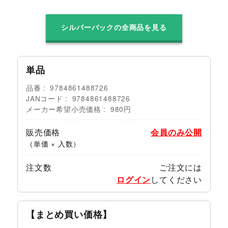
シルバーバックの全商品を見る
単品
品番
9784861488726
JANコード
9784861488726
メーカー希望小売価格
980円
販売価格
会員のみ公開
（単価 × 入数）
注文数
ご注文には
ログイン
してください
【まとめ買い価格】