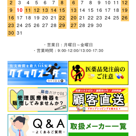
2
3
4
5
6
7
8
6
7
8
9
10
11
12
9
10
11
12
13
14
15
13
14
15
16
17
18
19
16
17
18
19
20
21
22
20
21
22
23
24
25
26
23
24
25
26
27
28
29
27
28
29
30
30
31
・営業日：月曜日～金曜日
・営業時間：9:00-12:00/13:00-17:30