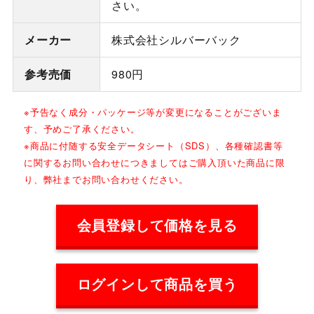
さい。
メーカー
株式会社シルバーバック
参考売価
980円
※予告なく成分・パッケージ等が変更になることがございま
す、予めご了承ください。
※商品に付随する安全データシート（SDS）、各種確認書等
に関するお問い合わせにつきましてはご購入頂いた商品に限
り、弊社までお問い合わせください。
会員登録して価格を見る
ログインして商品を買う