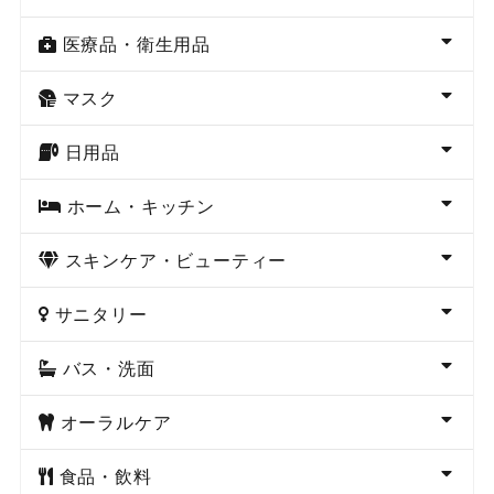
医療品・衛生用品
マスク
日用品
ホーム・キッチン
スキンケア・ビューティー
サニタリー
バス・洗面
オーラルケア
食品・飲料