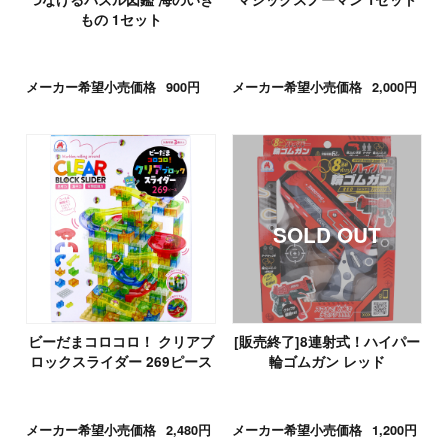
もの 1セット
メーカー希望小売価格
900円
メーカー希望小売価格
2,000円
ビーだまコロコロ！ クリアブ
[販売終了]8連射式！ハイパー
ロックスライダー 269ピース
輪ゴムガン レッド
メーカー希望小売価格
2,480円
メーカー希望小売価格
1,200円