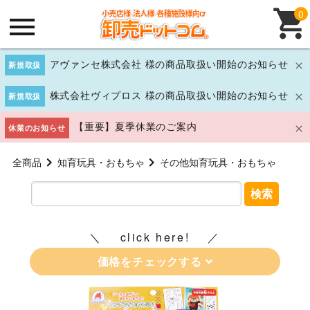
0
アヴァンセ株式会社 様の商品取扱い開始のお知らせ
新規取扱
株式会社ヴィプロス 様の商品取扱い開始のお知らせ
新規取扱
【重要】夏季休業のご案内
休業のお知らせ
全商品
知育玩具・おもちゃ
その他知育玩具・おもちゃ
検索
click here!
価格をチェックする