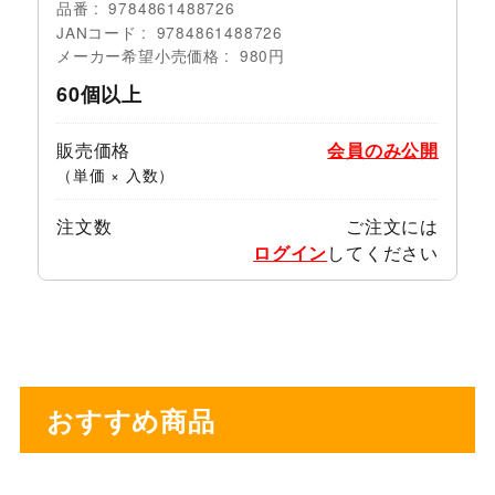
品番
9784861488726
JANコード
9784861488726
メーカー希望小売価格
980円
60個以上
販売価格
会員のみ公開
（単価 × 入数）
注文数
ご注文には
ログイン
してください
おすすめ商品