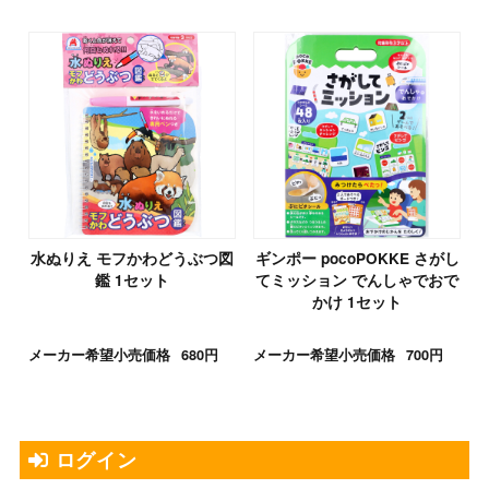
水ぬりえ モフかわどうぶつ図
ギンポー pocoPOKKE さがし
鑑 1セット
てミッション でんしゃでおで
かけ 1セット
メーカー希望小売価格
680円
メーカー希望小売価格
700円
ログイン