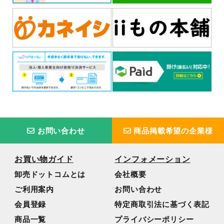
お問い合わせ
商品掲載希望の企業様
お買い物ガイド
インフォメーション
卸売ドットコムとは
会社概要
ご利用案内
お問い合わせ
会員登録
特定商取引法に基づく表記
商品一覧
プライバシーポリシー