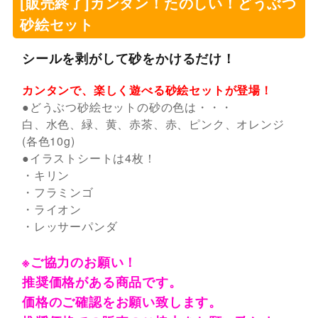
[販売終了]カンタン！たのしい！どうぶつ
砂絵セット
シールを剥がして砂をかけるだけ！
カンタンで、楽しく遊べる砂絵セットが登場！
●どうぶつ砂絵セットの砂の色は・・・
白、水色、緑、黄、赤茶、赤、ピンク、オレンジ
(各色10g)
●イラストシートは4枚！
・キリン
・フラミンゴ
・ライオン
・レッサーパンダ
※ご協力のお願い！
推奨価格がある商品です。
価格のご確認をお願い致します。