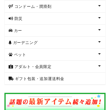
コンドーム・潤滑剤
防災
カー
ガーデニング
ペット
アダルト・会員限定
ギフト包装・追加運送料金