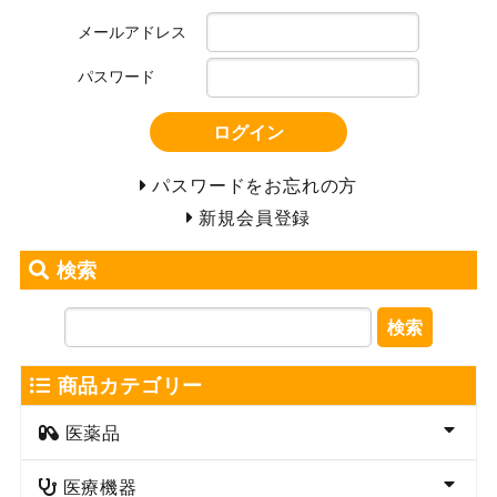
メールアドレス
パスワード
ログイン
パスワードをお忘れの方
新規会員登録
検索
検索
商品カテゴリー
医薬品
医療機器