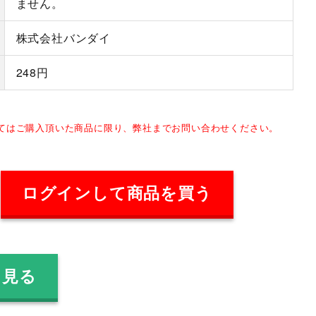
ません。
株式会社バンダイ
248円
してはご購入頂いた商品に限り、弊社までお問い合わせください。
ログインして商品を買う
を見る