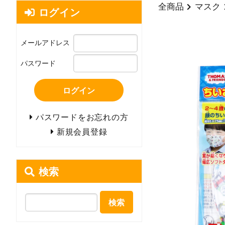
全商品
マスク
ログイン
メールアドレス
パスワード
ログイン
パスワードをお忘れの方
新規会員登録
検索
検索