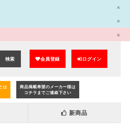
検索
会員登録
ログイン
とは
商品掲載希望のメーカー様は
コチラまでご連絡下さい
新商品