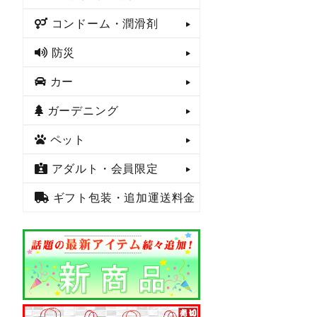
コンドーム・潤滑剤
防災
カー
ガーデニング
ペット
アダルト・会員限定
ギフト包装・追加運送料金