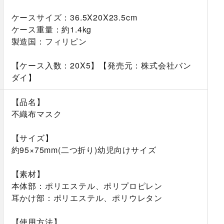
ケースサイズ：36.5X20X23.5cm
ケース重量：約1.4kg
製造国：フィリピン
【ケース入数：20X5】【発売元：株式会社バン
ダイ】
【品名】
不織布マスク
【サイズ】
約95×75mm(二つ折り)幼児向けサイズ
【素材】
本体部：ポリエステル、ポリプロピレン
耳かけ部：ポリエステル、ポリウレタン
【使用方法】