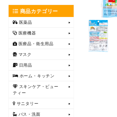
商品カテゴリー
医薬品
医療機器
医療品・衛生用品
マスク
日用品
ホーム・キッチン
スキンケア・ビュー
ティー
サニタリー
バス・洗面