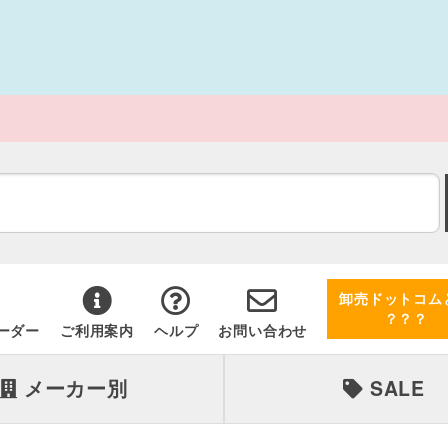
卸売ドットコム
？？？
ーダー
ご利用案内
ヘルプ
お問い合わせ
メーカー別
SALE