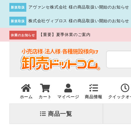
アヴァンセ株式会社 様の商品取扱い開始のお知らせ
新規取扱
株式会社ヴィプロス 様の商品取扱い開始のお知らせ
新規取扱
【重要】夏季休業のご案内
休業のお知らせ
ホーム
カート
マイページ
商品情報
クイックオ
商品一覧