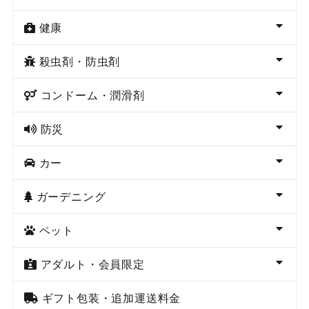
健康
殺虫剤・防虫剤
コンドーム・潤滑剤
防災
カー
ガーデニング
ペット
アダルト・会員限定
ギフト包装・追加運送料金