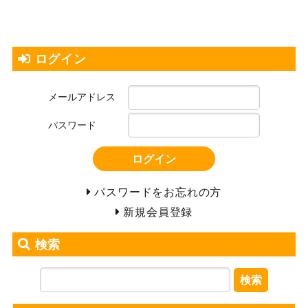
ログイン
メールアドレス
パスワード
ログイン
パスワードをお忘れの方
新規会員登録
検索
検索