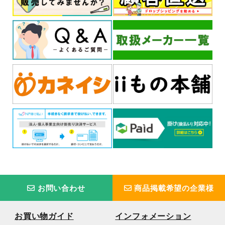
お問い合わせ
商品掲載希望の企業様
お買い物ガイド
インフォメーション