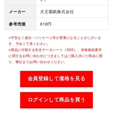
メーカー
大王製紙株式会社
参考売価
618円
※予告なく成分・パッケージ等が変更になることがございま
す、予めご了承ください。
※商品に付随する安全データシート（SDS）、各種確認書等
に関するお問い合わせにつきましてはご購入頂いた商品に限
り、弊社までお問い合わせください。
会員登録して価格を見る
ログインして商品を買う