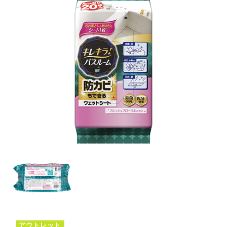
アウトレット