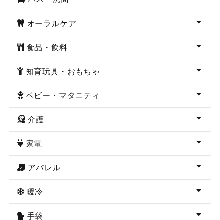
オーラルケア
食品・飲料
知育玩具・おもちゃ
ベビー・マタニティ
介護
家電
アパレル
暖冷
手袋