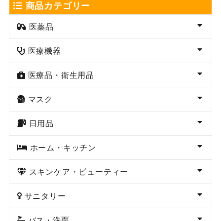
商品カテゴリー
医薬品
医療機器
医療品・衛生用品
マスク
日用品
ホーム・キッチン
スキンケア・ビューティー
サニタリー
バス・洗面