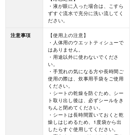
・液が眼に入った場合は、こすら
ずすぐ流水で充分に洗い流してく
ださい。
注意事項
【使用上の注意】
・人体用のウエットティシューで
はありません。
・用途以外に使わないでくださ
い。
・手荒れの気になる方や長時間ご
使用の際は、炊事用手袋をご使用
ください。
・シートの乾燥を防ぐため、シー
ト取り出し後は、必ずシールをき
ちんと閉めてください。
・シートは長時間置いておくと乾
燥しはじめるため、1度袋から出
したらすぐ使用してください。