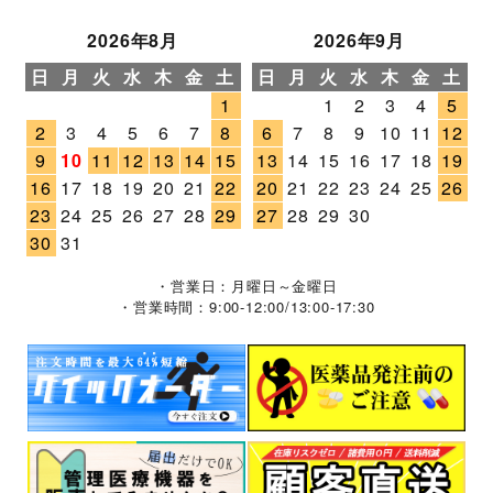
2026年8月
2026年9月
日
月
火
水
木
金
土
日
月
火
水
木
金
土
1
1
2
3
4
5
2
3
4
5
6
7
8
6
7
8
9
10
11
12
9
10
11
12
13
14
15
13
14
15
16
17
18
19
16
17
18
19
20
21
22
20
21
22
23
24
25
26
23
24
25
26
27
28
29
27
28
29
30
30
31
・営業日：月曜日～金曜日
・営業時間：9:00-12:00/13:00-17:30