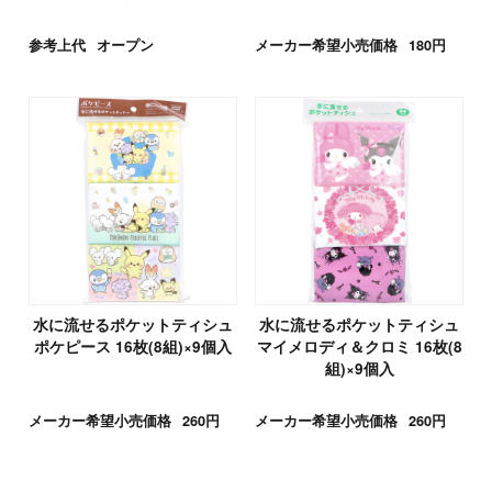
参考上代
オープン
メーカー希望小売価格
180円
水に流せるポケットティシュ
水に流せるポケットティシュ
ポケピース 16枚(8組)×9個入
マイメロディ＆クロミ 16枚(8
組)×9個入
メーカー希望小売価格
260円
メーカー希望小売価格
260円