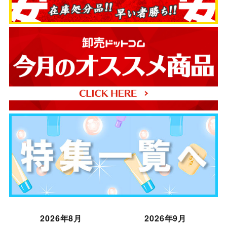
2026年8月
2026年9月