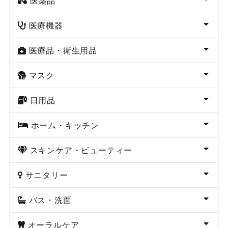
医薬品
医療機器
医療品・衛生用品
マスク
日用品
ホーム・キッチン
スキンケア・ビューティー
サニタリー
バス・洗面
オーラルケア