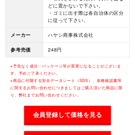
どに置かないで下さい。
・ゴミに出す際は各自治体の区分
に従って下さい。
メーカー
ハヤシ商事株式会社
参考売価
248円
※予告なく成分・パッケージ等が変更になることがございま
す、予めご了承ください。
※商品に付随する安全データシート（SDS）、各種確認書等
に関するお問い合わせにつきましてはご購入頂いた商品に限
り、弊社までお問い合わせください。
会員登録して価格を見る