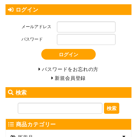
ログイン
メールアドレス
パスワード
ログイン
パスワードをお忘れの方
新規会員登録
検索
検索
商品カテゴリー