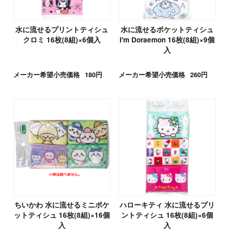
水に流せるプリントティシュ
水に流せるポケットティシュ
クロミ 16枚(8組)×6個入
I'm Doraemon 16枚(8組)×9個
入
メーカー希望小売価格
180円
メーカー希望小売価格
260円
ちいかわ 水に流せるミニポケ
ハローキティ 水に流せるプリ
ットティシュ 16枚(8組)×16個
ントティシュ 16枚(8組)×6個
入
入