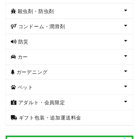
殺虫剤・防虫剤
コンドーム・潤滑剤
防災
カー
ガーデニング
ペット
アダルト・会員限定
ギフト包装・追加運送料金