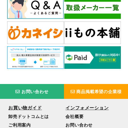
お問い合わせ
商品掲載希望の企業様
お買い物ガイド
インフォメーション
卸売ドットコムとは
会社概要
ご利用案内
お問い合わせ