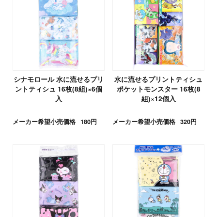
シナモロール 水に流せるプリ
水に流せるプリントティシュ
ントティシュ 16枚(8組)×6個
ポケットモンスター 16枚(8
入
組)×12個入
メーカー希望小売価格
180円
メーカー希望小売価格
320円