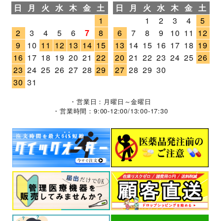
日
月
火
水
木
金
土
日
月
火
水
木
金
土
1
1
2
3
4
5
2
3
4
5
6
7
8
6
7
8
9
10
11
12
9
10
11
12
13
14
15
13
14
15
16
17
18
19
16
17
18
19
20
21
22
20
21
22
23
24
25
26
23
24
25
26
27
28
29
27
28
29
30
30
31
・営業日：月曜日～金曜日
・営業時間：9:00-12:00/13:00-17:30