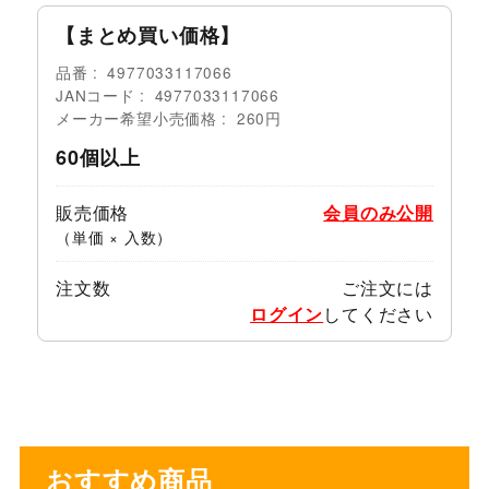
【まとめ買い価格】
品番
4977033117066
JANコード
4977033117066
メーカー希望小売価格
260円
60個以上
販売価格
会員のみ公開
（単価 × 入数）
注文数
ご注文には
ログイン
してください
おすすめ商品