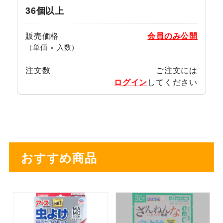
36個以上
販売価格
会員のみ公開
（単価 × 入数）
注文数
ご注文には
ログイン
してください
おすすめ商品