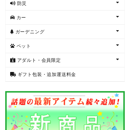
防災
カー
ガーデニング
ペット
アダルト・会員限定
ギフト包装・追加運送料金