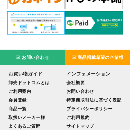
お問い合わせ
商品掲載希望の企業様
お買い物ガイド
インフォメーション
卸売ドットコムとは
会社概要
ご利用案内
お問い合わせ
会員登録
特定商取引法に基づく表記
商品一覧
プライバシーポリシー
取扱いメーカー様
ご利用規約
よくあるご質問
サイトマップ