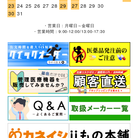
23
24
25
26
27
28
29
27
28
29
30
30
31
・営業日：月曜日～金曜日
・営業時間：9:00-12:00/13:00-17:30