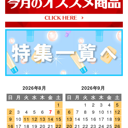
2026年8月
2026年9月
日
月
火
水
木
金
土
日
月
火
水
木
金
土
1
1
2
3
4
5
2
3
4
5
6
7
8
6
7
8
9
10
11
12
9
10
11
12
13
14
15
13
14
15
16
17
18
19
16
17
18
19
20
21
22
20
21
22
23
24
25
26