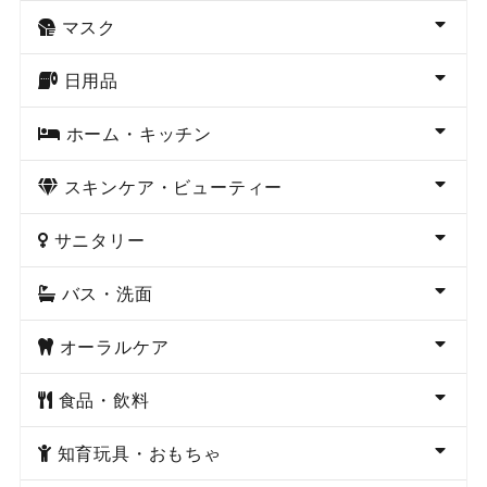
マスク
日用品
ホーム・キッチン
スキンケア・ビューティー
サニタリー
バス・洗面
オーラルケア
食品・飲料
知育玩具・おもちゃ