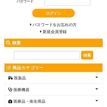
パスワード
ログイン
パスワードをお忘れの方
新規会員登録
検索
検索
商品カテゴリー
医薬品
医療機器
医療品・衛生用品