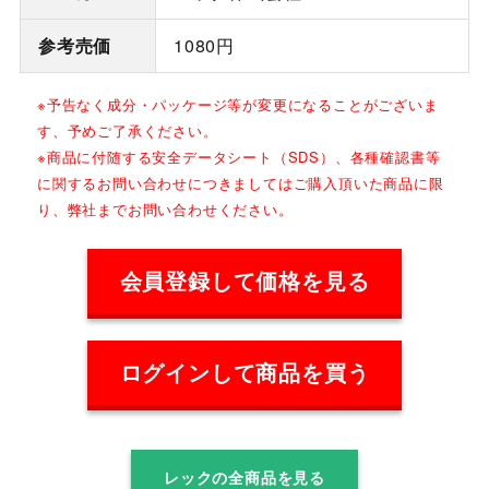
参考売価
1080円
※予告なく成分・パッケージ等が変更になることがございま
す、予めご了承ください。
※商品に付随する安全データシート（SDS）、各種確認書等
に関するお問い合わせにつきましてはご購入頂いた商品に限
り、弊社までお問い合わせください。
会員登録して価格を見る
ログインして商品を買う
レックの全商品を見る