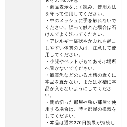
・商品表示をよく読み、使用方法
を守って使用してください。
・中のメッシュに手を触れないで
ください。誤って触れた場合は石
けんでよく洗ってください。
・アレルギー症状やかぶれを起こ
しやすい体質の人は、注意して使
用してください。
・小児やペットがもてあそぶ場所
へ置かないでください。
・観賞魚などのいる水槽の近くに
本品を置かない、または水槽に本
品が入らないようにしてくださ
い。
・閉め切った部屋や狭い部屋で使
用する場合は、時々部屋の換気を
してください。
・本品は通常270日効果が持続し