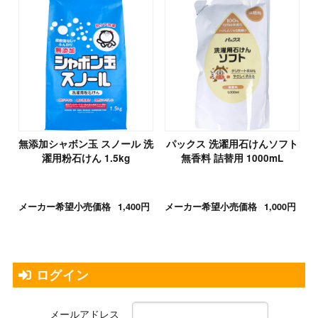
無添加シャボン玉 スノール 洗
パックス 洗濯用石けんソフト
濯用粉石けん 1.5kg
無香料 詰替用 1000mL
メーカー希望小売価格
1,400円
メーカー希望小売価格
1,000円
ログイン
メールアドレス