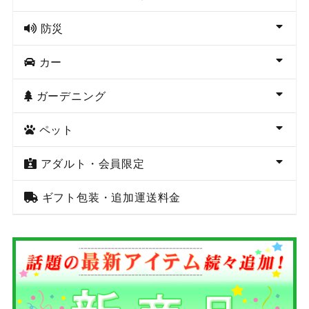
防災
カー
ガーデニング
ペット
アダルト・会員限定
ギフト包装・追加運送料金