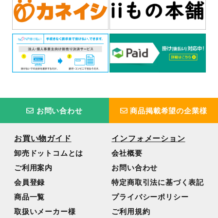
お問い合わせ
商品掲載希望の企業様
お買い物ガイド
インフォメーション
卸売ドットコムとは
会社概要
ご利用案内
お問い合わせ
会員登録
特定商取引法に基づく表記
商品一覧
プライバシーポリシー
取扱いメーカー様
ご利用規約