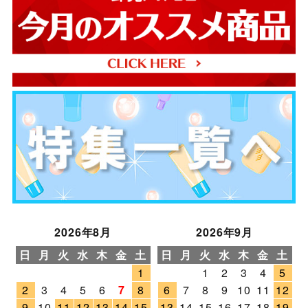
2026年8月
2026年9月
日
月
火
水
木
金
土
日
月
火
水
木
金
土
1
1
2
3
4
5
2
3
4
5
6
7
8
6
7
8
9
10
11
12
9
10
11
12
13
14
15
13
14
15
16
17
18
19