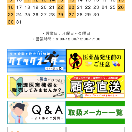
16
17
18
19
20
21
22
20
21
22
23
24
25
26
23
24
25
26
27
28
29
27
28
29
30
30
31
・営業日：月曜日～金曜日
・営業時間：9:00-12:00/13:00-17:30