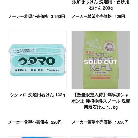
添加せっけん 洗濯用・台所用
石けん 200g
メーカー希望小売価格
3,540円
メーカー希望小売価格
420円
ウタマロ 洗濯用石けん 133g
【数量限定入荷】無添加シャ
ボン玉 純植物性スノール 洗濯
用粉石けん 1.5kg
メーカー希望小売価格
228円
メーカー希望小売価格
1,650円