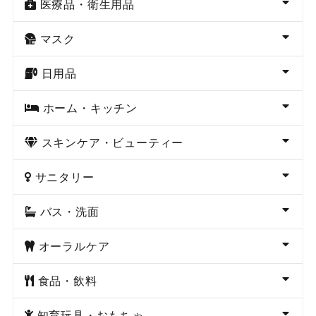
医療品・衛生用品
マスク
日用品
ホーム・キッチン
スキンケア・ビューティー
サニタリー
バス・洗面
オーラルケア
食品・飲料
知育玩具・おもちゃ