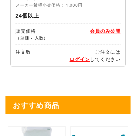
メーカー希望小売価格
1,000円
24個以上
販売価格
会員のみ公開
（単価 × 入数）
注文数
ご注文には
ログイン
してください
おすすめ商品