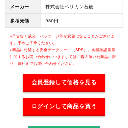
メーカー
株式会社ペリカン石鹸
参考売価
980円
※予告なく成分・パッケージ等が変更になることがございま
す、予めご了承ください。
※商品に付随する安全データシート（SDS）、各種確認書等
に関するお問い合わせにつきましてはご購入頂いた商品に限
り、弊社までお問い合わせください。
会員登録して価格を見る
ログインして商品を買う