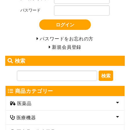
パスワード
ログイン
パスワードをお忘れの方
新規会員登録
検索
検索
商品カテゴリー
医薬品
医療機器