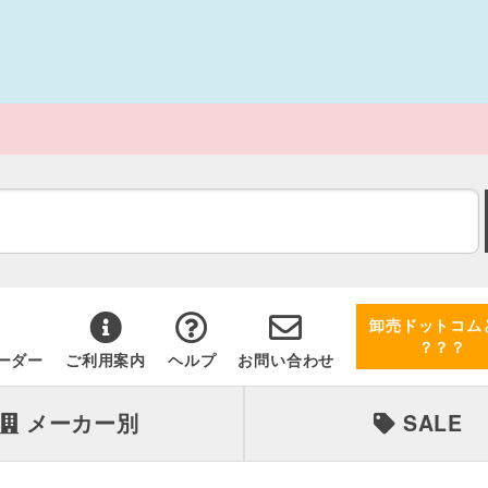
卸売ドットコム
？？？
ーダー
ご利用案内
ヘルプ
お問い合わせ
メーカー別
SALE