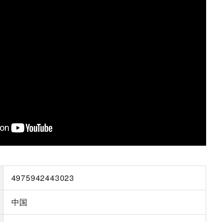
4975942443023
中国