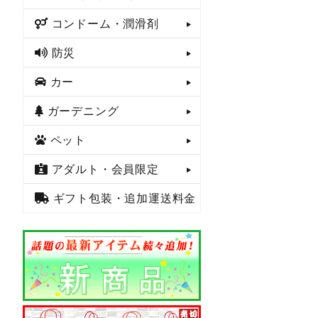
コンドーム・潤滑剤
防災
カー
ガーデニング
ペット
アダルト・会員限定
ギフト包装・追加運送料金