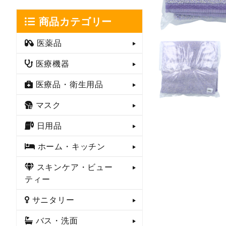
商品カテゴリー
医薬品
医療機器
医療品・衛生用品
マスク
日用品
ホーム・キッチン
スキンケア・ビュー
ティー
サニタリー
バス・洗面