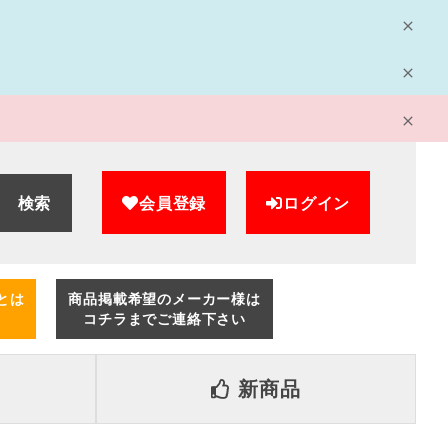
検索
会員登録
ログイン
とは
商品掲載希望のメーカー様は
コチラまでご連絡下さい
新商品