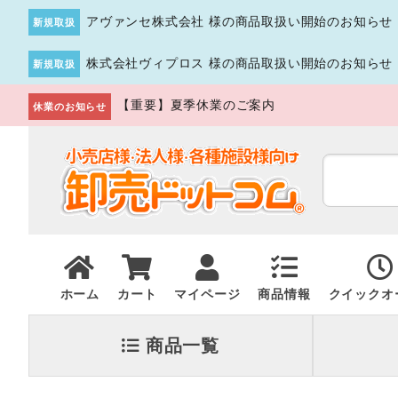
アヴァンセ株式会社 様の商品取扱い開始のお知らせ
新規取扱
株式会社ヴィプロス 様の商品取扱い開始のお知らせ
新規取扱
【重要】夏季休業のご案内
休業のお知らせ
ホーム
カート
マイページ
商品情報
クイックオ
商品一覧