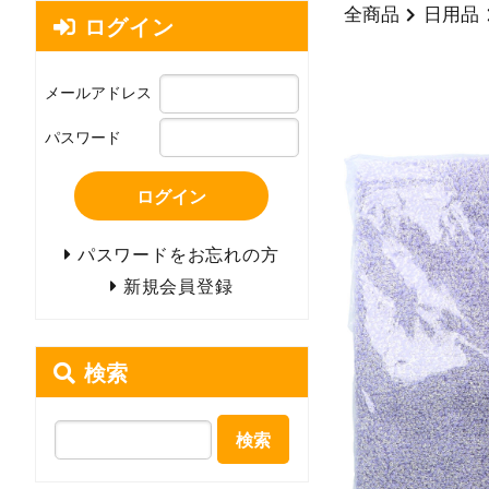
全商品
日用品
ログイン
メールアドレス
パスワード
ログイン
パスワードをお忘れの方
新規会員登録
検索
検索