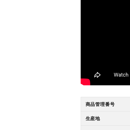
商品管理番号
生産地