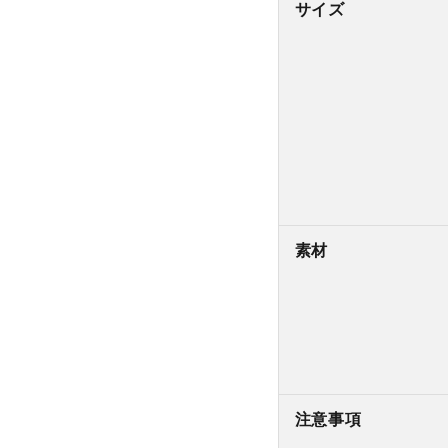
サイズ
素材
注意事項