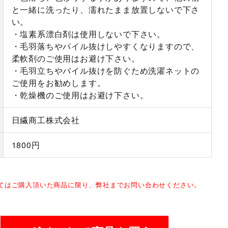
と一緒に洗ったり、濡れたまま放置しないで下さ
い。
・塩素系漂白剤は使用しないで下さい。
・毛羽落ちやパイル抜けしやすくなりますので、
柔軟剤のご使用はお避け下さい。
・毛羽立ちやバイル抜けを防ぐため洗濯ネットの
ご使用をお勧めします。
・乾燥機のご使用はお避け下さい。
日繊商工株式会社
1800円
してはご購入頂いた商品に限り、弊社までお問い合わせください。