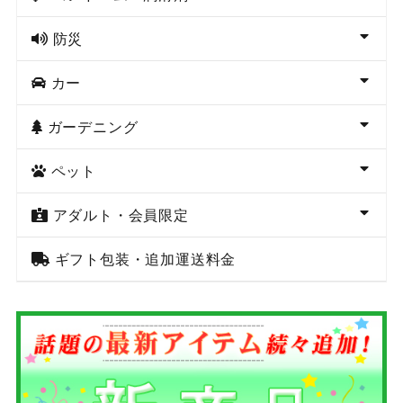
防災
カー
ガーデニング
ペット
アダルト・会員限定
ギフト包装・追加運送料金