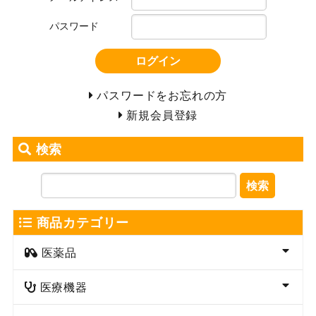
パスワード
ログイン
パスワードをお忘れの方
新規会員登録
検索
検索
商品カテゴリー
医薬品
医療機器