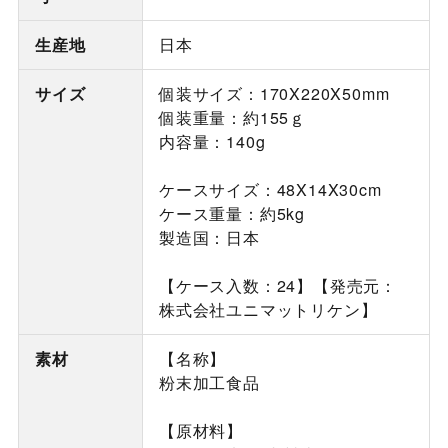
生産地
日本
サイズ
個装サイズ：170X220X50mm
個装重量：約155ｇ
内容量：140g
ケースサイズ：48X14X30cm
ケース重量：約5kg
製造国：日本
【ケース入数：24】【発売元：
株式会社ユニマットリケン】
素材
【名称】
粉末加工食品
【原材料】