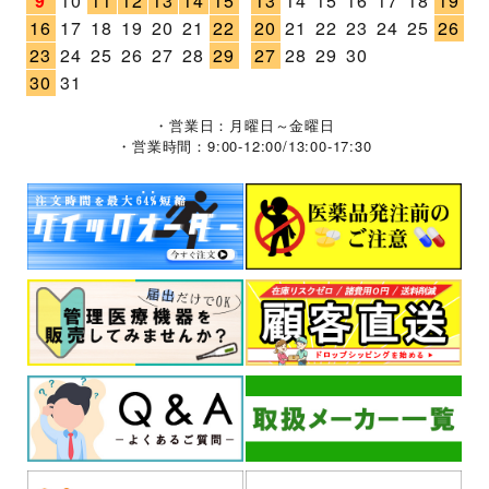
9
10
11
12
13
14
15
13
14
15
16
17
18
19
16
17
18
19
20
21
22
20
21
22
23
24
25
26
23
24
25
26
27
28
29
27
28
29
30
30
31
・営業日：月曜日～金曜日
・営業時間：9:00-12:00/13:00-17:30