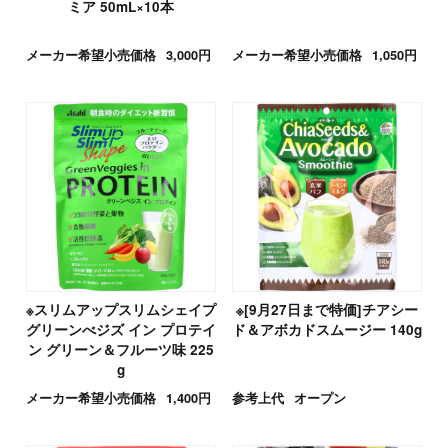
ミア 50mL×10本
メーカー希望小売価格
3,000円
メーカー希望小売価格
1,050円
※スリムアップスリムシェイプ
※[9月27日まで特価]チアシー
グリーンべジズ イン プロテイ
ド＆アボカドスムージー 140g
ン グリーン＆フルーツ味 225
g
メーカー希望小売価格
1,400円
参考上代
オープン