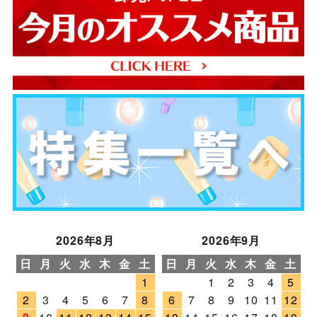
2026年8月
2026年9月
日
月
火
水
木
金
土
日
月
火
水
木
金
土
1
1
2
3
4
5
2
3
4
5
6
7
8
6
7
8
9
10
11
12