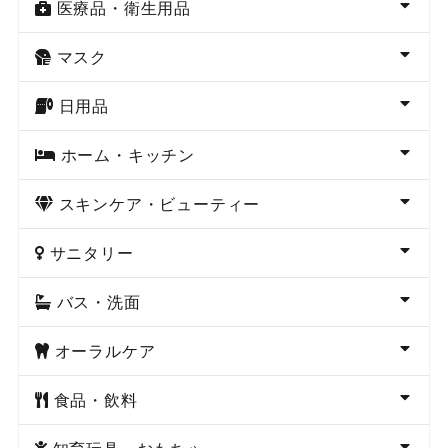
医療品・衛生用品
マスク
日用品
ホーム・キッチン
スキンケア・ビューティー
サニタリー
バス・洗面
オーラルケア
食品・飲料