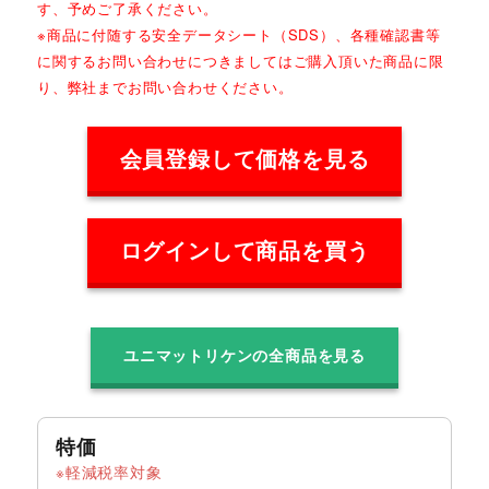
す、予めご了承ください。
※商品に付随する安全データシート（SDS）、各種確認書等
に関するお問い合わせにつきましてはご購入頂いた商品に限
り、弊社までお問い合わせください。
会員登録して価格を見る
ログインして商品を買う
ユニマットリケンの全商品を見る
特価
軽減税率対象