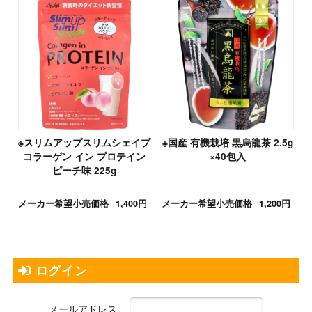
※スリムアップスリムシェイプ
※国産 有機栽培 黒烏龍茶 2.5g
コラーゲン イン プロテイン
×40包入
ピーチ味 225g
メーカー希望小売価格
1,400円
メーカー希望小売価格
1,200円
ログイン
メールアドレス