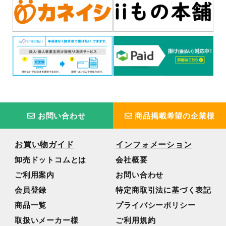
お問い合わせ
商品掲載希望の企業様
お買い物ガイド
インフォメーション
卸売ドットコムとは
会社概要
ご利用案内
お問い合わせ
会員登録
特定商取引法に基づく表記
商品一覧
プライバシーポリシー
取扱いメーカー様
ご利用規約