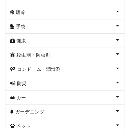
暖冷
手袋
健康
殺虫剤・防虫剤
コンドーム・潤滑剤
防災
カー
ガーデニング
ペット