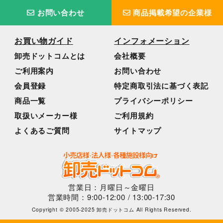
お問い合わせ
商品掲載希望の企業様
お買い物ガイド
インフォメーション
卸売ドットコムとは
会社概要
ご利用案内
お問い合わせ
会員登録
特定商取引法に基づく表記
商品一覧
プライバシーポリシー
取扱いメーカー様
ご利用規約
よくあるご質問
サイトマップ
営業日：月曜日～金曜日
営業時間：9:00-12:00 / 13:00-17:30
Copyright © 2005-2025 卸売ドットコム All Rights Reserved.