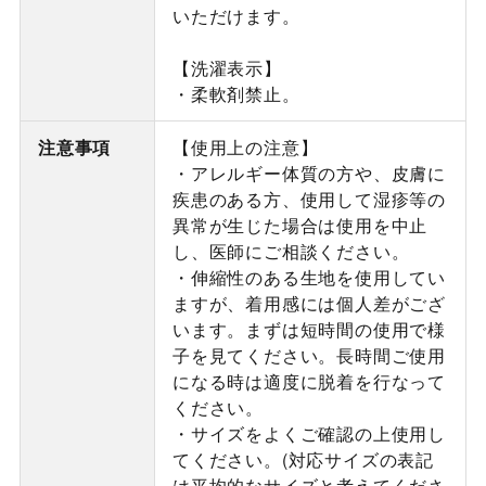
いただけます。
【洗濯表示】
・柔軟剤禁止。
注意事項
【使用上の注意】
・アレルギー体質の方や、皮膚に
疾患のある方、使用して湿疹等の
異常が生じた場合は使用を中止
し、医師にご相談ください。
・伸縮性のある生地を使用してい
ますが、着用感には個人差がござ
います。まずは短時間の使用で様
子を見てください。長時間ご使用
になる時は適度に脱着を行なって
ください。
・サイズをよくご確認の上使用し
てください。(対応サイズの表記
は平均的なサイズと考えてくださ