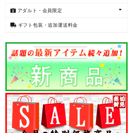
アダルト・会員限定
ギフト包装・追加運送料金