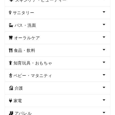
サニタリー
バス・洗面
オーラルケア
食品・飲料
知育玩具・おもちゃ
ベビー・マタニティ
介護
家電
アパレル