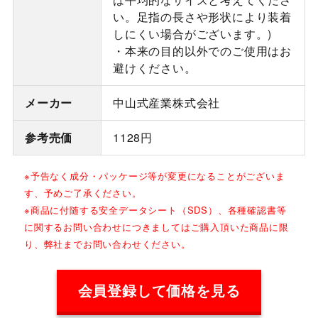
い。足指の長さや形状により装着
しにくい場合がございます。)
・本来の目的以外でのご使用はお
避けください。
メーカー
中山式産業株式会社
参考売価
1128円
※予告なく成分・パッケージ等が変更になることがございま
す、予めご了承ください。
※商品に付随する安全データシート（SDS）、各種確認書等
に関するお問い合わせにつきましてはご購入頂いた商品に限
り、弊社までお問い合わせください。
会員登録して価格を見る