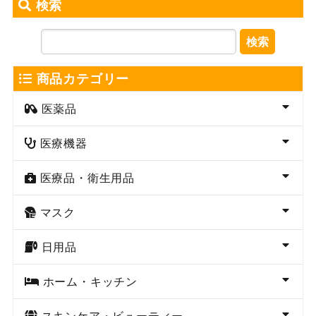
検索
検索
商品カテゴリー
医薬品
医療機器
医療品・衛生用品
マスク
日用品
ホーム・キッチン
スキンケア・ビューティー