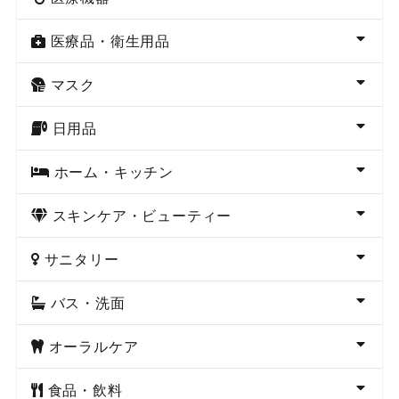
医療品・衛生用品
マスク
日用品
ホーム・キッチン
スキンケア・ビューティー
サニタリー
バス・洗面
オーラルケア
食品・飲料