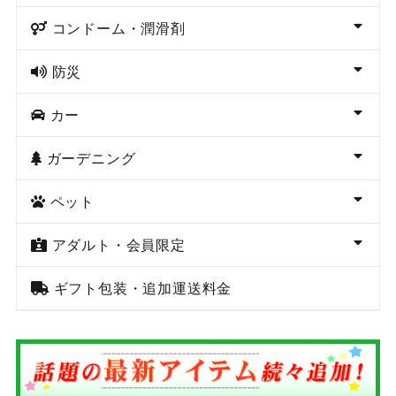
コンドーム・潤滑剤
防災
カー
ガーデニング
ペット
アダルト・会員限定
ギフト包装・追加運送料金