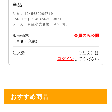
単品
品番
4945680205719
JANコード
4945680205719
メーカー希望小売価格
4,200円
販売価格
会員のみ公開
（単価 × 入数）
注文数
ご注文には
ログイン
してください
おすすめ商品