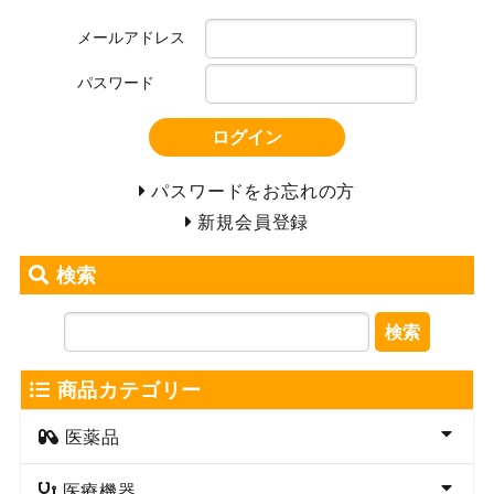
メールアドレス
パスワード
ログイン
パスワードをお忘れの方
新規会員登録
検索
検索
商品カテゴリー
医薬品
医療機器