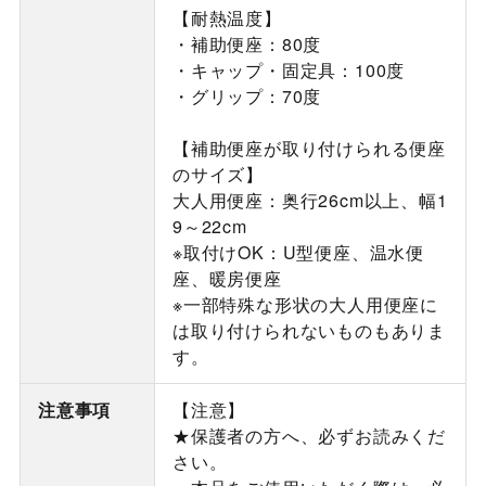
【耐熱温度】
・補助便座：80度
・キャップ・固定具：100度
・グリップ：70度
【補助便座が取り付けられる便座
のサイズ】
大人用便座：奥行26cm以上、幅1
9～22cm
※取付けOK：U型便座、温水便
座、暖房便座
※一部特殊な形状の大人用便座に
は取り付けられないものもありま
す。
注意事項
【注意】
★保護者の方へ、必ずお読みくだ
さい。