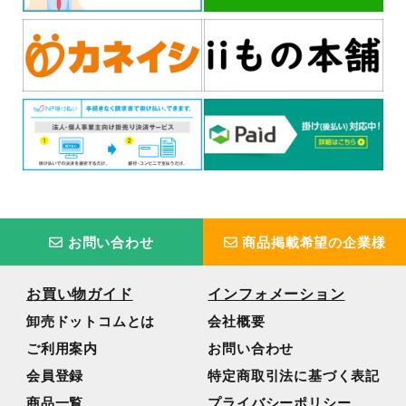
お問い合わせ
商品掲載希望の企業様
お買い物ガイド
インフォメーション
卸売ドットコムとは
会社概要
ご利用案内
お問い合わせ
会員登録
特定商取引法に基づく表記
商品一覧
プライバシーポリシー