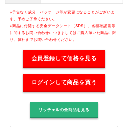
※予告なく成分・パッケージ等が変更になることがございま
す、予めご了承ください。
※商品に付随する安全データシート（SDS）、各種確認書等
に関するお問い合わせにつきましてはご購入頂いた商品に限
り、弊社までお問い合わせください。
会員登録して価格を見る
ログインして商品を買う
リッチェルの全商品を見る