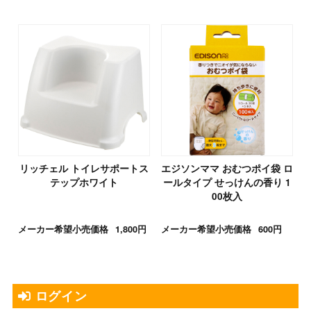
リッチェル トイレサポートス
エジソンママ おむつポイ袋 ロ
テップホワイト
ールタイプ せっけんの香り 1
00枚入
メーカー希望小売価格
1,800円
メーカー希望小売価格
600円
ログイン