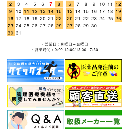
2
3
4
5
6
7
8
6
7
8
9
10
11
12
9
10
11
12
13
14
15
13
14
15
16
17
18
19
16
17
18
19
20
21
22
20
21
22
23
24
25
26
23
24
25
26
27
28
29
27
28
29
30
30
31
・営業日：月曜日～金曜日
・営業時間：9:00-12:00/13:00-17:30